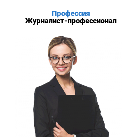
Профессия
Журналист-профессионал