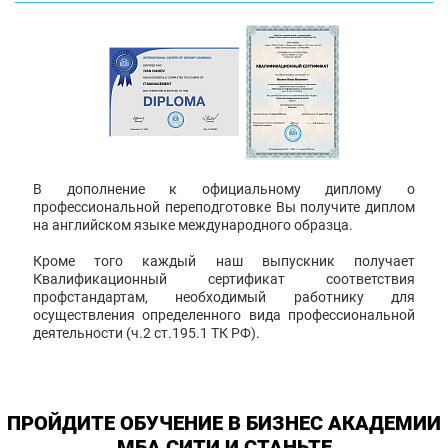
В дополнение к официальному диплому о
профессиональной переподготовке Вы получите диплом
на английском языке международного образца.
Кроме того каждый наш выпускник получает
Квалификационный сертификат соответствия
профстандартам, необходимый работнику для
осуществления определенного вида профессиональной
деятельности (ч.2 ст.195.1 ТК РФ).
ПРОЙДИТЕ ОБУЧЕНИЕ В БИЗНЕС АКАДЕМИИ
МБА СИТИ И СТАНЬТЕ