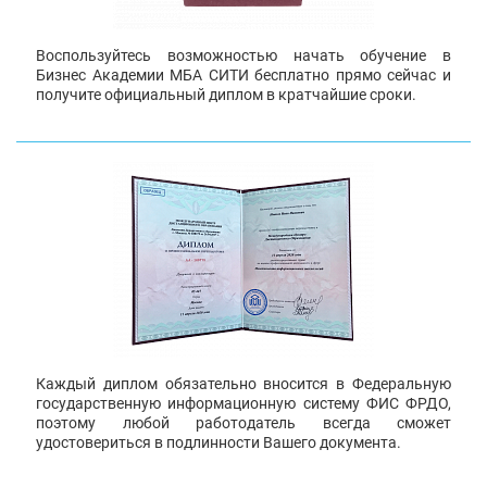
Воспользуйтесь возможностью начать обучение в
Бизнес Академии МБА СИТИ бесплатно прямо сейчас и
получите официальный диплом в кратчайшие сроки.
Каждый диплом обязательно вносится в Федеральную
государственную информационную систему ФИС ФРДО,
поэтому любой работодатель всегда сможет
удостовериться в подлинности Вашего документа.