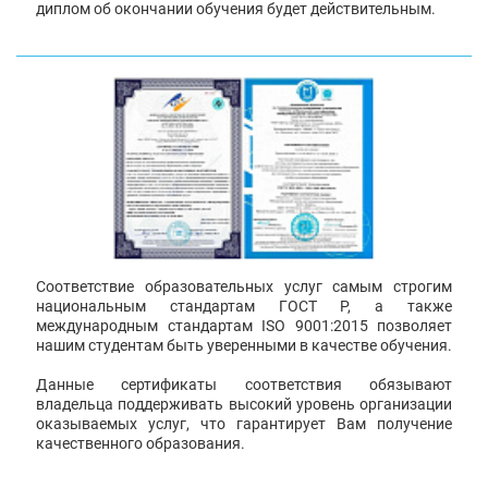
диплом об окончании обучения будет действительным.
Соответствие образовательных услуг самым строгим
национальным стандартам ГОСТ Р, а также
международным стандартам ISO 9001:2015 позволяет
нашим студентам быть уверенными в качестве обучения.
Данные сертификаты соответствия обязывают
владельца поддерживать высокий уровень организации
оказываемых услуг, что гарантирует Вам получение
качественного образования.