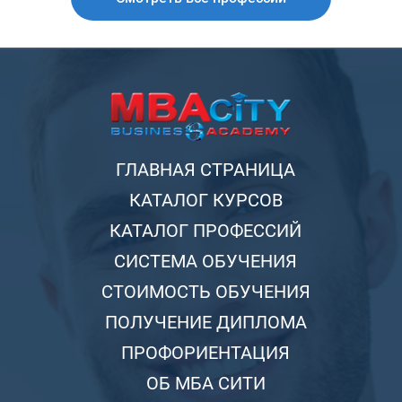
ГЛАВНАЯ СТРАНИЦА
КАТАЛОГ КУРСОВ
КАТАЛОГ ПРОФЕССИЙ
СИСТЕМА ОБУЧЕНИЯ
СТОИМОСТЬ ОБУЧЕНИЯ
ПОЛУЧЕНИЕ ДИПЛОМА
ПРОФОРИЕНТАЦИЯ
ОБ МБА СИТИ