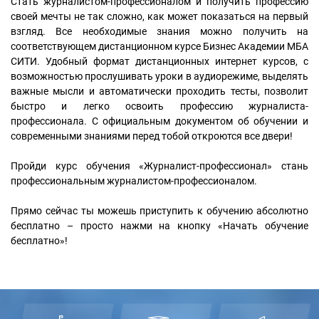
Стать журналистом-профессионалом и получить профессию
своей мечты не так сложно, как может показаться на первый
взгляд. Все необходимые знания можно получить на
соответствующем дистанционном курсе Бизнес Академии МБА
СИТИ. Удобный формат дистанционных интернет курсов, с
возможностью прослушивать уроки в аудиорежиме, выделять
важные мысли и автоматически проходить тесты, позволит
быстро и легко освоить профессию журналиста-
профессионала. С официальным документом об обучении и
современными знаниями перед тобой откроются все двери!
Пройди курс обучения «Журналист-профессионал» стань
профессиональным журналистом-профессионалом.
Прямо сейчас ты можешь приступить к обучению абсолютно
бесплатно – просто нажми на кнопку «Начать обучение
бесплатно»!