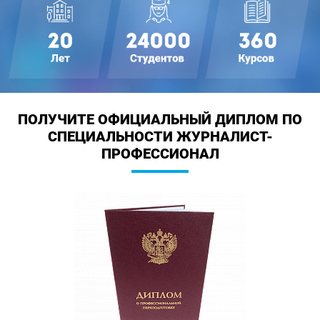
ПОЛУЧИТЕ ОФИЦИАЛЬНЫЙ ДИПЛОМ
ПО
СПЕЦИАЛЬНОСТИ ЖУРНАЛИСТ-
ПРОФЕССИОНАЛ