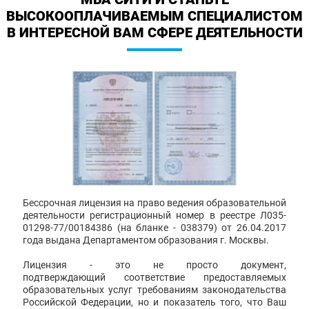
ВЫСОКООПЛАЧИВАЕМЫМ СПЕЦИАЛИСТОМ
В ИНТЕРЕСНОЙ ВАМ СФЕРЕ ДЕЯТЕЛЬНОСТИ
Бессрочная лицензия на право ведения образовательной
деятельности регистрационный номер в реестре Л035-
01298-77/00184386 (на бланке - 038379) от 26.04.2017
года выдана Департаментом образования г. Москвы.
Лицензия - это не просто документ,
подтверждающий соответствие предоставляемых
образовательных услуг требованиям законодательства
Российской Федерации, но и показатель того, что Ваш