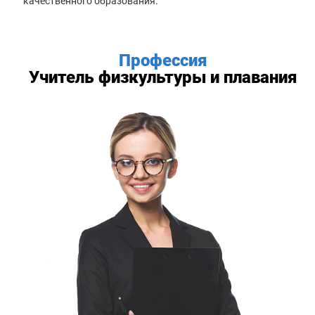
качественного образования.
Профессия
Учитель физкультуры и плавания