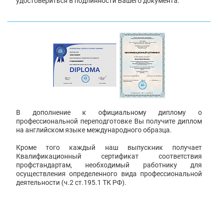
удостовериться в подлинности Вашего документа.
В дополнение к официальному диплому о
профессиональной переподготовке Вы получите диплом
на английском языке международного образца.
Кроме того каждый наш выпускник получает
Квалификационный сертификат соответствия
профстандартам, необходимый работнику для
осуществления определенного вида профессиональной
деятельности (ч.2 ст.195.1 ТК РФ).