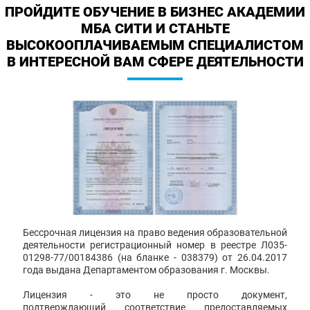
ПРОЙДИТЕ ОБУЧЕНИЕ В БИЗНЕС АКАДЕМИИ
МБА СИТИ И СТАНЬТЕ
ВЫСОКООПЛАЧИВАЕМЫМ СПЕЦИАЛИСТОМ
В ИНТЕРЕСНОЙ ВАМ СФЕРЕ ДЕЯТЕЛЬНОСТИ
Бессрочная лицензия на право ведения образовательной
деятельности регистрационный номер в реестре Л035-
01298-77/00184386 (на бланке - 038379) от 26.04.2017
года выдана Департаментом образования г. Москвы.
Лицензия - это не просто документ,
подтверждающий соответствие предоставляемых