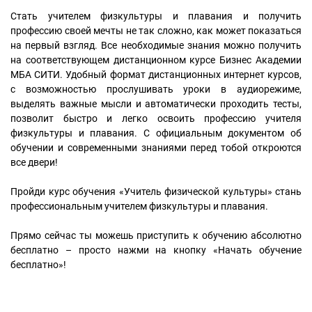
Стать учителем физкультуры и плавания и получить
профессию своей мечты не так сложно, как может показаться
на первый взгляд. Все необходимые знания можно получить
на соответствующем дистанционном курсе Бизнес Академии
МБА СИТИ. Удобный формат дистанционных интернет курсов,
с возможностью прослушивать уроки в аудиорежиме,
выделять важные мысли и автоматически проходить тесты,
позволит быстро и легко освоить профессию учителя
физкультуры и плавания. С официальным документом об
обучении и современными знаниями перед тобой откроются
все двери!
Пройди курс обучения «Учитель физической культуры» стань
профессиональным учителем физкультуры и плавания.
Прямо сейчас ты можешь приступить к обучению абсолютно
бесплатно – просто нажми на кнопку «Начать обучение
бесплатно»!