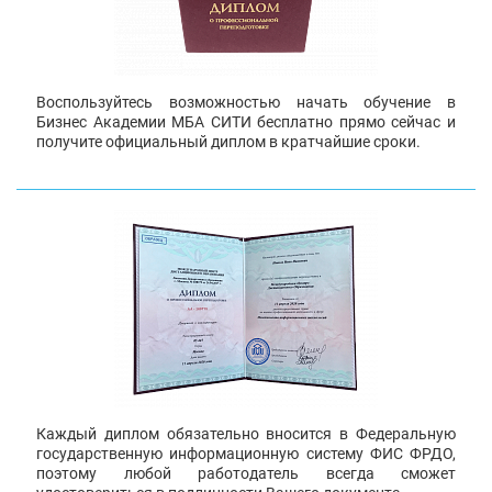
Воспользуйтесь возможностью начать обучение в
Бизнес Академии МБА СИТИ бесплатно прямо сейчас и
получите официальный диплом в кратчайшие сроки.
Каждый диплом обязательно вносится в Федеральную
государственную информационную систему ФИС ФРДО,
поэтому любой работодатель всегда сможет