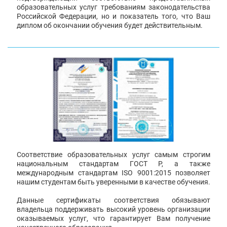
образовательных услуг требованиям законодательства
Российской Федерации, но и показатель того, что Ваш
диплом об окончании обучения будет действительным.
Соответствие образовательных услуг самым строгим
национальным стандартам ГОСТ Р, а также
международным стандартам ISO 9001:2015 позволяет
нашим студентам быть уверенными в качестве обучения.
Данные сертификаты соответствия обязывают
владельца поддерживать высокий уровень организации
оказываемых услуг, что гарантирует Вам получение