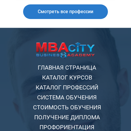
Смотреть все профессии
ГЛАВНАЯ СТРАНИЦА
КАТАЛОГ КУРСОВ
КАТАЛОГ ПРОФЕССИЙ
СИСТЕМА ОБУЧЕНИЯ
СТОИМОСТЬ ОБУЧЕНИЯ
ПОЛУЧЕНИЕ ДИПЛОМА
ПРОФОРИЕНТАЦИЯ