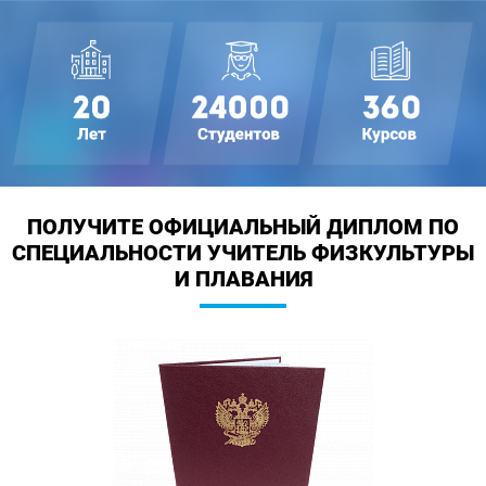
ПОЛУЧИТЕ ОФИЦИАЛЬНЫЙ ДИПЛОМ
ПО
СПЕЦИАЛЬНОСТИ УЧИТЕЛЬ ФИЗКУЛЬТУРЫ
И ПЛАВАНИЯ