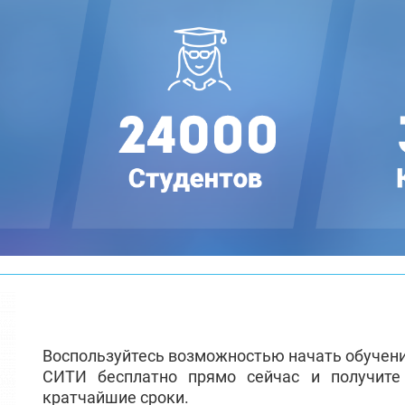
Воспользуйтесь возможностью начать обучен
СИТИ бесплатно прямо сейчас и получит
кратчайшие сроки.