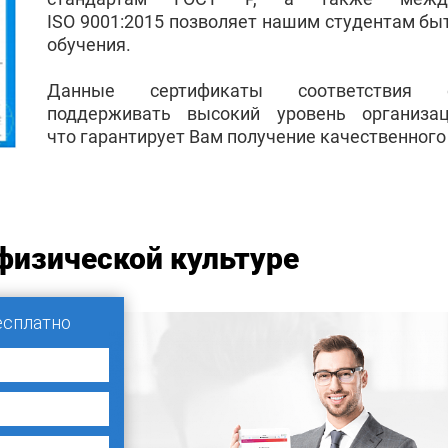
ISO 9001:2015 позволяет нашим студентам бы
обучения.
Данные сертификаты соответствия 
поддерживать высокий уровень организа
что гарантирует Вам получение качественного
физической культуре
есплатно