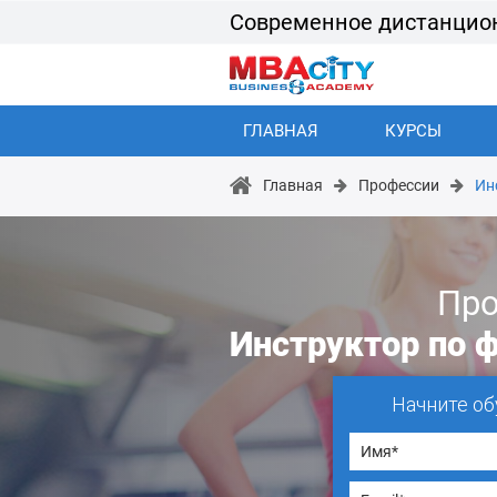
Современное дистанцио
ГЛАВНАЯ
КУРСЫ
Главная
Профессии
Ин
Про
Инструктор по 
Начните об