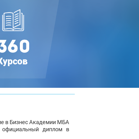
ие в Бизнес Академии МБА
е официальный диплом в