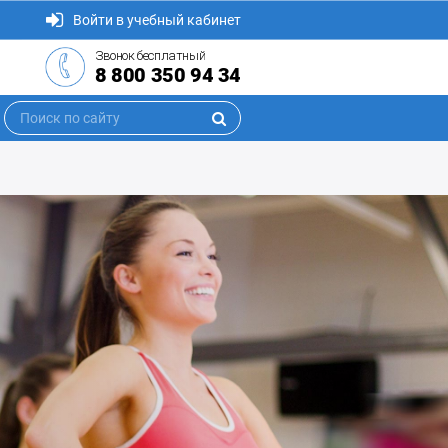
Войти в учебный кабинет
Звонок бесплатный
8 800 350 94 34