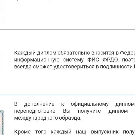
Каждый диплом обязательно вносится в Феде
информационную систему ФИС ФРДО, поэт
всегда сможет удостовериться в подлинности
В дополнение к официальному диплом
переподготовке Вы получите диплом 
международного образца.
Кроме того каждый наш выпускник полу