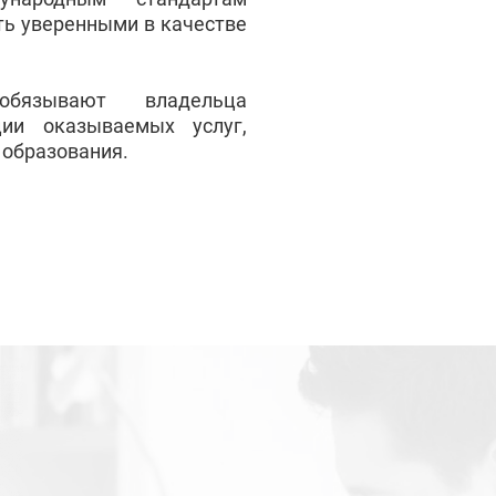
ть уверенными в качестве
обязывают владельца
ции оказываемых услуг,
 образования.