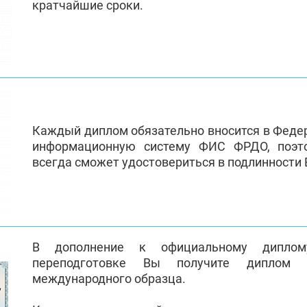
кратчайшие сроки.
Каждый диплом обязательно вносится в Феде
информационную систему ФИС ФРДО, поэт
всегда сможет удостовериться в подлинности
В дополнение к официальному диплом
переподготовке Вы получите диплом 
международного образца.