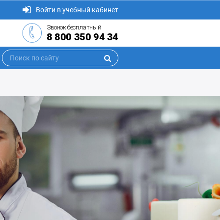
Войти в учебный кабинет
Звонок бесплатный
8 800 350 94 34