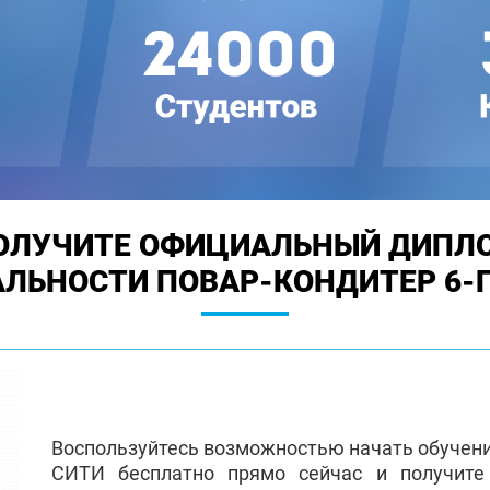
ОЛУЧИТЕ ОФИЦИАЛЬНЫЙ ДИПЛ
АЛЬНОСТИ ПОВАР-КОНДИТЕР 6-Г
Воспользуйтесь возможностью начать обучен
СИТИ бесплатно прямо сейчас и получит