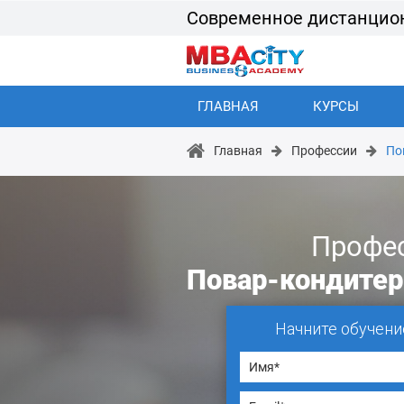
Современное дистанцио
ГЛАВНАЯ
КУРСЫ
Главная
Профессии
По
Профе
Повар-кондитер
Начните обучени