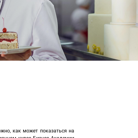
ожно, как может показаться на