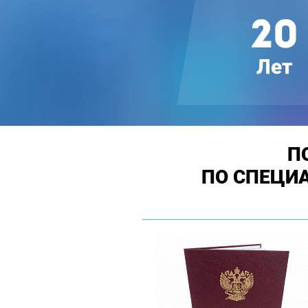
П
ПО СПЕЦИ