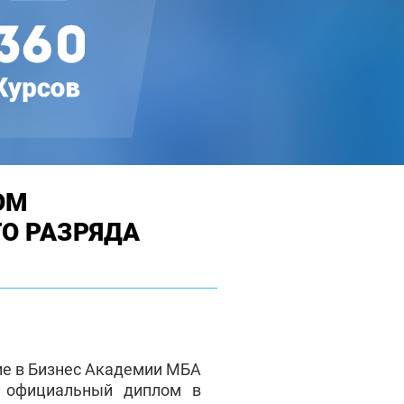
ОМ
О РАЗРЯДА
ие в Бизнес Академии МБА
е официальный диплом в