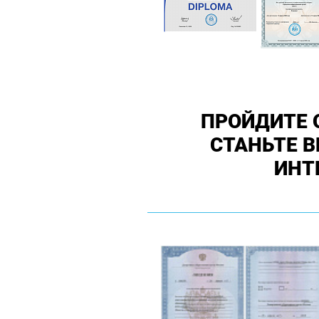
ПРОЙДИТЕ 
СТАНЬТЕ 
ИНТ