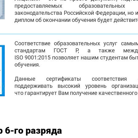
предоставляемых образовательных
законодательства Российской Федерации, но и
диплом об окончании обучения будет действи
Соответствие образовательных услуг самы
стандартам ГОСТ Р, а также между
ISO 9001:2015 позволяет нашим студентам бы
обучения.
Данные сертификаты соответствия 
поддерживать высокий уровень организа
что гарантирует Вам получение качественного
 6-го разряда