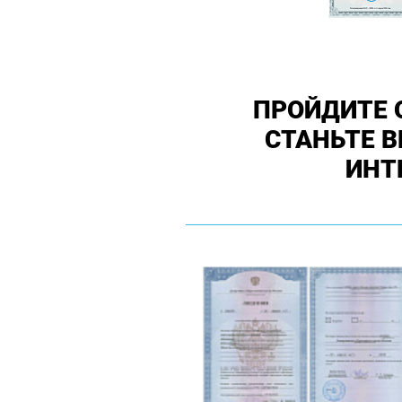
ПРОЙДИТЕ 
СТАНЬТЕ 
ИНТ