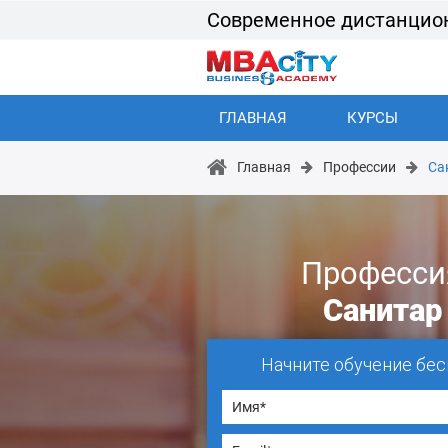
Современное дистанцио
ГЛАВНАЯ
КУРСЫ
Главная
Профессии
Са
Професси
Санитар
Начните обучение бес