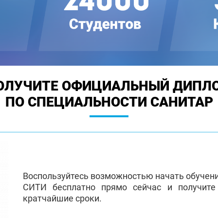
ОЛУЧИТЕ ОФИЦИАЛЬНЫЙ ДИПЛ
ПО СПЕЦИАЛЬНОСТИ САНИТАР
Воспользуйтесь возможностью начать обучен
СИТИ бесплатно прямо сейчас и получит
кратчайшие сроки.