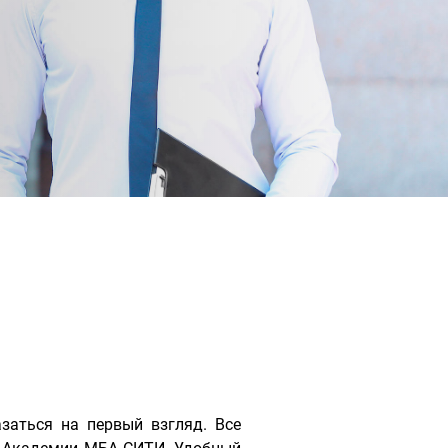
заться на первый взгляд. Все