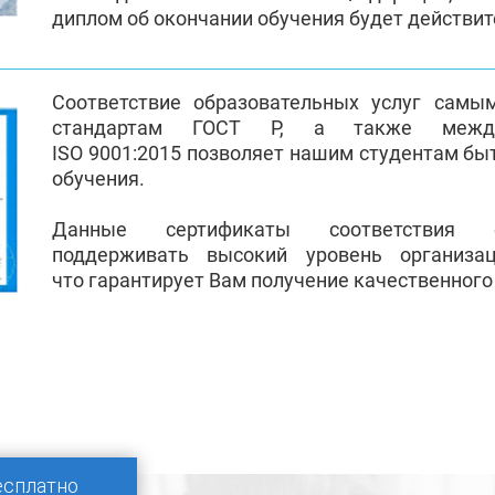
диплом об окончании обучения будет действи
Соответствие образовательных услуг самы
стандартам ГОСТ Р, а также между
ISO 9001:2015 позволяет нашим студентам бы
обучения.
Данные сертификаты соответствия 
поддерживать высокий уровень организа
что гарантирует Вам получение качественного
есплатно