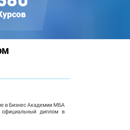
ОМ
ие в Бизнес Академии МБА
е официальный диплом в