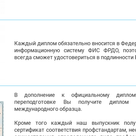
Каждый диплом обязательно вносится в Феде
информационную систему ФИС ФРДО, поэт
всегда сможет удостовериться в подлинности
В дополнение к официальному диплом
переподготовке Вы получите диплом 
международного образца.
Кроме того каждый наш выпускник полу
сертификат соответствия профстандартам, н