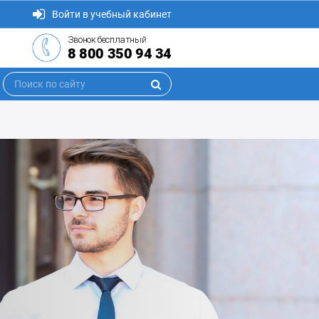
Войти в учебный кабинет
Звонок бесплатный
8 800 350 94 34