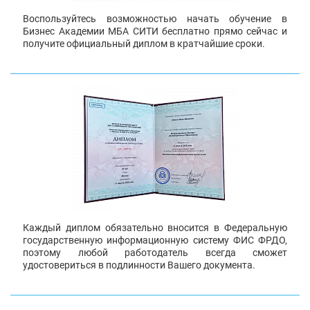
Воспользуйтесь возможностью начать обучение в
Бизнес Академии МБА СИТИ бесплатно прямо сейчас и
получите официальный диплом в кратчайшие сроки.
Каждый диплом обязательно вносится в Федеральную
государственную информационную систему ФИС ФРДО,
поэтому любой работодатель всегда сможет
удостовериться в подлинности Вашего документа.