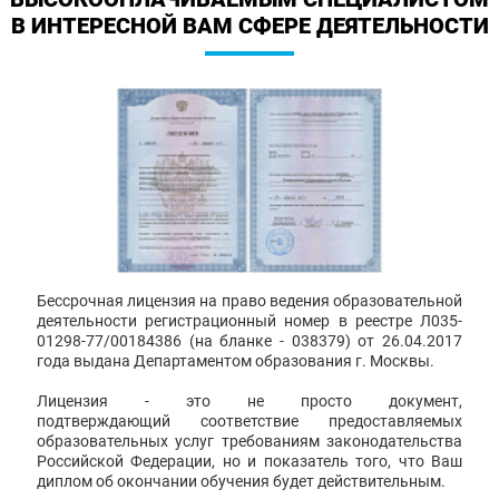
В ИНТЕРЕСНОЙ ВАМ СФЕРЕ ДЕЯТЕЛЬНОСТИ
Бессрочная лицензия на право ведения образовательной
деятельности регистрационный номер в реестре Л035-
01298-77/00184386 (на бланке - 038379) от 26.04.2017
года выдана Департаментом образования г. Москвы.
Лицензия - это не просто документ,
подтверждающий соответствие предоставляемых
образовательных услуг требованиям законодательства
Российской Федерации, но и показатель того, что Ваш
диплом об окончании обучения будет действительным.