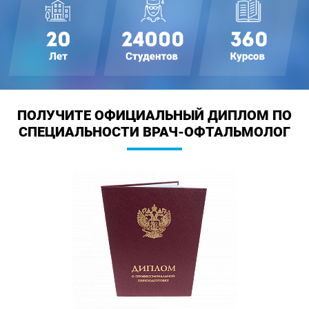
ПОЛУЧИТЕ ОФИЦИАЛЬНЫЙ ДИПЛОМ
ПО
СПЕЦИАЛЬНОСТИ ВРАЧ-ОФТАЛЬМОЛОГ