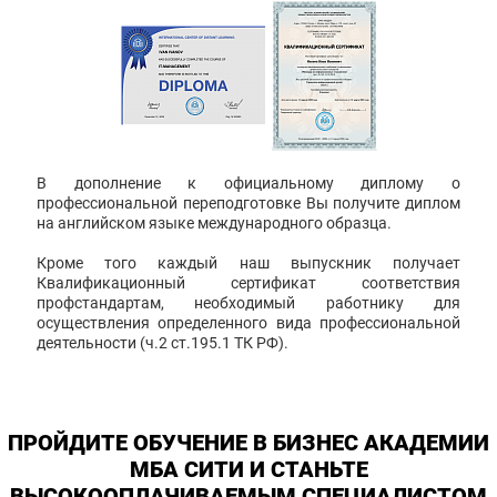
В дополнение к официальному диплому о
профессиональной переподготовке Вы получите диплом
на английском языке международного образца.
Кроме того каждый наш выпускник получает
Квалификационный сертификат соответствия
профстандартам, необходимый работнику для
осуществления определенного вида профессиональной
деятельности (ч.2 ст.195.1 ТК РФ).
ПРОЙДИТЕ ОБУЧЕНИЕ В БИЗНЕС АКАДЕМИИ
МБА СИТИ И СТАНЬТЕ
ВЫСОКООПЛАЧИВАЕМЫМ СПЕЦИАЛИСТОМ