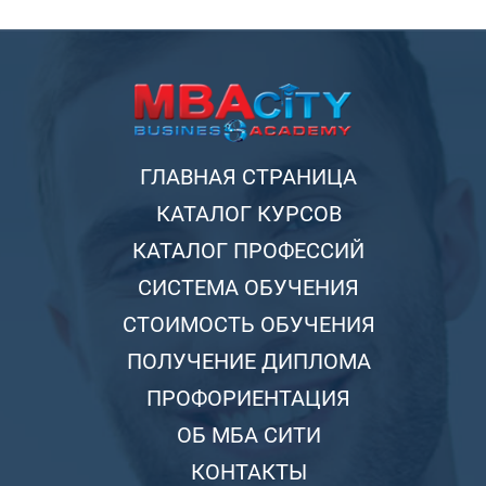
ГЛАВНАЯ СТРАНИЦА
КАТАЛОГ КУРСОВ
КАТАЛОГ ПРОФЕССИЙ
СИСТЕМА ОБУЧЕНИЯ
СТОИМОСТЬ ОБУЧЕНИЯ
ПОЛУЧЕНИЕ ДИПЛОМА
ПРОФОРИЕНТАЦИЯ
ОБ МБА СИТИ
КОНТАКТЫ