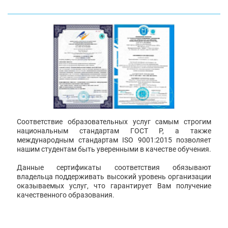
Соответствие образовательных услуг самым строгим
национальным стандартам ГОСТ Р, а также
международным стандартам ISO 9001:2015 позволяет
нашим студентам быть уверенными в качестве обучения.
Данные сертификаты соответствия обязывают
владельца поддерживать высокий уровень организации
оказываемых услуг, что гарантирует Вам получение
качественного образования.