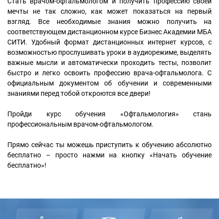
Стать врачом-офтальмологом и получить профессию своей
мечты не так сложно, как может показаться на первый
взгляд. Все необходимые знания можно получить на
соответствующем дистанционном курсе Бизнес Академии МБА
СИТИ. Удобный формат дистанционных интернет курсов, с
возможностью прослушивать уроки в аудиорежиме, выделять
важные мысли и автоматически проходить тесты, позволит
быстро и легко освоить профессию врача-офтальмолога. С
официальным документом об обучении и современными
знаниями перед тобой откроются все двери!
Пройди курс обучения «Офтальмология» стань
профессиональным врачом-офтальмологом.
Прямо сейчас ты можешь приступить к обучению абсолютно
бесплатно – просто нажми на кнопку «Начать обучение
бесплатно»!