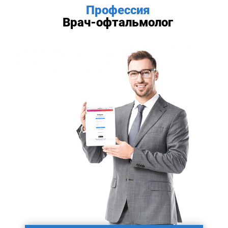
Профессия
Врач-офтальмолог