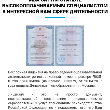
ВЫСОКООПЛАЧИВАЕМЫМ СПЕЦИАЛИСТОМ
В ИНТЕРЕСНОЙ ВАМ СФЕРЕ ДЕЯТЕЛЬНОСТИ
Бессрочная лицензия на право ведения образовательной
деятельности регистрационный номер в реестре Л035-
01298-77/00184386 (на бланке - 038379) от 26.04.2017
года выдана Департаментом образования г. Москвы.
Лицензия - это не просто документ,
подтверждающий соответствие предоставляемых
образовательных услуг требованиям законодательства
Российской Федерации, но и показатель того, что Ваш