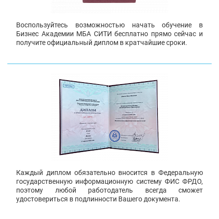
Воспользуйтесь возможностью начать обучение в
Бизнес Академии МБА СИТИ бесплатно прямо сейчас и
получите официальный диплом в кратчайшие сроки.
Каждый диплом обязательно вносится в Федеральную
государственную информационную систему ФИС ФРДО,
поэтому любой работодатель всегда сможет
удостовериться в подлинности Вашего документа.