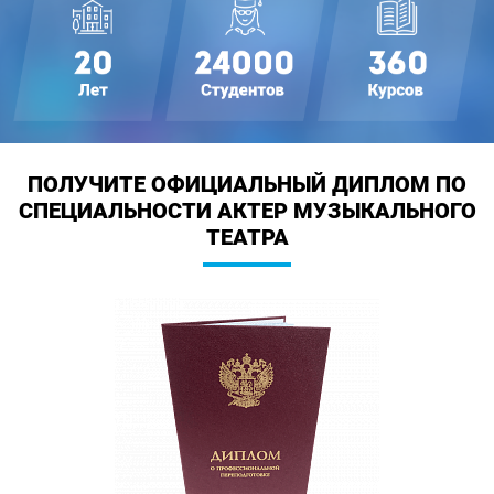
ПОЛУЧИТЕ ОФИЦИАЛЬНЫЙ ДИПЛОМ
ПО
СПЕЦИАЛЬНОСТИ АКТЕР МУЗЫКАЛЬНОГО
ТЕАТРА