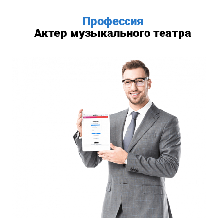
Профессия
Актер музыкального театра