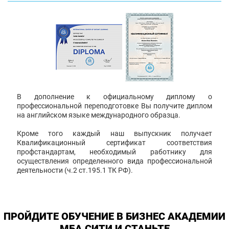
В дополнение к официальному диплому о
профессиональной переподготовке Вы получите диплом
на английском языке международного образца.
Кроме того каждый наш выпускник получает
Квалификационный сертификат соответствия
профстандартам, необходимый работнику для
осуществления определенного вида профессиональной
деятельности (ч.2 ст.195.1 ТК РФ).
ПРОЙДИТЕ ОБУЧЕНИЕ В БИЗНЕС АКАДЕМИИ
МБА СИТИ И СТАНЬТЕ