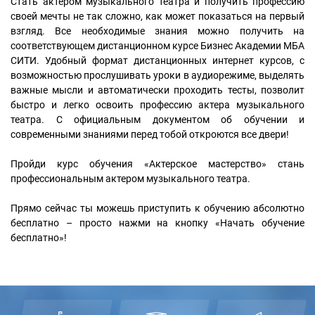
Стать актером музыкального театра и получить профессию
своей мечты не так сложно, как может показаться на первый
взгляд. Все необходимые знания можно получить на
соответствующем дистанционном курсе Бизнес Академии МБА
СИТИ. Удобный формат дистанционных интернет курсов, с
возможностью прослушивать уроки в аудиорежиме, выделять
важные мысли и автоматически проходить тесты, позволит
быстро и легко освоить профессию актера музыкального
театра. С официальным документом об обучении и
современными знаниями перед тобой откроются все двери!
Пройди курс обучения «Актерское мастерство» стань
профессиональным актером музыкального театра.
Прямо сейчас ты можешь приступить к обучению абсолютно
бесплатно – просто нажми на кнопку «Начать обучение
бесплатно»!