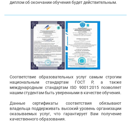
диплом об окончании обучения будет действительным.
Соответствие образовательных услуг самым строгим
национальным стандартам ГОСТ Р, а также
международным стандартам ISO 9001:2015 позволяет
нашим студентам быть уверенными в качестве обучения.
Данные сертификаты соответствия обязывают
владельца поддерживать высокий уровень организации
оказываемых услуг, что гарантирует Вам получение
качественного образования.