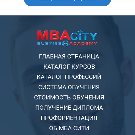
ГЛАВНАЯ СТРАНИЦА
КАТАЛОГ КУРСОВ
КАТАЛОГ ПРОФЕССИЙ
СИСТЕМА ОБУЧЕНИЯ
СТОИМОСТЬ ОБУЧЕНИЯ
ПОЛУЧЕНИЕ ДИПЛОМА
ПРОФОРИЕНТАЦИЯ
ОБ МБА СИТИ