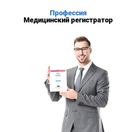
Профессия
Медицинский регистратор