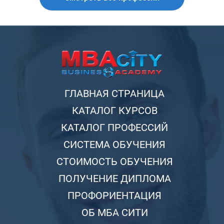
ГЛАВНАЯ СТРАНИЦА
КАТАЛОГ КУРСОВ
КАТАЛОГ ПРОФЕССИЙ
СИСТЕМА ОБУЧЕНИЯ
СТОИМОСТЬ ОБУЧЕНИЯ
ПОЛУЧЕНИЕ ДИПЛОМА
ПРОФОРИЕНТАЦИЯ
ОБ МБА СИТИ