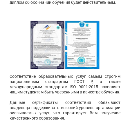
диплом об окончании обучения будет действительным.
Соответствие образовательных услуг самым строгим
национальным стандартам ГОСТ Р, а также
международным стандартам ISO 9001:2015 позволяет
нашим студентам быть уверенными в качестве обучения.
Данные сертификаты соответствия обязывают
владельца поддерживать высокий уровень организации
оказываемых услуг, что гарантирует Вам получение
качественного образования.