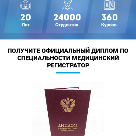
ПОЛУЧИТЕ ОФИЦИАЛЬНЫЙ ДИПЛОМ
ПО
СПЕЦИАЛЬНОСТИ МЕДИЦИНСКИЙ
РЕГИСТРАТОР