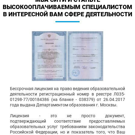
ВЫСОКООПЛАЧИВАЕМЫМ СПЕЦИАЛИСТОМ
В ИНТЕРЕСНОЙ ВАМ СФЕРЕ ДЕЯТЕЛЬНОСТИ
Бессрочная лицензия на право ведения образовательной
деятельности регистрационный номер в реестре Л035-
01298-77/00184386 (на бланке - 038379) от 26.04.2017
года выдана Департаментом образования г. Москвы.
Лицензия - это не просто документ,
подтверждающий соответствие предоставляемых
образовательных услуг требованиям законодательства
Российской Федерации, но и показатель того, что Ваш