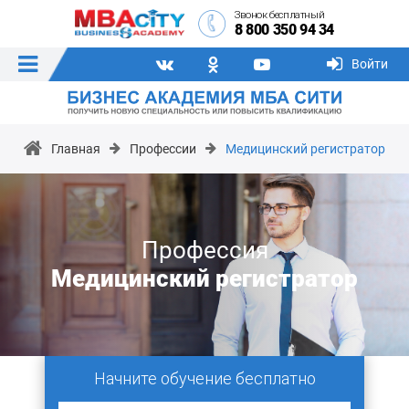
Звонок бесплатный
8 800 350 94 34
Войти
Главная
Профессии
Медицинский регистратор
Профессия
Медицинский регистратор
Начните обучение бесплатно