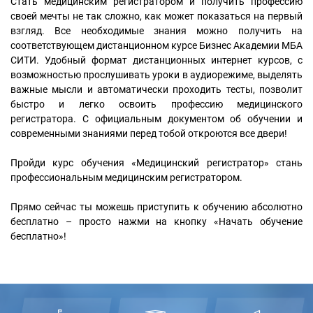
Стать медицинским регистратором и получить профессию
своей мечты не так сложно, как может показаться на первый
взгляд. Все необходимые знания можно получить на
соответствующем дистанционном курсе Бизнес Академии МБА
СИТИ. Удобный формат дистанционных интернет курсов, с
возможностью прослушивать уроки в аудиорежиме, выделять
важные мысли и автоматически проходить тесты, позволит
быстро и легко освоить профессию медицинского
регистратора. С официальным документом об обучении и
современными знаниями перед тобой откроются все двери!
Пройди курс обучения «Медицинский регистратор» стань
профессиональным медицинским регистратором.
Прямо сейчас ты можешь приступить к обучению абсолютно
бесплатно – просто нажми на кнопку «Начать обучение
бесплатно»!