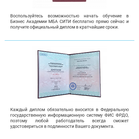
Воспользуйтесь возможностью начать обучение в
Бизнес Академии МБА СИТИ бесплатно прямо сейчас и
получите официальный диплом в кратчайшие сроки.
Каждый диплом обязательно вносится в Федеральную
государственную информационную систему ФИС ФРДО,
поэтому любой работодатель всегда сможет
удостовериться в подлинности Вашего документа.