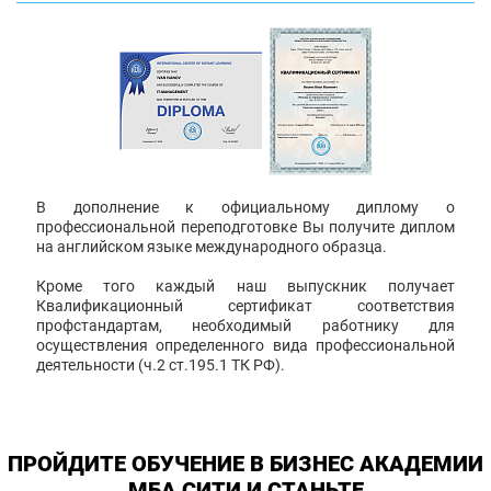
В дополнение к официальному диплому о
профессиональной переподготовке Вы получите диплом
на английском языке международного образца.
Кроме того каждый наш выпускник получает
Квалификационный сертификат соответствия
профстандартам, необходимый работнику для
осуществления определенного вида профессиональной
деятельности (ч.2 ст.195.1 ТК РФ).
ПРОЙДИТЕ ОБУЧЕНИЕ В БИЗНЕС АКАДЕМИИ
МБА СИТИ И СТАНЬТЕ