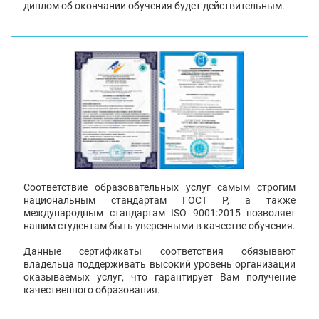
диплом об окончании обучения будет действительным.
Соответствие образовательных услуг самым строгим
национальным стандартам ГОСТ Р, а также
международным стандартам ISO 9001:2015 позволяет
нашим студентам быть уверенными в качестве обучения.
Данные сертификаты соответствия обязывают
владельца поддерживать высокий уровень организации
оказываемых услуг, что гарантирует Вам получение
качественного образования.