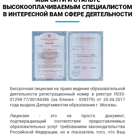
ВЫСОКООПЛАЧИВАЕМЫМ СПЕЦИАЛИСТОМ
В ИНТЕРЕСНОЙ ВАМ СФЕРЕ ДЕЯТЕЛЬНОСТИ
Бессрочная лицензия на право ведения образовательной
деятельности регистрационный номер в реестре Л035-
01298-77/00184386 (на бланке - 038379) от 26.04.2017
года выдана Департаментом образования г. Москвы.
Лицензия - это не просто документ,
подтверждающий соответствие предоставляемых
образовательных услуг требованиям законодательства
Российской Федерации, но и показатель того, что Ваш