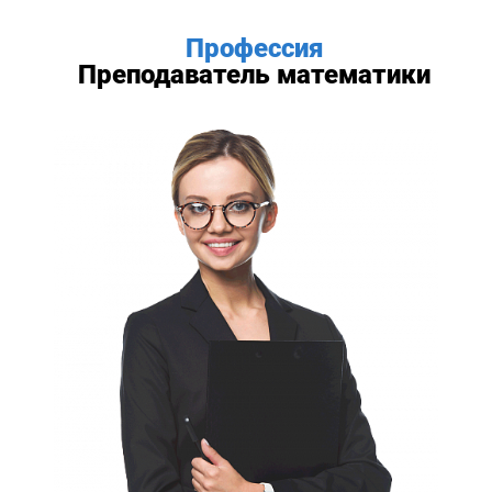
Профессия
Преподаватель математики