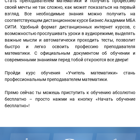
Стать преподавателем математики и получить профессию
своей мечты не так сложно, как может показаться на первый
взгляд. Все необходимые знания можно получить на
соответствующем дистанционном курсе Бизнес Академии МБА
СИТИ. Удобный формат дистанционных интернет курсов, с
возможностью прослушивать уроки в аудиорежиме, выделять
важные мысли и автоматически проходить тесты, позволит
быстро и легко освоить профессию преподавателя
математики. С официальным документом об обучении и
современными знаниями перед тобой откроются все двери!
Пройди курс обучения «Учитель математики» стань
профессиональным преподавателем математики.
Прямо сейчас ты можешь приступить к обучению абсолютно
бесплатно – просто нажми на кнопку «Начать обучение
бесплатно»!