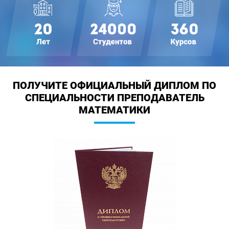
ПОЛУЧИТЕ ОФИЦИАЛЬНЫЙ ДИПЛОМ
ПО
СПЕЦИАЛЬНОСТИ ПРЕПОДАВАТЕЛЬ
МАТЕМАТИКИ