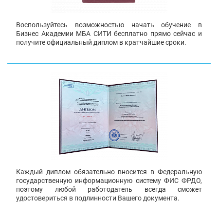
Воспользуйтесь возможностью начать обучение в
Бизнес Академии МБА СИТИ бесплатно прямо сейчас и
получите официальный диплом в кратчайшие сроки.
Каждый диплом обязательно вносится в Федеральную
государственную информационную систему ФИС ФРДО,
поэтому любой работодатель всегда сможет
удостовериться в подлинности Вашего документа.