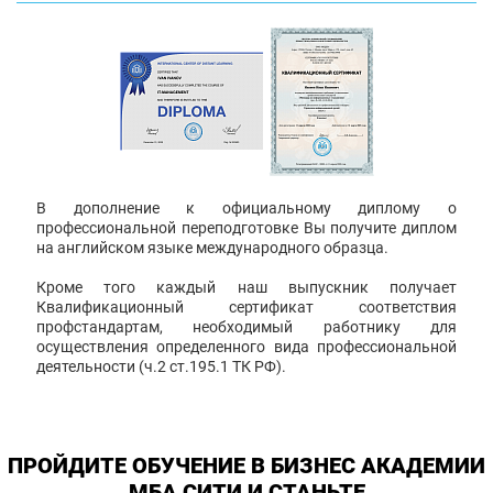
В дополнение к официальному диплому о
профессиональной переподготовке Вы получите диплом
на английском языке международного образца.
Кроме того каждый наш выпускник получает
Квалификационный сертификат соответствия
профстандартам, необходимый работнику для
осуществления определенного вида профессиональной
деятельности (ч.2 ст.195.1 ТК РФ).
ПРОЙДИТЕ ОБУЧЕНИЕ В БИЗНЕС АКАДЕМИИ
МБА СИТИ И СТАНЬТЕ