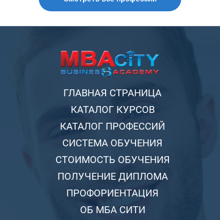
ГЛАВНАЯ СТРАНИЦА
КАТАЛОГ КУРСОВ
КАТАЛОГ ПРОФЕССИЙ
СИСТЕМА ОБУЧЕНИЯ
СТОИМОСТЬ ОБУЧЕНИЯ
ПОЛУЧЕНИЕ ДИПЛОМА
ПРОФОРИЕНТАЦИЯ
ОБ МБА СИТИ