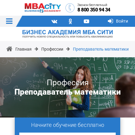
Звонок бесплатный
8 800 350 94 34
Войти
Главная
Профессии
Преподаватель математики
Профессия
Преподаватель математики
Начните обучение бесплатно