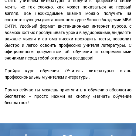
Стать учителем литературы и получить профессию своей
мечты не так сложно, как может показаться на первый
взгляд. Все необходимые знания можно получить на
соответствующем дистанционном курсе Бизнес Академии МБА
СИТИ. Удобный формат дистанционных интернет курсов, с
возможностью прослушивать уроки в аудиорежиме, выделять
важные мысли и автоматически проходить тесты, позволит
быстро и легко освоить профессию учителя литературы. С
официальным документом об обучении и современными
знаниями перед тобой откроются все двери!
Пройди курс обучения «Учитель литературы» стань
профессиональным учителем литературы.
Прямо сейчас ты можешь приступить к обучению абсолютно
бесплатно – просто нажми на кнопку «Начать обучение
бесплатно»!