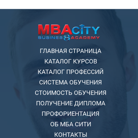
ГЛАВНАЯ СТРАНИЦА
КАТАЛОГ КУРСОВ
КАТАЛОГ ПРОФЕССИЙ
СИСТЕМА ОБУЧЕНИЯ
СТОИМОСТЬ ОБУЧЕНИЯ
ПОЛУЧЕНИЕ ДИПЛОМА
ПРОФОРИЕНТАЦИЯ
ОБ МБА СИТИ
КОНТАКТЫ