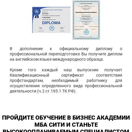
В дополнение к официальному диплому о
профессиональной переподготовке Вы получите диплом
на английском языке международного образца.
Кроме того каждый наш выпускник получает
Квалификационный сертификат соответствия
профстандартам, необходимый работнику для
осуществления определенного вида профессиональной
деятельности (ч.2 ст.195.1 ТК РФ).
ПРОЙДИТЕ ОБУЧЕНИЕ В БИЗНЕС АКАДЕМИИ
МБА СИТИ И СТАНЬТЕ
ВЫСОКООПЛАЧИВАЕМЫМ СПЕЦИАЛИСТОМ