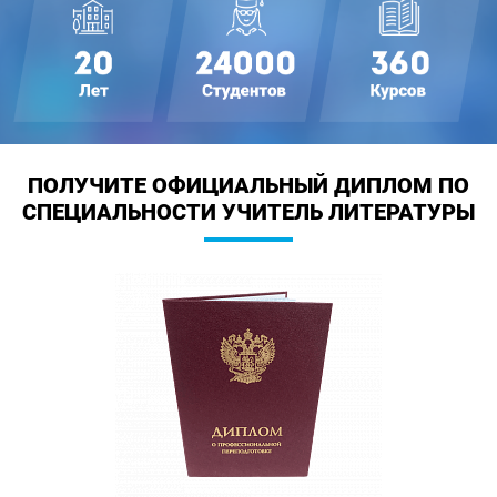
ПОЛУЧИТЕ ОФИЦИАЛЬНЫЙ ДИПЛОМ
ПО
СПЕЦИАЛЬНОСТИ УЧИТЕЛЬ ЛИТЕРАТУРЫ