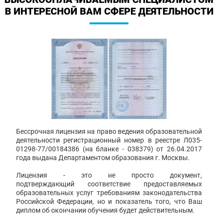
В ИНТЕРЕСНОЙ ВАМ СФЕРЕ ДЕЯТЕЛЬНОСТИ
Бессрочная лицензия на право ведения образовательной
деятельности регистрационный номер в реестре Л035-
01298-77/00184386 (на бланке - 038379) от 26.04.2017
года выдана Департаментом образования г. Москвы.
Лицензия - это не просто документ,
подтверждающий соответствие предоставляемых
образовательных услуг требованиям законодательства
Российской Федерации, но и показатель того, что Ваш
диплом об окончании обучения будет действительным.