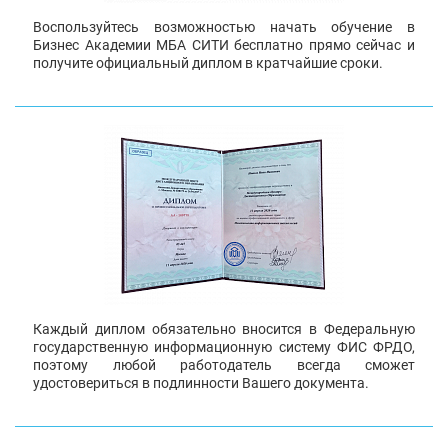
Воспользуйтесь возможностью начать обучение в
Бизнес Академии МБА СИТИ бесплатно прямо сейчас и
получите официальный диплом в кратчайшие сроки.
Каждый диплом обязательно вносится в Федеральную
государственную информационную систему ФИС ФРДО,
поэтому любой работодатель всегда сможет
удостовериться в подлинности Вашего документа.