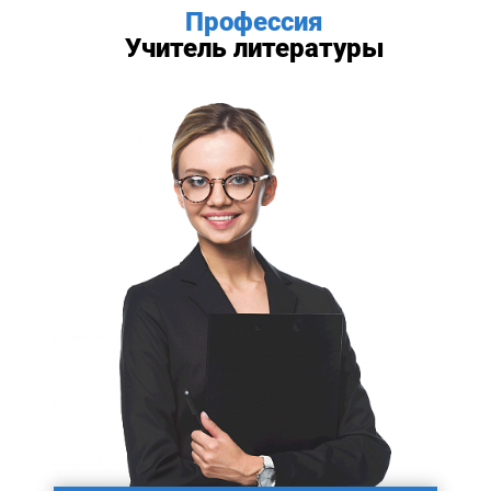
Профессия
Учитель литературы