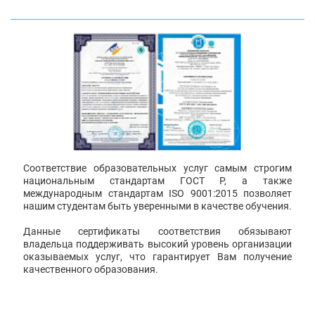
Соответствие образовательных услуг самым строгим
национальным стандартам ГОСТ Р, а также
международным стандартам ISO 9001:2015 позволяет
нашим студентам быть уверенными в качестве обучения.
Данные сертификаты соответствия обязывают
владельца поддерживать высокий уровень организации
оказываемых услуг, что гарантирует Вам получение
качественного образования.