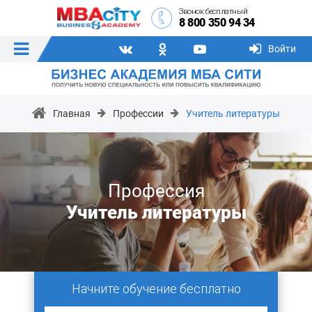
Звонок бесплатный
8 800 350 94 34
Войти
Главная
Профессии
Учитель литературы
Профессия
Учитель литературы
Начните обучение бесплатно