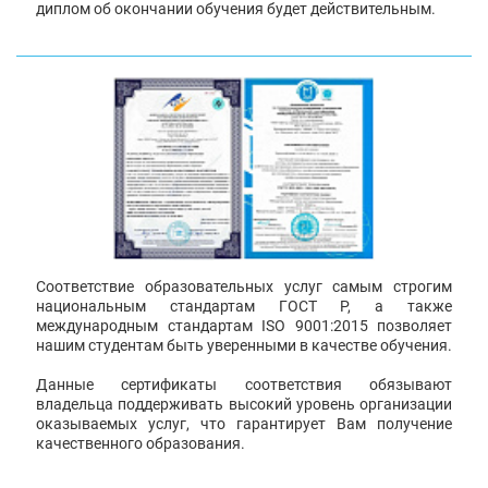
диплом об окончании обучения будет действительным.
Соответствие образовательных услуг самым строгим
национальным стандартам ГОСТ Р, а также
международным стандартам ISO 9001:2015 позволяет
нашим студентам быть уверенными в качестве обучения.
Данные сертификаты соответствия обязывают
владельца поддерживать высокий уровень организации
оказываемых услуг, что гарантирует Вам получение
качественного образования.