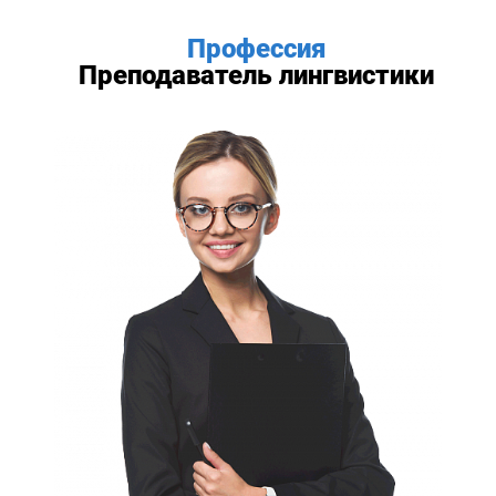
Профессия
Преподаватель лингвистики