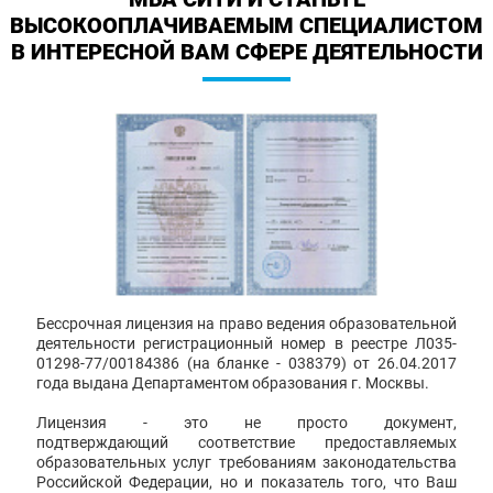
ВЫСОКООПЛАЧИВАЕМЫМ СПЕЦИАЛИСТОМ
В ИНТЕРЕСНОЙ ВАМ СФЕРЕ ДЕЯТЕЛЬНОСТИ
Бессрочная лицензия на право ведения образовательной
деятельности регистрационный номер в реестре Л035-
01298-77/00184386 (на бланке - 038379) от 26.04.2017
года выдана Департаментом образования г. Москвы.
Лицензия - это не просто документ,
подтверждающий соответствие предоставляемых
образовательных услуг требованиям законодательства
Российской Федерации, но и показатель того, что Ваш