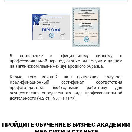
В дополнение к официальному диплому о
профессиональной переподготовке Вы получите диплом
на английском языке международного образца.
Кроме того каждый наш выпускник получает
Квалификационный сертификат соответствия
профстандартам, необходимый работнику для
осуществления определенного вида профессиональной
деятельности (ч.2 ст.195.1 ТК РФ).
ПРОЙДИТЕ ОБУЧЕНИЕ В БИЗНЕС АКАДЕМИИ
МБА СИТИ И СТАНЬТЕ