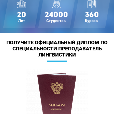
ПОЛУЧИТЕ ОФИЦИАЛЬНЫЙ ДИПЛОМ
ПО
СПЕЦИАЛЬНОСТИ ПРЕПОДАВАТЕЛЬ
ЛИНГВИСТИКИ