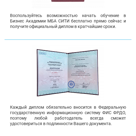
Воспользуйтесь возможностью начать обучение в
Бизнес Академии МБА СИТИ бесплатно прямо сейчас и
получите официальный диплом в кратчайшие сроки.
Каждый диплом обязательно вносится в Федеральную
государственную информационную систему ФИС ФРДО,
поэтому любой работодатель всегда сможет
удостовериться в подлинности Вашего документа.