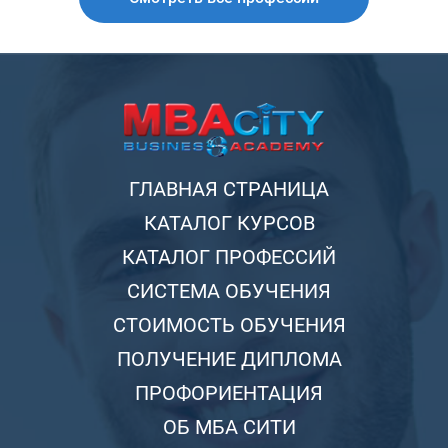
ГЛАВНАЯ СТРАНИЦА
КАТАЛОГ КУРСОВ
КАТАЛОГ ПРОФЕССИЙ
СИСТЕМА ОБУЧЕНИЯ
СТОИМОСТЬ ОБУЧЕНИЯ
ПОЛУЧЕНИЕ ДИПЛОМА
ПРОФОРИЕНТАЦИЯ
ОБ МБА СИТИ