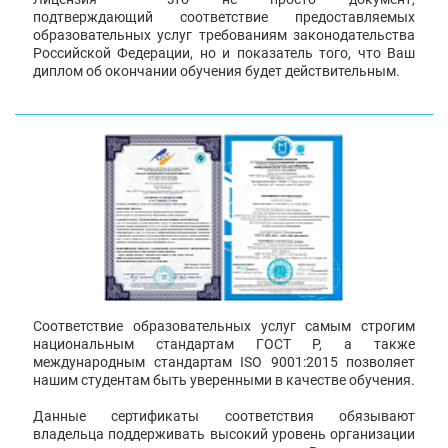
подтверждающий соответствие предоставляемых
образовательных услуг требованиям законодательства
Российской Федерации, но и показатель того, что Ваш
диплом об окончании обучения будет действительным.
Соответствие образовательных услуг самым строгим
национальным стандартам ГОСТ Р, а также
международным стандартам ISO 9001:2015 позволяет
нашим студентам быть уверенными в качестве обучения.
Данные сертификаты соответствия обязывают
владельца поддерживать высокий уровень организации