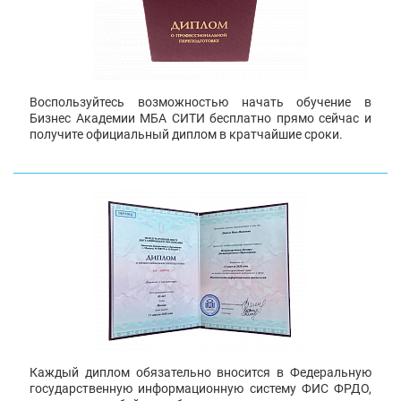
Воспользуйтесь возможностью начать обучение в
Бизнес Академии МБА СИТИ бесплатно прямо сейчас и
получите официальный диплом в кратчайшие сроки.
Каждый диплом обязательно вносится в Федеральную
государственную информационную систему ФИС ФРДО,