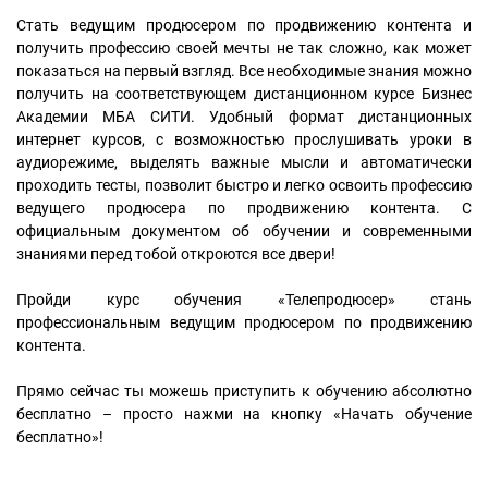
Стать ведущим продюсером по продвижению контента и
получить профессию своей мечты не так сложно, как может
показаться на первый взгляд. Все необходимые знания можно
получить на соответствующем дистанционном курсе Бизнес
Академии МБА СИТИ. Удобный формат дистанционных
интернет курсов, с возможностью прослушивать уроки в
аудиорежиме, выделять важные мысли и автоматически
проходить тесты, позволит быстро и легко освоить профессию
ведущего продюсера по продвижению контента. С
официальным документом об обучении и современными
знаниями перед тобой откроются все двери!
Пройди курс обучения «Телепродюсер» стань
профессиональным ведущим продюсером по продвижению
контента.
Прямо сейчас ты можешь приступить к обучению абсолютно
бесплатно – просто нажми на кнопку «Начать обучение
бесплатно»!