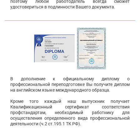
поэтому любой работодатель всегда сможет
удостовериться в подлинности Вашего документа.
В дополнение к официальному диплому о
профессиональной переподготовке Вы получите диплом
на английском языке международного образца.
Кроме того каждый наш выпускник получает
Квалификационный сертификат соответствия
профстандартам, необходимый работнику для
осуществления определенного вида профессиональной
деятельности (ч.2 ст.195.1 ТК РФ).