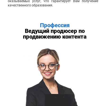
оказываемых услуг, что гарантирует Вам получение
качественного образования.
Профессия
Ведущий продюсер по
продвижению контента