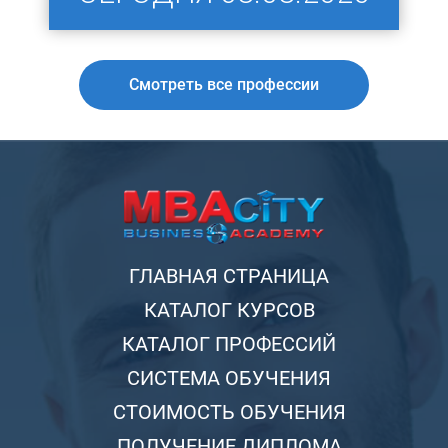
Смотреть все профессии
ГЛАВНАЯ СТРАНИЦА
КАТАЛОГ КУРСОВ
КАТАЛОГ ПРОФЕССИЙ
СИСТЕМА ОБУЧЕНИЯ
СТОИМОСТЬ ОБУЧЕНИЯ
ПОЛУЧЕНИЕ ДИПЛОМА