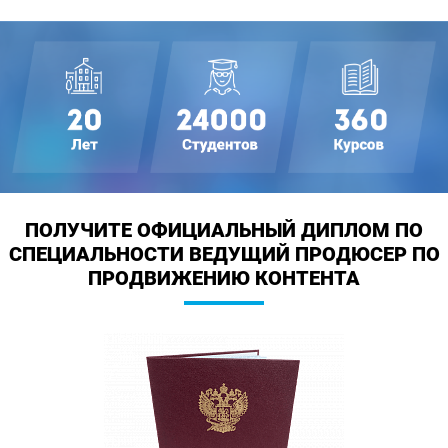
ПОЛУЧИТЕ ОФИЦИАЛЬНЫЙ ДИПЛОМ
ПО
СПЕЦИАЛЬНОСТИ ВЕДУЩИЙ ПРОДЮСЕР ПО
ПРОДВИЖЕНИЮ КОНТЕНТА