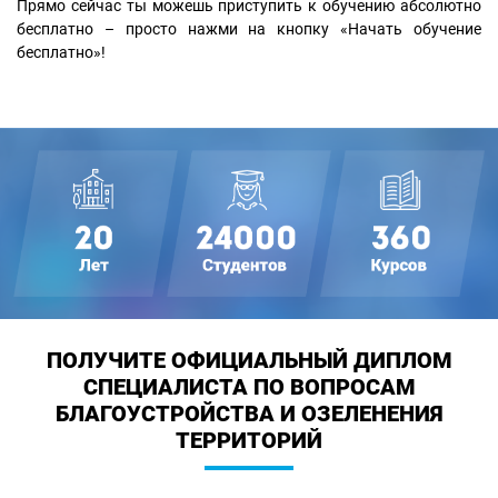
Прямо сейчас ты можешь приступить к обучению абсолютно
бесплатно – просто нажми на кнопку «Начать обучение
бесплатно»!
ПОЛУЧИТЕ ОФИЦИАЛЬНЫЙ ДИПЛОМ
СПЕЦИАЛИСТА ПО ВОПРОСАМ
БЛАГОУСТРОЙСТВА И ОЗЕЛЕНЕНИЯ
ТЕРРИТОРИЙ