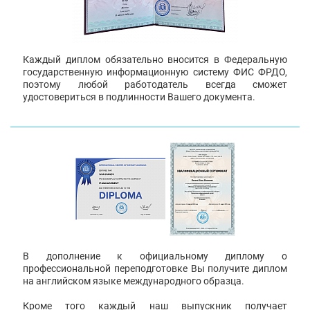
Каждый диплом обязательно вносится в Федеральную
государственную информационную систему ФИС ФРДО,
поэтому любой работодатель всегда сможет
удостовериться в подлинности Вашего документа.
В дополнение к официальному диплому о
профессиональной переподготовке Вы получите диплом
на английском языке международного образца.
Кроме того каждый наш выпускник получает