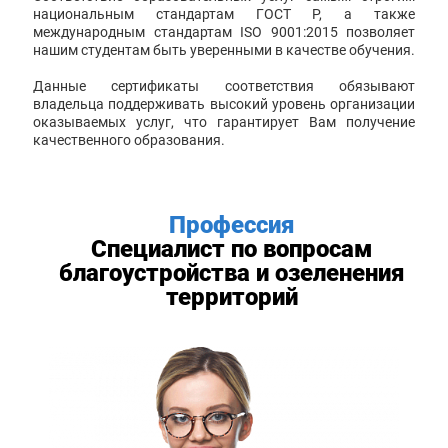
национальным стандартам ГОСТ Р, а также
международным стандартам ISO 9001:2015 позволяет
нашим студентам быть уверенными в качестве обучения.
Данные сертификаты соответствия обязывают
владельца поддерживать высокий уровень организации
оказываемых услуг, что гарантирует Вам получение
качественного образования.
Профессия
Специалист по вопросам
благоустройства и озеленения
территорий