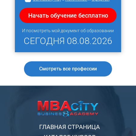
Начать обучение бесплатно
И посмотреть мой документ об образовании
СЕГОДНЯ
08.08.2026
Смотреть все профессии
ГЛАВНАЯ СТРАНИЦА