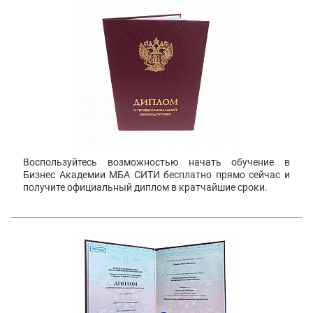
Воспользуйтесь возможностью начать обучение в
Бизнес Академии МБА СИТИ бесплатно прямо сейчас и
получите официальный диплом в кратчайшие сроки.