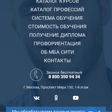
КАТАЛОГ КУРСОВ
КАТАЛОГ ПРОФЕССИЙ
СИСТЕМА ОБУЧЕНИЯ
СТОИМОСТЬ ОБУЧЕНИЯ
ПОЛУЧЕНИЕ ДИПЛОМА
ПРОФОРИЕНТАЦИЯ
ОБ МБА СИТИ
КОНТАКТЫ
Звонок бесплатный
8 800 350 94 34
Г. Москва, Проспект Мира 150, 1-й этаж
Мы обрабатываем данные посетителей и