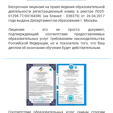
Бессрочная лицензия на право ведения образовательной
деятельности регистрационный номер в реестре Л035-
01298-77/00184386 (на бланке - 038379) от 26.04.2017
года выдана Департаментом образования г. Москвы.
Лицензия - это не просто документ,
подтверждающий соответствие предоставляемых
образовательных услуг требованиям законодательства
Российской Федерации, но и показатель того, что Ваш
диплом об окончании обучения будет действительным.
Соответствие образовательных услуг самым строгим