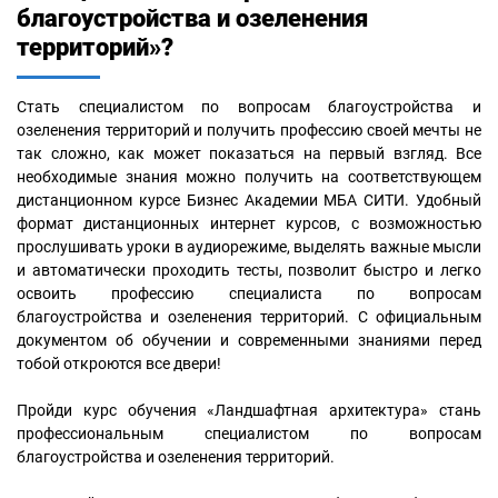
благоустройства и озеленения
территорий»?
Стать специалистом по вопросам благоустройства и
озеленения территорий и получить профессию своей мечты не
так сложно, как может показаться на первый взгляд. Все
необходимые знания можно получить на соответствующем
дистанционном курсе Бизнес Академии МБА СИТИ. Удобный
формат дистанционных интернет курсов, с возможностью
прослушивать уроки в аудиорежиме, выделять важные мысли
и автоматически проходить тесты, позволит быстро и легко
освоить профессию специалиста по вопросам
благоустройства и озеленения территорий. С официальным
документом об обучении и современными знаниями перед
тобой откроются все двери!
Пройди курс обучения «Ландшафтная архитектура» стань
профессиональным специалистом по вопросам
благоустройства и озеленения территорий.