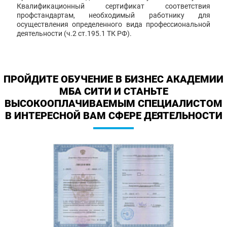
Квалификационный сертификат соответствия
профстандартам, необходимый работнику для
осуществления определенного вида профессиональной
деятельности (ч.2 ст.195.1 ТК РФ).
ПРОЙДИТЕ ОБУЧЕНИЕ В БИЗНЕС АКАДЕМИИ
МБА СИТИ И СТАНЬТЕ
ВЫСОКООПЛАЧИВАЕМЫМ СПЕЦИАЛИСТОМ
В ИНТЕРЕСНОЙ ВАМ СФЕРЕ ДЕЯТЕЛЬНОСТИ