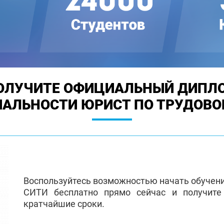
ОЛУЧИТЕ ОФИЦИАЛЬНЫЙ ДИПЛ
ИАЛЬНОСТИ ЮРИСТ ПО ТРУДОВО
Воспользуйтесь возможностью начать обучен
СИТИ бесплатно прямо сейчас и получит
кратчайшие сроки.