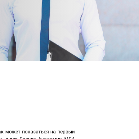
ак может показаться на первый