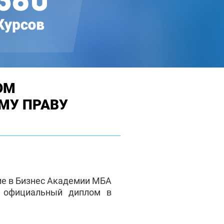
ОМ
МУ ПРАВУ
ие в Бизнес Академии МБА
е официальный диплом в