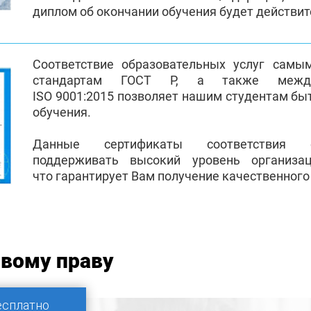
диплом об окончании обучения будет действи
Соответствие образовательных услуг самы
стандартам ГОСТ Р, а также между
ISO 9001:2015 позволяет нашим студентам бы
обучения.
Данные сертификаты соответствия 
поддерживать высокий уровень организа
что гарантирует Вам получение качественного
овому праву
есплатно