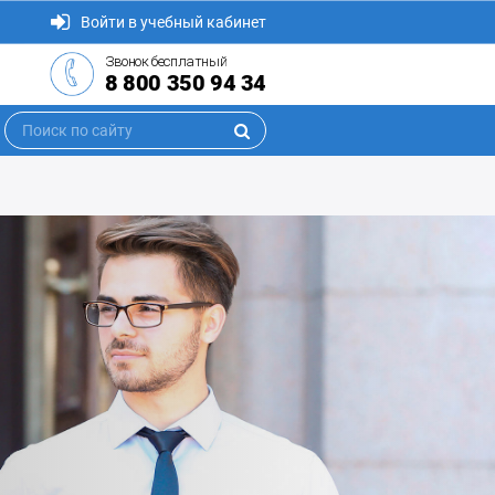
Войти в учебный кабинет
Звонок бесплатный
8 800 350 94 34