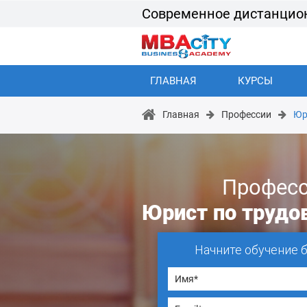
Современное дистанцио
ГЛАВНАЯ
КУРСЫ
Главная
Профессии
Юр
Профес
Юрист по трудо
Начните обучение 