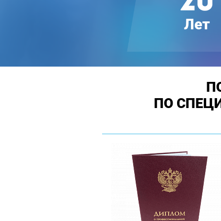
П
ПО СПЕЦ