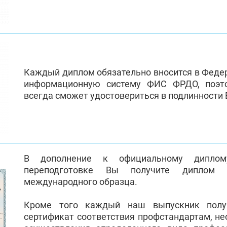
Каждый диплом обязательно вносится в Феде
информационную систему ФИС ФРДО, поэт
всегда сможет удостовериться в подлинности
В дополнение к официальному диплом
переподготовке Вы получите диплом 
международного образца.
Кроме того каждый наш выпускник полу
сертификат соответствия профстандартам, н