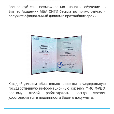
Воспользуйтесь возможностью начать обучение в
Бизнес Академии МБА СИТИ бесплатно прямо сейчас и
получите официальный диплом в кратчайшие сроки.
Каждый диплом обязательно вносится в Федеральную
государственную информационную систему ФИС ФРДО,
поэтому любой работодатель всегда сможет
удостовериться в подлинности Вашего документа.