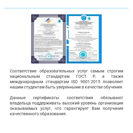
Соответствие образовательных услуг самым строгим
национальным стандартам ГОСТ Р, а также
международным стандартам ISO 9001:2015 позволяет
нашим студентам быть уверенными в качестве обучения.
Данные сертификаты соответствия обязывают
владельца поддерживать высокий уровень организации
оказываемых услуг, что гарантирует Вам получение
качественного образования.