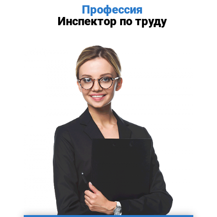
Профессия
Инспектор по труду