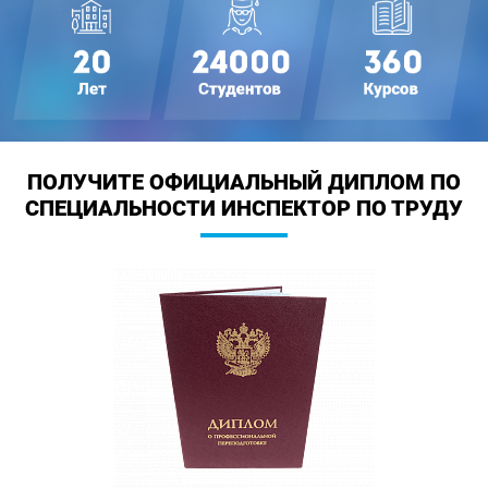
ПОЛУЧИТЕ ОФИЦИАЛЬНЫЙ ДИПЛОМ
ПО
СПЕЦИАЛЬНОСТИ ИНСПЕКТОР ПО ТРУДУ