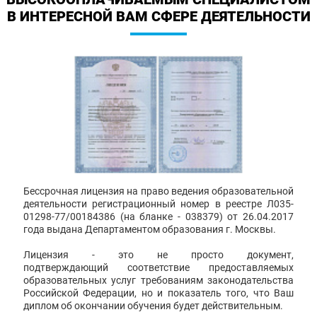
В ИНТЕРЕСНОЙ ВАМ СФЕРЕ ДЕЯТЕЛЬНОСТИ
Бессрочная лицензия на право ведения образовательной
деятельности регистрационный номер в реестре Л035-
01298-77/00184386 (на бланке - 038379) от 26.04.2017
года выдана Департаментом образования г. Москвы.
Лицензия - это не просто документ,
подтверждающий соответствие предоставляемых
образовательных услуг требованиям законодательства
Российской Федерации, но и показатель того, что Ваш
диплом об окончании обучения будет действительным.