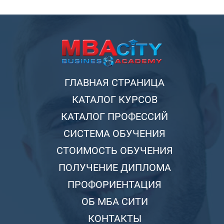
ГЛАВНАЯ СТРАНИЦА
КАТАЛОГ КУРСОВ
КАТАЛОГ ПРОФЕССИЙ
СИСТЕМА ОБУЧЕНИЯ
СТОИМОСТЬ ОБУЧЕНИЯ
ПОЛУЧЕНИЕ ДИПЛОМА
ПРОФОРИЕНТАЦИЯ
ОБ МБА СИТИ
КОНТАКТЫ