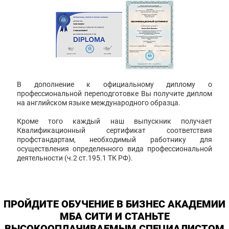
В дополнение к официальному диплому о
профессиональной переподготовке Вы получите диплом
на английском языке международного образца.
Кроме того каждый наш выпускник получает
Квалификационный сертификат соответствия
профстандартам, необходимый работнику для
осуществления определенного вида профессиональной
деятельности (ч.2 ст.195.1 ТК РФ).
ПРОЙДИТЕ ОБУЧЕНИЕ В БИЗНЕС АКАДЕМИИ
МБА СИТИ И СТАНЬТЕ
ВЫСОКООПЛАЧИВАЕМЫМ СПЕЦИАЛИСТОМ