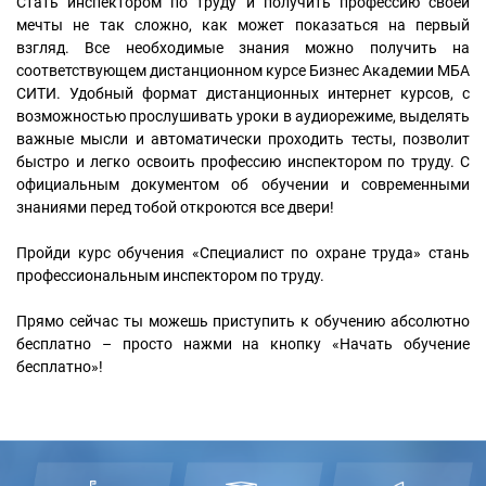
Стать инспектором по труду и получить профессию своей
мечты не так сложно, как может показаться на первый
взгляд. Все необходимые знания можно получить на
соответствующем дистанционном курсе Бизнес Академии МБА
СИТИ. Удобный формат дистанционных интернет курсов, с
возможностью прослушивать уроки в аудиорежиме, выделять
важные мысли и автоматически проходить тесты, позволит
быстро и легко освоить профессию инспектором по труду. С
официальным документом об обучении и современными
знаниями перед тобой откроются все двери!
Пройди курс обучения «Специалист по охране труда» стань
профессиональным инспектором по труду.
Прямо сейчас ты можешь приступить к обучению абсолютно
бесплатно – просто нажми на кнопку «Начать обучение
бесплатно»!