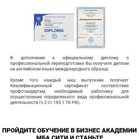
В дополнение к официальному диплому о
профессиональной переподготовке Вы получите диплом
на английском языке международного образца.
Кроме того каждый наш выпускник получает
Квалификационный сертификат соответствия
профстандартам, необходимый работнику для
осуществления определенного вида профессиональной
деятельности (ч.2 ст.195.1 ТК РФ).
ПРОЙДИТЕ ОБУЧЕНИЕ В БИЗНЕС АКАДЕМИИ
МБА СИТИ И СТАНЬТЕ