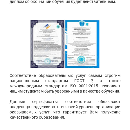
диплом об окончании обучения будет действительным.
Соответствие образовательных услуг самым строгим
национальным стандартам ГОСТ Р, а также
международным стандартам ISO 9001:2015 позволяет
нашим студентам быть уверенными в качестве обучения.
Данные сертификаты соответствия обязывают
владельца поддерживать высокий уровень организации
оказываемых услуг, что гарантирует Вам получение
качественного образования.