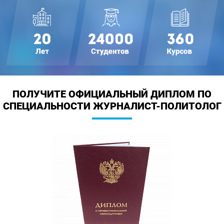
ПОЛУЧИТЕ ОФИЦИАЛЬНЫЙ ДИПЛОМ
ПО
СПЕЦИАЛЬНОСТИ ЖУРНАЛИСТ-ПОЛИТОЛОГ