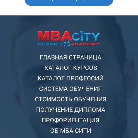
ГЛАВНАЯ СТРАНИЦА
КАТАЛОГ КУРСОВ
КАТАЛОГ ПРОФЕССИЙ
СИСТЕМА ОБУЧЕНИЯ
СТОИМОСТЬ ОБУЧЕНИЯ
ПОЛУЧЕНИЕ ДИПЛОМА
ПРОФОРИЕНТАЦИЯ
ОБ МБА СИТИ