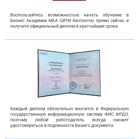
Воспользуйтесь возможностью начать обучение в
Бизнес Академии МБА СИТИ бесплатно прямо сейчас и
получите официальный диплом в кратчайшие сроки.
Каждый диплом обязательно вносится в Федеральную
государственную информационную систему ФИС ФРДО,
поэтому любой работодатель всегда сможет
удостовериться в подлинности Вашего документа.