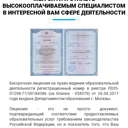
ВЫСОКООПЛАЧИВАЕМЫМ СПЕЦИАЛИСТОМ
В ИНТЕРЕСНОЙ ВАМ СФЕРЕ ДЕЯТЕЛЬНОСТИ
Бессрочная лицензия на право ведения образовательной
деятельности регистрационный номер в реестре Л035-
01298-77/00184386 (на бланке - 038379) от 26.04.2017
года выдана Департаментом образования г. Москвы.
Лицензия - это не просто документ,
подтверждающий соответствие предоставляемых
образовательных услуг требованиям законодательства
Российской Федерации, но и показатель того, что Ваш