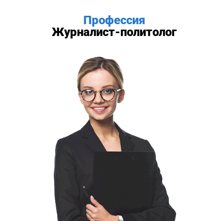
Профессия
Журналист-политолог