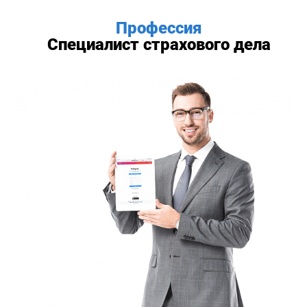
Профессия
Специалист страхового дела