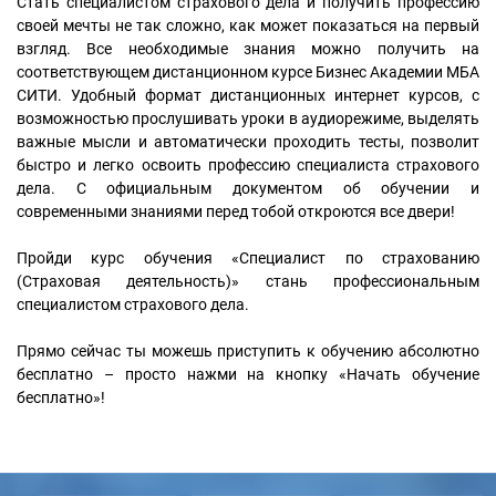
Стать специалистом страхового дела и получить профессию
своей мечты не так сложно, как может показаться на первый
взгляд. Все необходимые знания можно получить на
соответствующем дистанционном курсе Бизнес Академии МБА
СИТИ. Удобный формат дистанционных интернет курсов, с
возможностью прослушивать уроки в аудиорежиме, выделять
важные мысли и автоматически проходить тесты, позволит
быстро и легко освоить профессию специалиста страхового
дела. С официальным документом об обучении и
современными знаниями перед тобой откроются все двери!
Пройди курс обучения «Специалист по страхованию
(Страховая деятельность)» стань профессиональным
специалистом страхового дела.
Прямо сейчас ты можешь приступить к обучению абсолютно
бесплатно – просто нажми на кнопку «Начать обучение
бесплатно»!