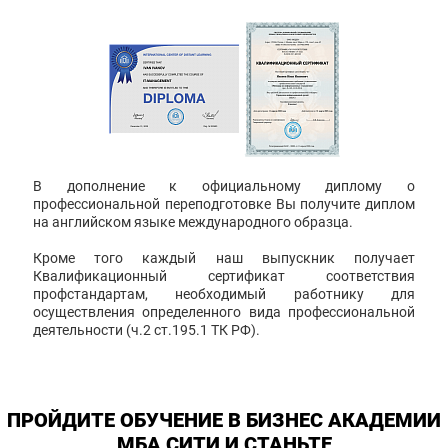
В дополнение к официальному диплому о
профессиональной переподготовке Вы получите диплом
на английском языке международного образца.
Кроме того каждый наш выпускник получает
Квалификационный сертификат соответствия
профстандартам, необходимый работнику для
осуществления определенного вида профессиональной
деятельности (ч.2 ст.195.1 ТК РФ).
ПРОЙДИТЕ ОБУЧЕНИЕ В БИЗНЕС АКАДЕМИИ
МБА СИТИ И СТАНЬТЕ