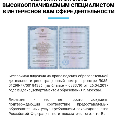
ВЫСОКООПЛАЧИВАЕМЫМ СПЕЦИАЛИСТОМ
В ИНТЕРЕСНОЙ ВАМ СФЕРЕ ДЕЯТЕЛЬНОСТИ
Бессрочная лицензия на право ведения образовательной
деятельности регистрационный номер в реестре Л035-
01298-77/00184386 (на бланке - 038379) от 26.04.2017
года выдана Департаментом образования г. Москвы.
Лицензия - это не просто документ,
подтверждающий соответствие предоставляемых
образовательных услуг требованиям законодательства
Российской Федерации, но и показатель того, что Ваш