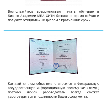
Воспользуйтесь возможностью начать обучение в
Бизнес Академии МБА СИТИ бесплатно прямо сейчас и
получите официальный диплом в кратчайшие сроки.
Каждый диплом обязательно вносится в Федеральную
государственную информационную систему ФИС ФРДО,
поэтому любой работодатель всегда сможет
удостовериться в подлинности Вашего документа.