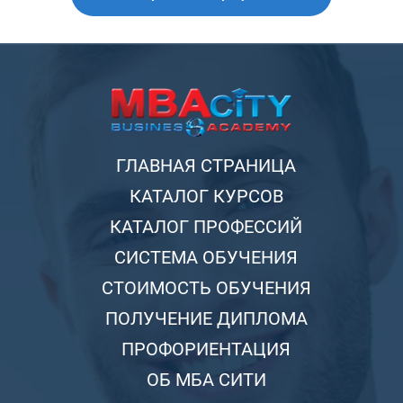
ГЛАВНАЯ СТРАНИЦА
КАТАЛОГ КУРСОВ
КАТАЛОГ ПРОФЕССИЙ
СИСТЕМА ОБУЧЕНИЯ
СТОИМОСТЬ ОБУЧЕНИЯ
ПОЛУЧЕНИЕ ДИПЛОМА
ПРОФОРИЕНТАЦИЯ
ОБ МБА СИТИ