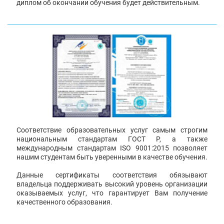
диплом об окончании обучения будет действительным.
Соответствие образовательных услуг самым строгим
национальным стандартам ГОСТ Р, а также
международным стандартам ISO 9001:2015 позволяет
нашим студентам быть уверенными в качестве обучения.
Данные сертификаты соответствия обязывают
владельца поддерживать высокий уровень организации
оказываемых услуг, что гарантирует Вам получение
качественного образования.