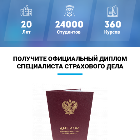
ПОЛУЧИТЕ ОФИЦИАЛЬНЫЙ ДИПЛОМ
СПЕЦИАЛИСТА СТРАХОВОГО ДЕЛА