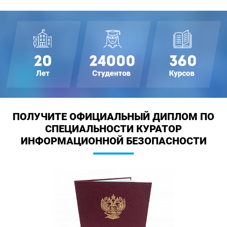
ПОЛУЧИТЕ ОФИЦИАЛЬНЫЙ ДИПЛОМ
ПО
СПЕЦИАЛЬНОСТИ КУРАТОР
ИНФОРМАЦИОННОЙ БЕЗОПАСНОСТИ