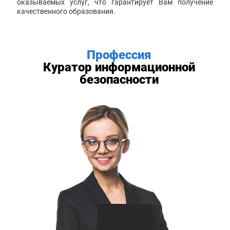
оказываемых услуг, что гарантирует Вам получение
качественного образования.
Профессия
Куратор информационной
безопасности