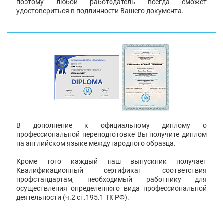
поэтому любой работодатель всегда сможет
удостовериться в подлинности Вашего документа.
В дополнение к официальному диплому о
профессиональной переподготовке Вы получите диплом
на английском языке международного образца.
Кроме того каждый наш выпускник получает
Квалификационный сертификат соответствия
профстандартам, необходимый работнику для
осуществления определенного вида профессиональной
деятельности (ч.2 ст.195.1 ТК РФ).