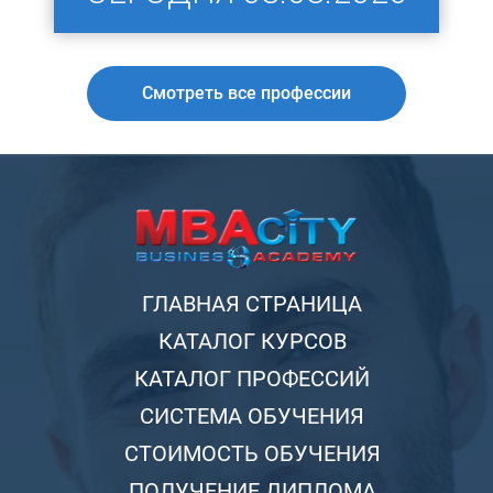
Смотреть все профессии
ГЛАВНАЯ СТРАНИЦА
КАТАЛОГ КУРСОВ
КАТАЛОГ ПРОФЕССИЙ
СИСТЕМА ОБУЧЕНИЯ
СТОИМОСТЬ ОБУЧЕНИЯ
ПОЛУЧЕНИЕ ДИПЛОМА