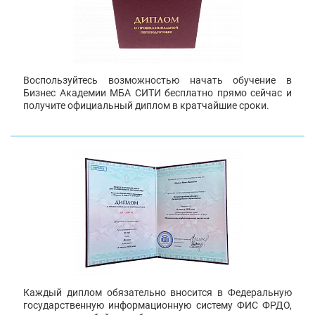
Воспользуйтесь возможностью начать обучение в
Бизнес Академии МБА СИТИ бесплатно прямо сейчас и
получите официальный диплом в кратчайшие сроки.
Каждый диплом обязательно вносится в Федеральную
государственную информационную систему ФИС ФРДО,