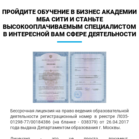
ПРОЙДИТЕ ОБУЧЕНИЕ В БИЗНЕС АКАДЕМИИ
МБА СИТИ И СТАНЬТЕ
ВЫСОКООПЛАЧИВАЕМЫМ СПЕЦИАЛИСТОМ
В ИНТЕРЕСНОЙ ВАМ СФЕРЕ ДЕЯТЕЛЬНОСТИ
Бессрочная лицензия на право ведения образовательной
деятельности регистрационный номер в реестре Л035-
01298-77/00184386 (на бланке - 038379) от 26.04.2017
года выдана Департаментом образования г. Москвы.
Лицензия - это не просто документ,