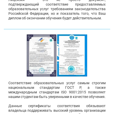
подтверждающий соответствие предоставляемых
образовательных услуг требованиям законодательства
Российской Федерации, но и показатель того, что Ваш
диплом об окончании обучения будет действительным.
Соответствие образовательных услуг самым строгим
национальным стандартам ГОСТ Р, а также
международным стандартам ISO 9001:2015 позволяет
нашим студентам быть уверенными в качестве обучения.
Данные сертификаты соответствия обязывают
владельца поддерживать высокий уровень организации