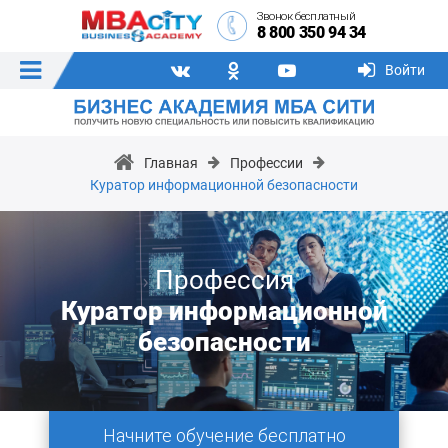
Звонок бесплатный
8 800 350 94 34
Войти
Главная
Профессии
Куратор информационной безопасности
Профессия
Куратор информационной
безопасности
Начните обучение бесплатно