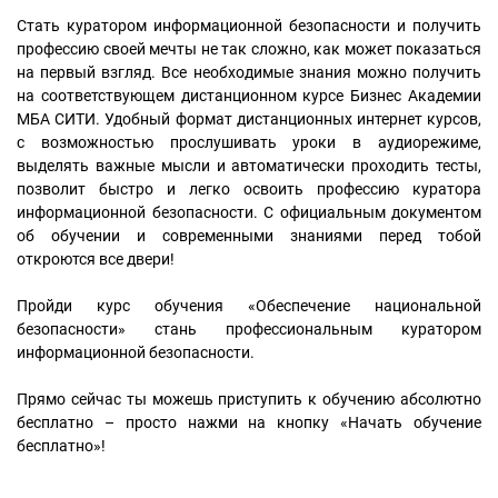
Стать куратором информационной безопасности и получить
профессию своей мечты не так сложно, как может показаться
на первый взгляд. Все необходимые знания можно получить
на соответствующем дистанционном курсе Бизнес Академии
МБА СИТИ. Удобный формат дистанционных интернет курсов,
с возможностью прослушивать уроки в аудиорежиме,
выделять важные мысли и автоматически проходить тесты,
позволит быстро и легко освоить профессию куратора
информационной безопасности. С официальным документом
об обучении и современными знаниями перед тобой
откроются все двери!
Пройди курс обучения «Обеспечение национальной
безопасности» стань профессиональным куратором
информационной безопасности.
Прямо сейчас ты можешь приступить к обучению абсолютно
бесплатно – просто нажми на кнопку «Начать обучение
бесплатно»!