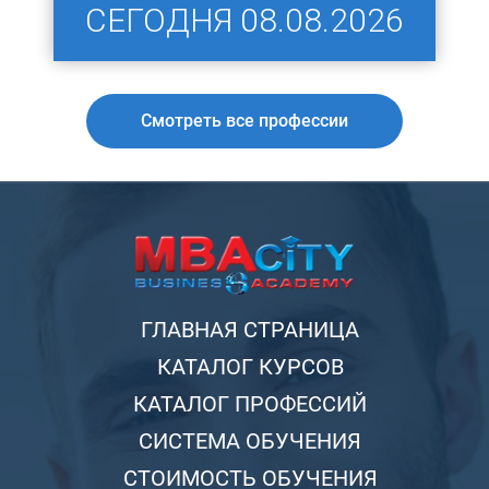
СЕГОДНЯ
08.08.2026
Смотреть все профессии
ГЛАВНАЯ СТРАНИЦА
КАТАЛОГ КУРСОВ
КАТАЛОГ ПРОФЕССИЙ
СИСТЕМА ОБУЧЕНИЯ
СТОИМОСТЬ ОБУЧЕНИЯ