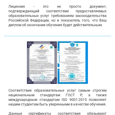
Лицензия - это не просто документ,
подтверждающий соответствие предоставляемых
образовательных услуг требованиям законодательства
Российской Федерации, но и показатель того, что Ваш
диплом об окончании обучения будет действительным.
Соответствие образовательных услуг самым строгим
национальным стандартам ГОСТ Р, а также
международным стандартам ISO 9001:2015 позволяет
нашим студентам быть уверенными в качестве обучения.
Данные сертификаты соответствия обязывают