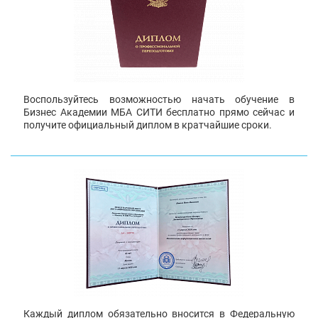
Воспользуйтесь возможностью начать обучение в
Бизнес Академии МБА СИТИ бесплатно прямо сейчас и
получите официальный диплом в кратчайшие сроки.
Каждый диплом обязательно вносится в Федеральную