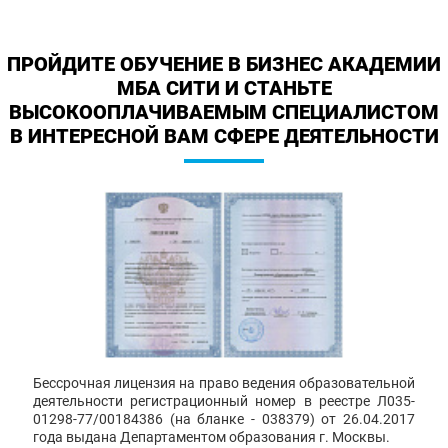
ПРОЙДИТЕ ОБУЧЕНИЕ В БИЗНЕС АКАДЕМИИ
МБА СИТИ И СТАНЬТЕ
ВЫСОКООПЛАЧИВАЕМЫМ СПЕЦИАЛИСТОМ
В ИНТЕРЕСНОЙ ВАМ СФЕРЕ ДЕЯТЕЛЬНОСТИ
Бессрочная лицензия на право ведения образовательной
деятельности регистрационный номер в реестре Л035-
01298-77/00184386 (на бланке - 038379) от 26.04.2017
года выдана Департаментом образования г. Москвы.