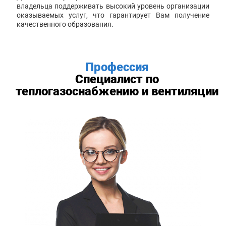
владельца поддерживать высокий уровень организации
оказываемых услуг, что гарантирует Вам получение
качественного образования.
Профессия
Специалист по
теплогазоснабжению и вентиляции