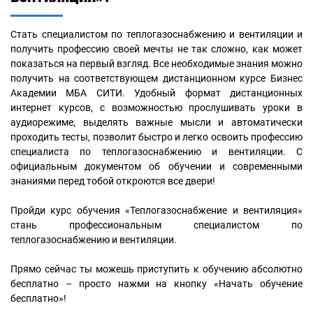
Стать специалистом по теплогазоснабжению и вентиляции и
получить профессию своей мечты не так сложно, как может
показаться на первый взгляд. Все необходимые знания можно
получить на соответствующем дистанционном курсе Бизнес
Академии МБА СИТИ. Удобный формат дистанционных
интернет курсов, с возможностью прослушивать уроки в
аудиорежиме, выделять важные мысли и автоматически
проходить тесты, позволит быстро и легко освоить профессию
специалиста по теплогазоснабжению и вентиляции. С
официальным документом об обучении и современными
знаниями перед тобой откроются все двери!
Пройди курс обучения «Теплогазоснабжение и вентиляция»
стань профессиональным специалистом по
теплогазоснабжению и вентиляции.
Прямо сейчас ты можешь приступить к обучению абсолютно
бесплатно – просто нажми на кнопку «Начать обучение
бесплатно»!