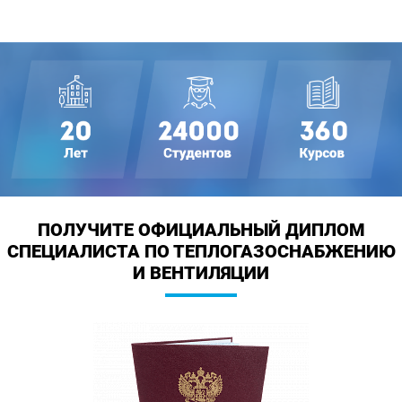
ПОЛУЧИТЕ ОФИЦИАЛЬНЫЙ ДИПЛОМ
СПЕЦИАЛИСТА ПО ТЕПЛОГАЗОСНАБЖЕНИЮ
И ВЕНТИЛЯЦИИ