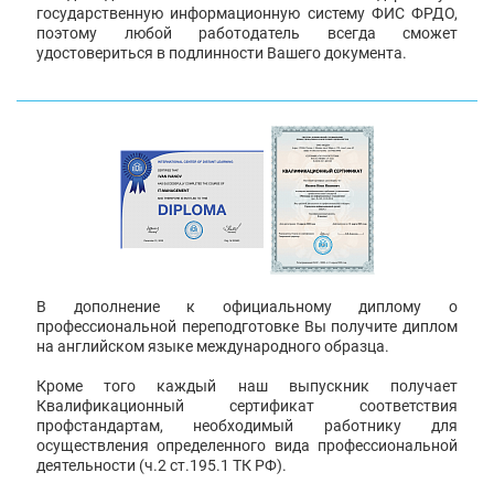
государственную информационную систему ФИС ФРДО,
поэтому любой работодатель всегда сможет
удостовериться в подлинности Вашего документа.
В дополнение к официальному диплому о
профессиональной переподготовке Вы получите диплом
на английском языке международного образца.
Кроме того каждый наш выпускник получает
Квалификационный сертификат соответствия
профстандартам, необходимый работнику для
осуществления определенного вида профессиональной
деятельности (ч.2 ст.195.1 ТК РФ).