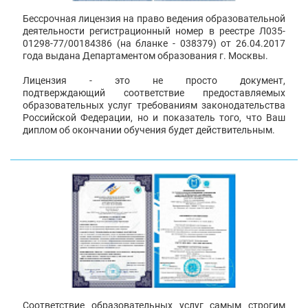
Бессрочная лицензия на право ведения образовательной
деятельности регистрационный номер в реестре Л035-
01298-77/00184386 (на бланке - 038379) от 26.04.2017
года выдана Департаментом образования г. Москвы.
Лицензия - это не просто документ,
подтверждающий соответствие предоставляемых
образовательных услуг требованиям законодательства
Российской Федерации, но и показатель того, что Ваш
диплом об окончании обучения будет действительным.
Соответствие образовательных услуг самым строгим