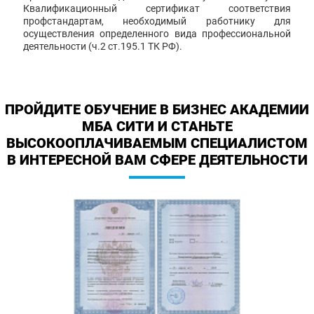
Квалификационный сертификат соответствия
профстандартам, необходимый работнику для
осуществления определенного вида профессиональной
деятельности (ч.2 ст.195.1 ТК РФ).
ПРОЙДИТЕ ОБУЧЕНИЕ В БИЗНЕС АКАДЕМИИ
МБА СИТИ И СТАНЬТЕ
ВЫСОКООПЛАЧИВАЕМЫМ СПЕЦИАЛИСТОМ
В ИНТЕРЕСНОЙ ВАМ СФЕРЕ ДЕЯТЕЛЬНОСТИ