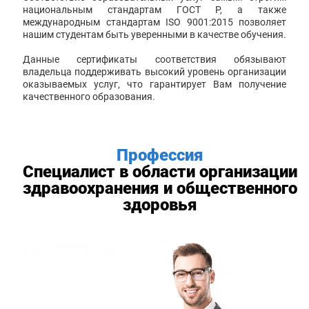
национальным стандартам ГОСТ Р, а также
международным стандартам ISO 9001:2015 позволяет
нашим студентам быть уверенными в качестве обучения.
Данные сертификаты соответствия обязывают
владельца поддерживать высокий уровень организации
оказываемых услуг, что гарантирует Вам получение
качественного образования.
Профессия
Специалист в области организации
здравоохранения и общественного
здоровья