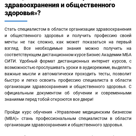
здравоохранения и общественного
здоровья»?
Стать специалистом в области организации здравоохранения
и общественного здоровья и получить профессию своей
мечты не так сложно, как может показаться на первый
взгляд. Все необходимые знания можно получить на
соответствующем дистанционном курсе Бизнес Академии МБА
СИТИ. Удобный формат дистанционных интернет курсов, с
возможностью прослушивать уроки в аудиорежиме, выделять
важные мысли и автоматически проходить тесты, позволит
быстро и легко освоить профессию специалиста в области
организации здравоохранения и общественного здоровья. С
официальным документом об обучении и современными
знаниями перед тобой откроются все двери!
Пройди курс обучения «Управление медицинским бизнесом
(MBA)» стань профессиональным специалистом в области
организации здравоохранения и общественного здоровья.