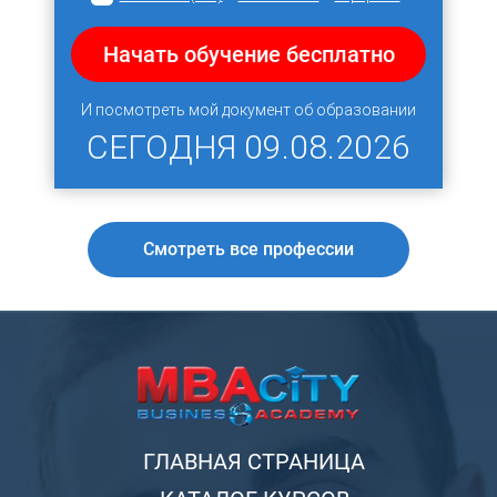
Начать обучение бесплатно
И посмотреть мой документ об образовании
СЕГОДНЯ
09.08.2026
Смотреть все профессии
ГЛАВНАЯ СТРАНИЦА