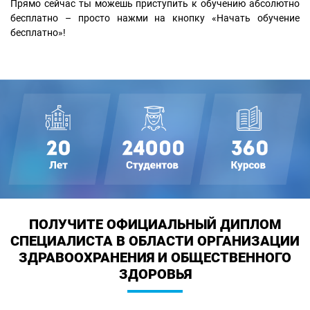
Прямо сейчас ты можешь приступить к обучению абсолютно
бесплатно – просто нажми на кнопку «Начать обучение
бесплатно»!
ПОЛУЧИТЕ ОФИЦИАЛЬНЫЙ ДИПЛОМ
СПЕЦИАЛИСТА В ОБЛАСТИ ОРГАНИЗАЦИИ
ЗДРАВООХРАНЕНИЯ И ОБЩЕСТВЕННОГО
ЗДОРОВЬЯ