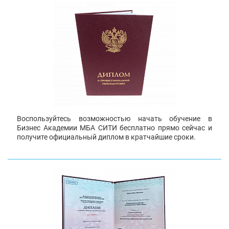
Воспользуйтесь возможностью начать обучение в
Бизнес Академии МБА СИТИ бесплатно прямо сейчас и
получите официальный диплом в кратчайшие сроки.