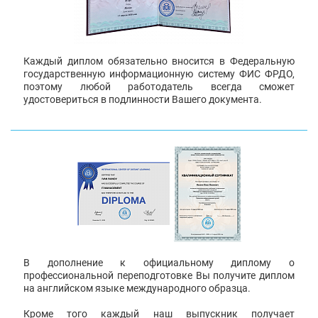
Каждый диплом обязательно вносится в Федеральную
государственную информационную систему ФИС ФРДО,
поэтому любой работодатель всегда сможет
удостовериться в подлинности Вашего документа.
В дополнение к официальному диплому о
профессиональной переподготовке Вы получите диплом
на английском языке международного образца.
Кроме того каждый наш выпускник получает