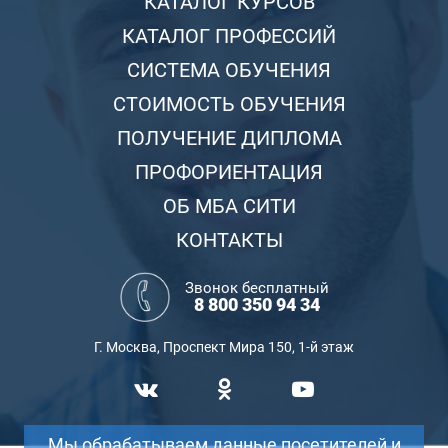
КАТАЛОГ КУРСОВ
КАТАЛОГ ПРОФЕССИЙ
СИСТЕМА ОБУЧЕНИЯ
СТОИМОСТЬ ОБУЧЕНИЯ
ПОЛУЧЕНИЕ ДИПЛОМА
ПРОФОРИЕНТАЦИЯ
ОБ МБА СИТИ
КОНТАКТЫ
Звонок бесплатный
8 800 350 94 34
Г. Москва, Проспект Мира 150, 1-й этаж
Мы обрабатываем данные посетителей и