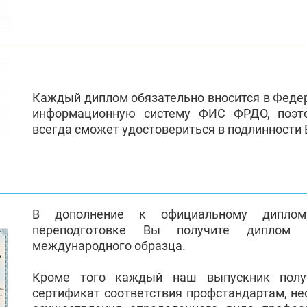
Каждый диплом обязательно вносится в Феде
информационную систему ФИС ФРДО, поэт
всегда сможет удостовериться в подлинности
В дополнение к официальному диплом
переподготовке Вы получите диплом 
международного образца.
Кроме того каждый наш выпускник полу
сертификат соответствия профстандартам, н