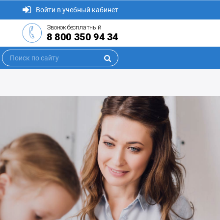
Войти в учебный кабинет
Звонок бесплатный
8 800 350 94 34