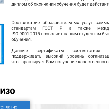
диплом об окончании обучения будет действи
Соответствие образовательных услуг самы
стандартам ГОСТ Р, а также между
ISO 9001:2015 позволяет нашим студентам бы
обучения.
Данные сертификаты соответствия 
поддерживать высокий уровень организа
что гарантирует Вам получение качественного
 ИЗО
есплатно