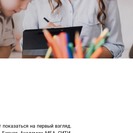
 показаться на первый взгляд.