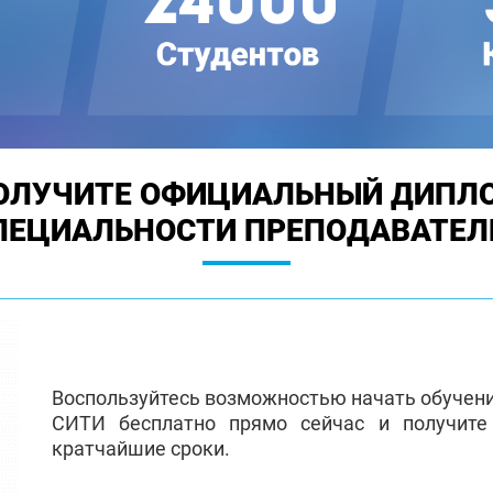
ОЛУЧИТЕ ОФИЦИАЛЬНЫЙ ДИПЛ
ПЕЦИАЛЬНОСТИ ПРЕПОДАВАТЕЛ
Воспользуйтесь возможностью начать обучен
СИТИ бесплатно прямо сейчас и получит
кратчайшие сроки.