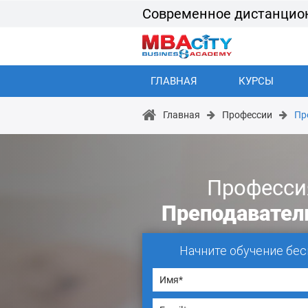
Современное дистанцио
ГЛАВНАЯ
КУРСЫ
Главная
Профессии
Пр
Професси
Преподавател
Начните обучение бес