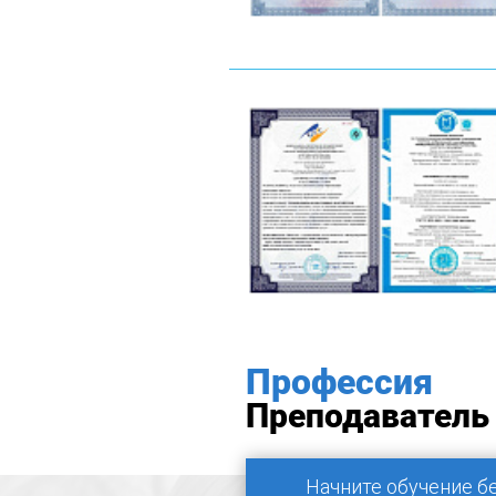
Профессия
Преподаватель
Начните обучение б