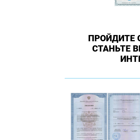
ПРОЙДИТЕ 
СТАНЬТЕ 
ИНТ