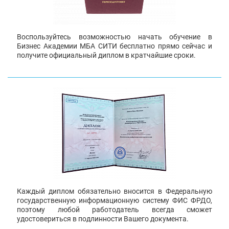
Воспользуйтесь возможностью начать обучение в
Бизнес Академии МБА СИТИ бесплатно прямо сейчас и
получите официальный диплом в кратчайшие сроки.
Каждый диплом обязательно вносится в Федеральную
государственную информационную систему ФИС ФРДО,
поэтому любой работодатель всегда сможет
удостовериться в подлинности Вашего документа.