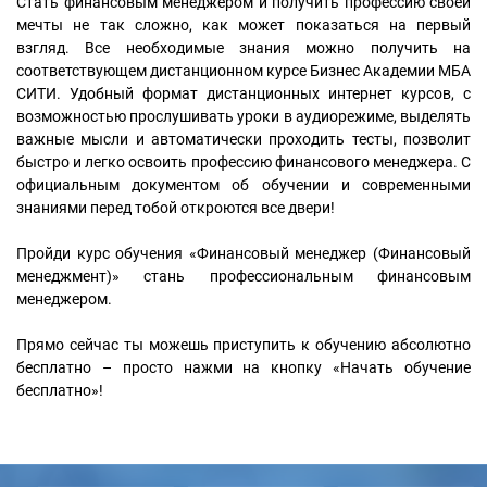
Стать финансовым менеджером и получить профессию своей
мечты не так сложно, как может показаться на первый
взгляд. Все необходимые знания можно получить на
соответствующем дистанционном курсе Бизнес Академии МБА
СИТИ. Удобный формат дистанционных интернет курсов, с
возможностью прослушивать уроки в аудиорежиме, выделять
важные мысли и автоматически проходить тесты, позволит
быстро и легко освоить профессию финансового менеджера. С
официальным документом об обучении и современными
знаниями перед тобой откроются все двери!
Пройди курс обучения «Финансовый менеджер (Финансовый
менеджмент)» стань профессиональным финансовым
менеджером.
Прямо сейчас ты можешь приступить к обучению абсолютно
бесплатно – просто нажми на кнопку «Начать обучение
бесплатно»!