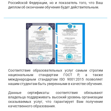
Российской Федерации, но и показатель того, что Ваш
диплом об окончании обучения будет действительным.
Соответствие образовательных услуг самым строгим
национальным стандартам ГОСТ Р, а также
международным стандартам ISO 9001:2015 позволяет
нашим студентам быть уверенными в качестве обучения.
Данные сертификаты соответствия обязывают
владельца поддерживать высокий уровень организации
оказываемых услуг, что гарантирует Вам получение
качественного образования.