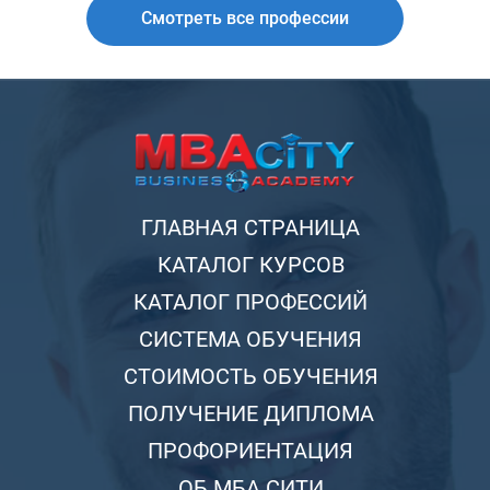
Смотреть все профессии
ГЛАВНАЯ СТРАНИЦА
КАТАЛОГ КУРСОВ
КАТАЛОГ ПРОФЕССИЙ
СИСТЕМА ОБУЧЕНИЯ
СТОИМОСТЬ ОБУЧЕНИЯ
ПОЛУЧЕНИЕ ДИПЛОМА
ПРОФОРИЕНТАЦИЯ
ОБ МБА СИТИ