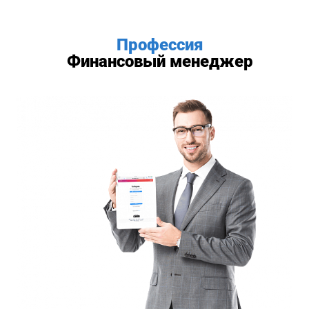
Профессия
Финансовый менеджер