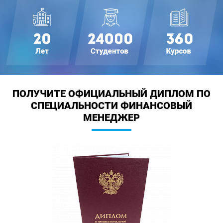
ПОЛУЧИТЕ ОФИЦИАЛЬНЫЙ ДИПЛОМ
ПО
СПЕЦИАЛЬНОСТИ ФИНАНСОВЫЙ
МЕНЕДЖЕР