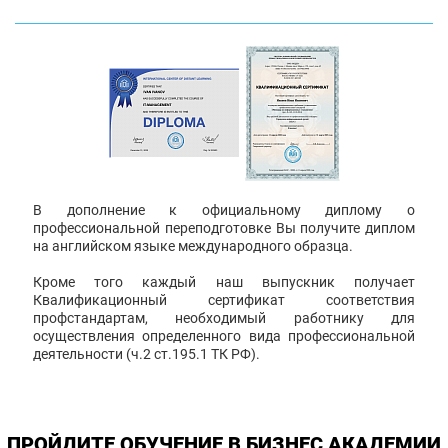
В дополнение к официальному диплому о
профессиональной переподготовке Вы получите диплом
на английском языке международного образца.
Кроме того каждый наш выпускник получает
Квалификационный сертификат соответствия
профстандартам, необходимый работнику для
осуществления определенного вида профессиональной
деятельности (ч.2 ст.195.1 ТК РФ).
ПРОЙДИТЕ ОБУЧЕНИЕ В БИЗНЕС АКАДЕМИИ