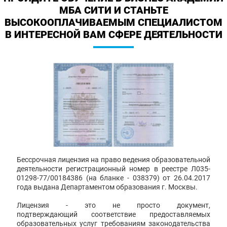
МБА СИТИ И СТАНЬТЕ
ВЫСОКООПЛАЧИВАЕМЫМ СПЕЦИАЛИСТОМ
В ИНТЕРЕСНОЙ ВАМ СФЕРЕ ДЕЯТЕЛЬНОСТИ
Бессрочная лицензия на право ведения образовательной
деятельности регистрационный номер в реестре Л035-
01298-77/00184386 (на бланке - 038379) от 26.04.2017
года выдана Департаментом образования г. Москвы.
Лицензия - это не просто документ,
подтверждающий соответствие предоставляемых
образовательных услуг требованиям законодательства