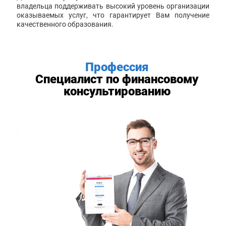
владельца поддерживать высокий уровень организации
оказываемых услуг, что гарантирует Вам получение
качественного образования.
Профессия
Специалист по финансовому
консультированию