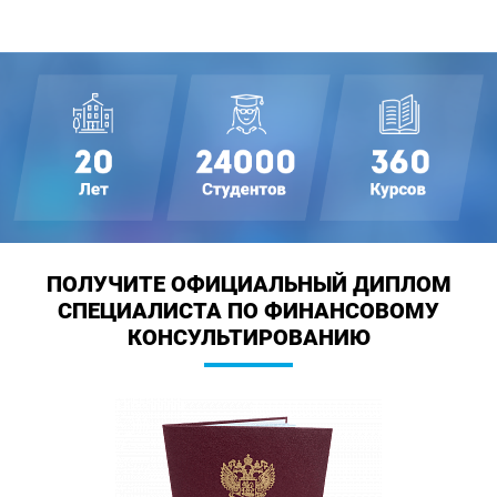
ПОЛУЧИТЕ ОФИЦИАЛЬНЫЙ ДИПЛОМ
СПЕЦИАЛИСТА ПО ФИНАНСОВОМУ
КОНСУЛЬТИРОВАНИЮ