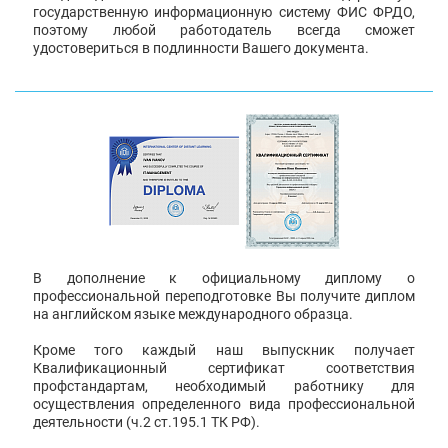
государственную информационную систему ФИС ФРДО,
поэтому любой работодатель всегда сможет
удостовериться в подлинности Вашего документа.
В дополнение к официальному диплому о
профессиональной переподготовке Вы получите диплом
на английском языке международного образца.
Кроме того каждый наш выпускник получает
Квалификационный сертификат соответствия
профстандартам, необходимый работнику для
осуществления определенного вида профессиональной
деятельности (ч.2 ст.195.1 ТК РФ).