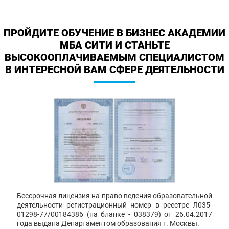
ПРОЙДИТЕ ОБУЧЕНИЕ В БИЗНЕС АКАДЕМИИ
МБА СИТИ И СТАНЬТЕ
ВЫСОКООПЛАЧИВАЕМЫМ СПЕЦИАЛИСТОМ
В ИНТЕРЕСНОЙ ВАМ СФЕРЕ ДЕЯТЕЛЬНОСТИ
Бессрочная лицензия на право ведения образовательной
деятельности регистрационный номер в реестре Л035-
01298-77/00184386 (на бланке - 038379) от 26.04.2017
года выдана Департаментом образования г. Москвы.