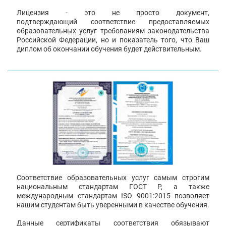
Лицензия - это не просто документ,
подтверждающий соответствие предоставляемых
образовательных услуг требованиям законодательства
Российской Федерации, но и показатель того, что Ваш
диплом об окончании обучения будет действительным.
Соответствие образовательных услуг самым строгим
национальным стандартам ГОСТ Р, а также
международным стандартам ISO 9001:2015 позволяет
нашим студентам быть уверенными в качестве обучения.
Данные сертификаты соответствия обязывают