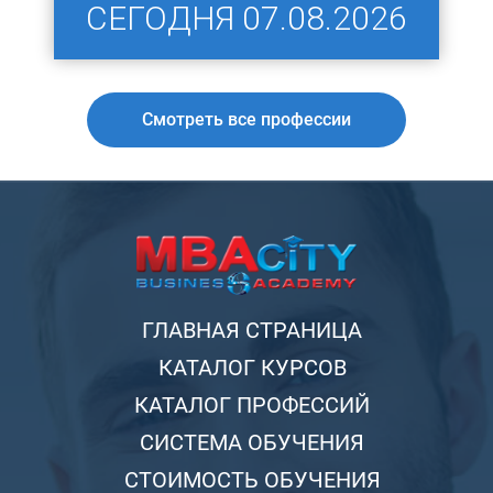
СЕГОДНЯ
07.08.2026
Смотреть все профессии
ГЛАВНАЯ СТРАНИЦА
КАТАЛОГ КУРСОВ
КАТАЛОГ ПРОФЕССИЙ
СИСТЕМА ОБУЧЕНИЯ
СТОИМОСТЬ ОБУЧЕНИЯ