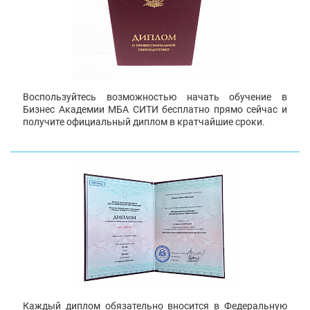
Воспользуйтесь возможностью начать обучение в
Бизнес Академии МБА СИТИ бесплатно прямо сейчас и
получите официальный диплом в кратчайшие сроки.
Каждый диплом обязательно вносится в Федеральную