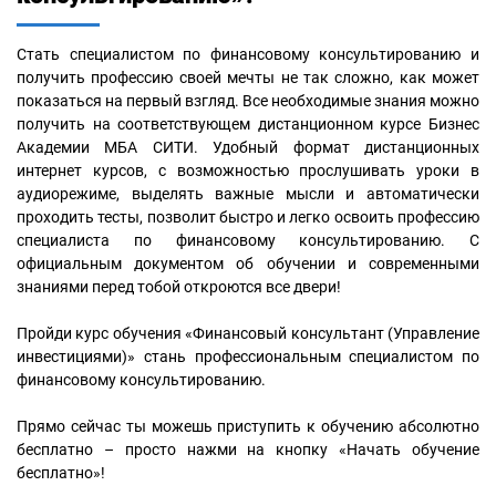
Стать специалистом по финансовому консультированию и
получить профессию своей мечты не так сложно, как может
показаться на первый взгляд. Все необходимые знания можно
получить на соответствующем дистанционном курсе Бизнес
Академии МБА СИТИ. Удобный формат дистанционных
интернет курсов, с возможностью прослушивать уроки в
аудиорежиме, выделять важные мысли и автоматически
проходить тесты, позволит быстро и легко освоить профессию
специалиста по финансовому консультированию. С
официальным документом об обучении и современными
знаниями перед тобой откроются все двери!
Пройди курс обучения «Финансовый консультант (Управление
инвестициями)» стань профессиональным специалистом по
финансовому консультированию.
Прямо сейчас ты можешь приступить к обучению абсолютно
бесплатно – просто нажми на кнопку «Начать обучение
бесплатно»!