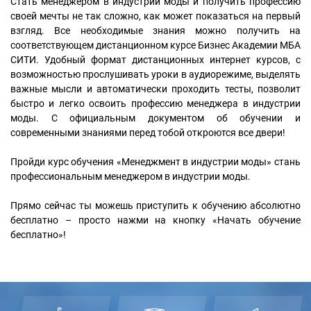
Стать менеджером в индустрии моды и получить профессию
своей мечты не так сложно, как может показаться на первый
взгляд. Все необходимые знания можно получить на
соответствующем дистанционном курсе Бизнес Академии МБА
СИТИ. Удобный формат дистанционных интернет курсов, с
возможностью прослушивать уроки в аудиорежиме, выделять
важные мысли и автоматически проходить тесты, позволит
быстро и легко освоить профессию менеджера в индустрии
моды. С официальным документом об обучении и
современными знаниями перед тобой откроются все двери!
Пройди курс обучения «Менеджмент в индустрии моды» стань
профессиональным менеджером в индустрии моды.
Прямо сейчас ты можешь приступить к обучению абсолютно
бесплатно – просто нажми на кнопку «Начать обучение
бесплатно»!