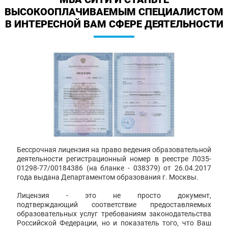
ВЫСОКООПЛАЧИВАЕМЫМ СПЕЦИАЛИСТОМ
В ИНТЕРЕСНОЙ ВАМ СФЕРЕ ДЕЯТЕЛЬНОСТИ
Бессрочная лицензия на право ведения образовательной
деятельности регистрационный номер в реестре Л035-
01298-77/00184386 (на бланке - 038379) от 26.04.2017
года выдана Департаментом образования г. Москвы.
Лицензия - это не просто документ,
подтверждающий соответствие предоставляемых
образовательных услуг требованиям законодательства
Российской Федерации, но и показатель того, что Ваш