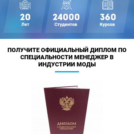
ПОЛУЧИТЕ ОФИЦИАЛЬНЫЙ ДИПЛОМ
ПО
СПЕЦИАЛЬНОСТИ МЕНЕДЖЕР В
ИНДУСТРИИ МОДЫ