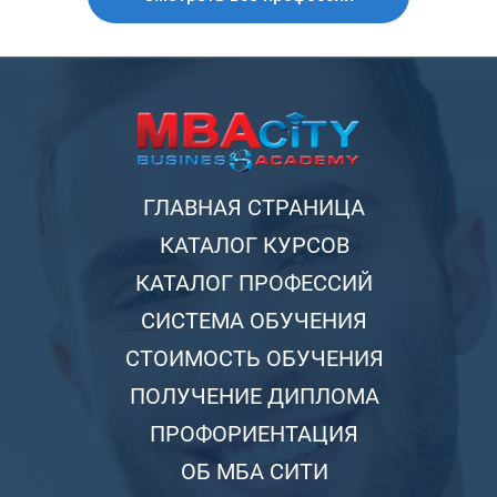
ГЛАВНАЯ СТРАНИЦА
КАТАЛОГ КУРСОВ
КАТАЛОГ ПРОФЕССИЙ
СИСТЕМА ОБУЧЕНИЯ
СТОИМОСТЬ ОБУЧЕНИЯ
ПОЛУЧЕНИЕ ДИПЛОМА
ПРОФОРИЕНТАЦИЯ
ОБ МБА СИТИ