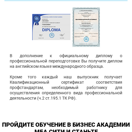
В дополнение к официальному диплому о
профессиональной переподготовке Вы получите диплом
на английском языке международного образца.
Кроме того каждый наш выпускник получает
Квалификационный сертификат соответствия
профстандартам, необходимый работнику для
осуществления определенного вида профессиональной
деятельности (ч.2 ст.195.1 ТК РФ).
ПРОЙДИТЕ ОБУЧЕНИЕ В БИЗНЕС АКАДЕМИИ
МБА СИТИ И СТАНЬТЕ