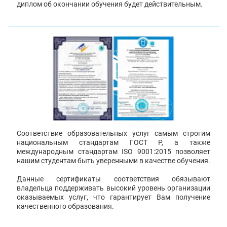
диплом об окончании обучения будет действительным.
Соответствие образовательных услуг самым строгим
национальным стандартам ГОСТ Р, а также
международным стандартам ISO 9001:2015 позволяет
нашим студентам быть уверенными в качестве обучения.
Данные сертификаты соответствия обязывают
владельца поддерживать высокий уровень организации
оказываемых услуг, что гарантирует Вам получение
качественного образования.