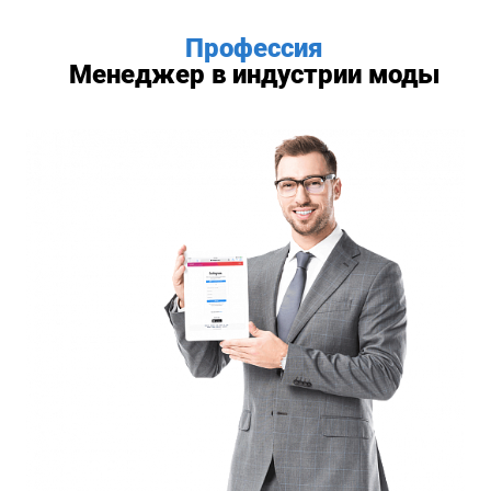
Профессия
Менеджер в индустрии моды