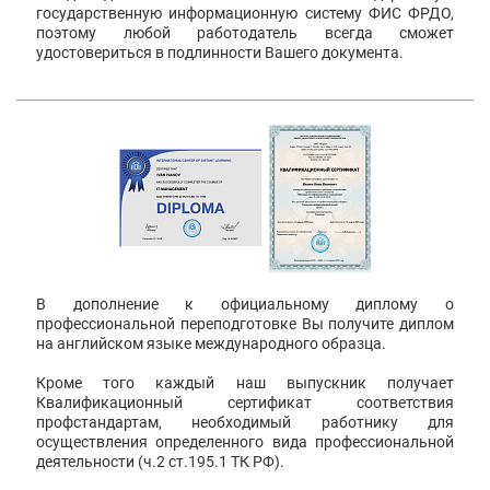
государственную информационную систему ФИС ФРДО,
поэтому любой работодатель всегда сможет
удостовериться в подлинности Вашего документа.
В дополнение к официальному диплому о
профессиональной переподготовке Вы получите диплом
на английском языке международного образца.
Кроме того каждый наш выпускник получает
Квалификационный сертификат соответствия
профстандартам, необходимый работнику для
осуществления определенного вида профессиональной
деятельности (ч.2 ст.195.1 ТК РФ).