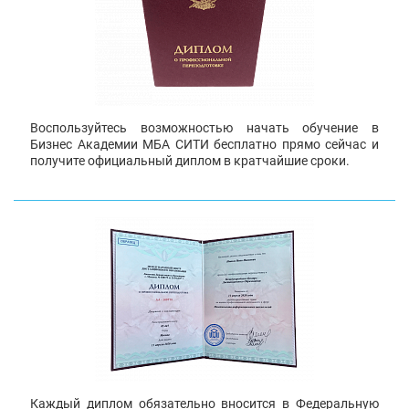
Воспользуйтесь возможностью начать обучение в
Бизнес Академии МБА СИТИ бесплатно прямо сейчас и
получите официальный диплом в кратчайшие сроки.
Каждый диплом обязательно вносится в Федеральную