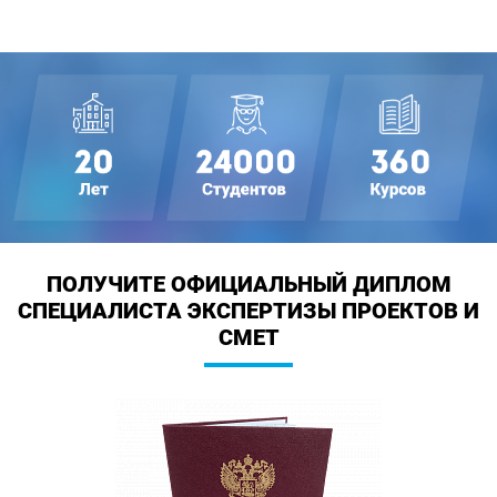
ПОЛУЧИТЕ ОФИЦИАЛЬНЫЙ ДИПЛОМ
СПЕЦИАЛИСТА ЭКСПЕРТИЗЫ ПРОЕКТОВ И
СМЕТ