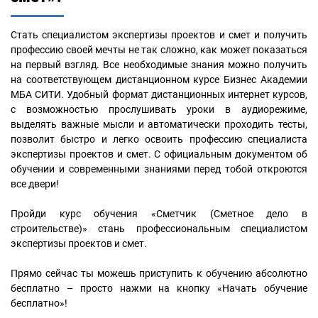
Стать специалистом экспертизы проектов и смет и получить
профессию своей мечты не так сложно, как может показаться
на первый взгляд. Все необходимые знания можно получить
на соответствующем дистанционном курсе Бизнес Академии
МБА СИТИ. Удобный формат дистанционных интернет курсов,
с возможностью прослушивать уроки в аудиорежиме,
выделять важные мысли и автоматически проходить тесты,
позволит быстро и легко освоить профессию специалиста
экспертизы проектов и смет. С официальным документом об
обучении и современными знаниями перед тобой откроются
все двери!
Пройди курс обучения «Сметчик (Сметное дело в
строительстве)» стань профессиональным специалистом
экспертизы проектов и смет.
Прямо сейчас ты можешь приступить к обучению абсолютно
бесплатно – просто нажми на кнопку «Начать обучение
бесплатно»!