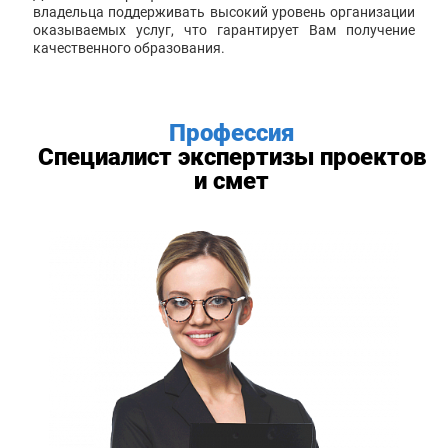
владельца поддерживать высокий уровень организации
оказываемых услуг, что гарантирует Вам получение
качественного образования.
Профессия
Специалист экспертизы проектов
и смет