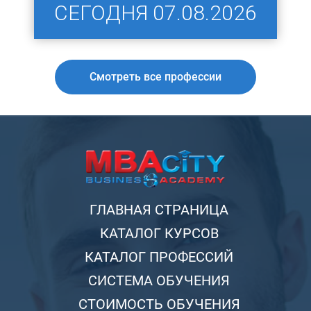
СЕГОДНЯ
07.08.2026
Смотреть все профессии
ГЛАВНАЯ СТРАНИЦА
КАТАЛОГ КУРСОВ
КАТАЛОГ ПРОФЕССИЙ
СИСТЕМА ОБУЧЕНИЯ
СТОИМОСТЬ ОБУЧЕНИЯ