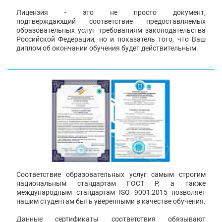
Лицензия - это не просто документ,
подтверждающий соответствие предоставляемых
образовательных услуг требованиям законодательства
Российской Федерации, но и показатель того, что Ваш
диплом об окончании обучения будет действительным.
Соответствие образовательных услуг самым строгим
национальным стандартам ГОСТ Р, а также
международным стандартам ISO 9001:2015 позволяет
нашим студентам быть уверенными в качестве обучения.
Данные сертификаты соответствия обязывают