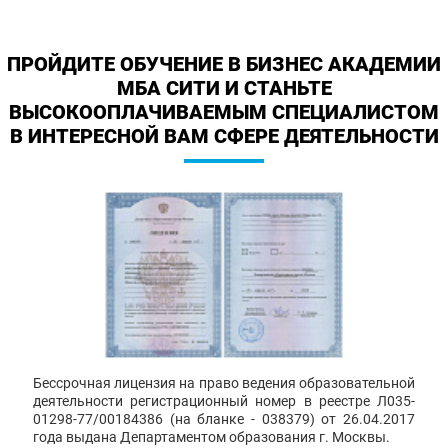
ПРОЙДИТЕ ОБУЧЕНИЕ В БИЗНЕС АКАДЕМИИ
МБА СИТИ И СТАНЬТЕ
ВЫСОКООПЛАЧИВАЕМЫМ СПЕЦИАЛИСТОМ
В ИНТЕРЕСНОЙ ВАМ СФЕРЕ ДЕЯТЕЛЬНОСТИ
Бессрочная лицензия на право ведения образовательной
деятельности регистрационный номер в реестре Л035-
01298-77/00184386 (на бланке - 038379) от 26.04.2017
года выдана Департаментом образования г. Москвы.