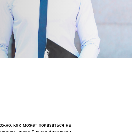
ожно, как может показаться на