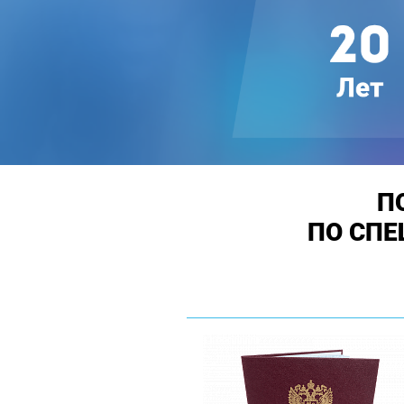
П
ПО СПЕ