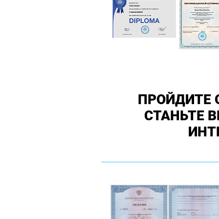
ПРОЙДИТЕ 
СТАНЬТЕ 
ИНТ