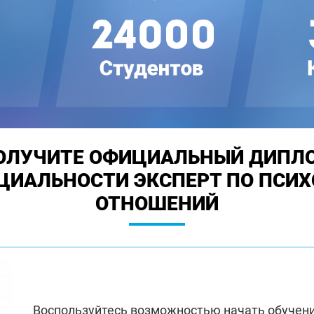
ОЛУЧИТЕ ОФИЦИАЛЬНЫЙ ДИПЛ
ЦИАЛЬНОСТИ ЭКСПЕРТ ПО ПСИ
ОТНОШЕНИЙ
Воспользуйтесь возможностью начать обучен