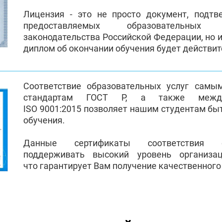
Лицензия - это не просто документ, подт
предоставляемых образовательных
законодательства Российской Федерации, но и
диплом об окончании обучения будет действи
Соответствие образовательных услуг самы
стандартам ГОСТ Р, а также между
ISO 9001:2015 позволяет нашим студентам бы
обучения.
Данные сертификаты соответствия 
поддерживать высокий уровень организа
что гарантирует Вам получение качественного