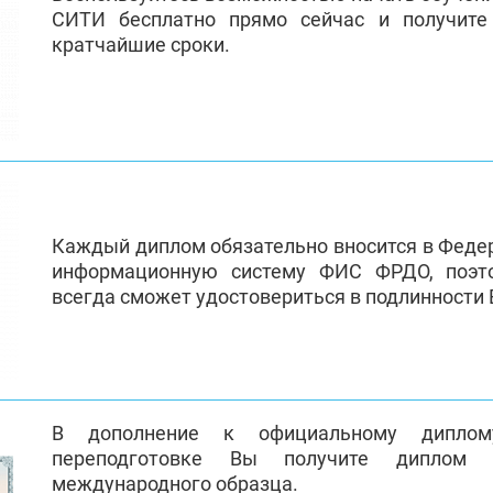
СИТИ бесплатно прямо сейчас и получит
кратчайшие сроки.
Каждый диплом обязательно вносится в Феде
информационную систему ФИС ФРДО, поэт
всегда сможет удостовериться в подлинности
В дополнение к официальному диплом
переподготовке Вы получите диплом 
международного образца.