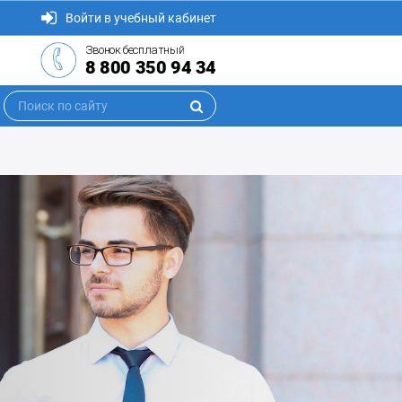
Войти в учебный кабинет
Звонок бесплатный
8 800 350 94 34