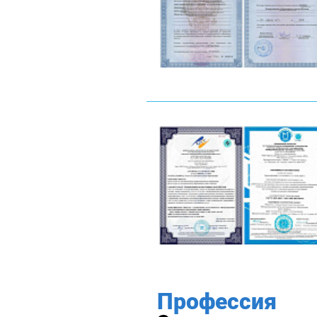
Профессия