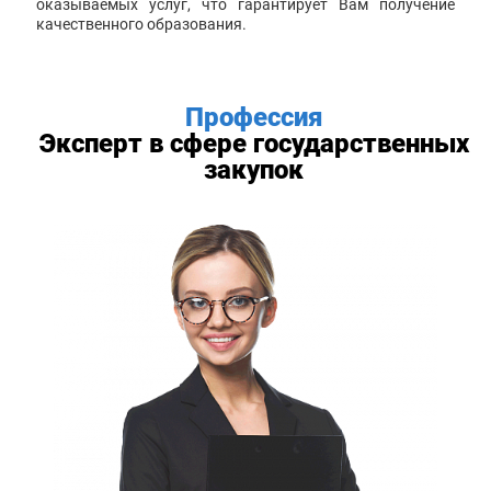
оказываемых услуг, что гарантирует Вам получение
качественного образования.
Профессия
Эксперт в сфере государственных
закупок