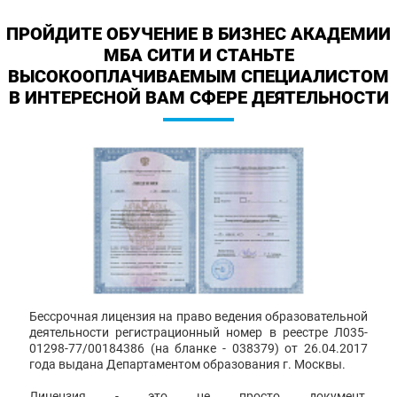
ПРОЙДИТЕ ОБУЧЕНИЕ В БИЗНЕС АКАДЕМИИ
МБА СИТИ И СТАНЬТЕ
ВЫСОКООПЛАЧИВАЕМЫМ СПЕЦИАЛИСТОМ
В ИНТЕРЕСНОЙ ВАМ СФЕРЕ ДЕЯТЕЛЬНОСТИ
Бессрочная лицензия на право ведения образовательной
деятельности регистрационный номер в реестре Л035-
01298-77/00184386 (на бланке - 038379) от 26.04.2017
года выдана Департаментом образования г. Москвы.
Лицензия - это не просто документ,