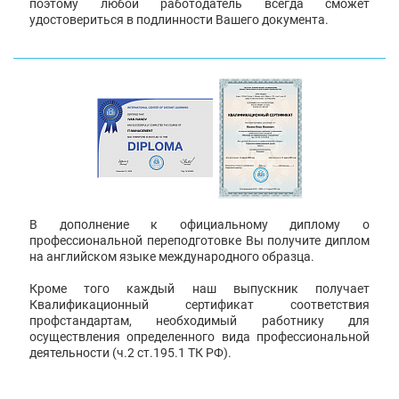
поэтому любой работодатель всегда сможет
удостовериться в подлинности Вашего документа.
В дополнение к официальному диплому о
профессиональной переподготовке Вы получите диплом
на английском языке международного образца.
Кроме того каждый наш выпускник получает
Квалификационный сертификат соответствия
профстандартам, необходимый работнику для
осуществления определенного вида профессиональной
деятельности (ч.2 ст.195.1 ТК РФ).