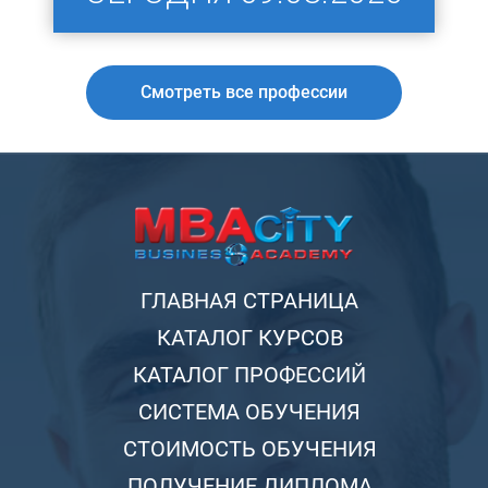
Смотреть все профессии
ГЛАВНАЯ СТРАНИЦА
КАТАЛОГ КУРСОВ
КАТАЛОГ ПРОФЕССИЙ
СИСТЕМА ОБУЧЕНИЯ
СТОИМОСТЬ ОБУЧЕНИЯ
ПОЛУЧЕНИЕ ДИПЛОМА