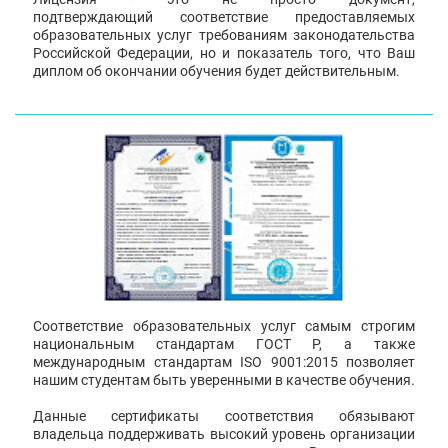
подтверждающий соответствие предоставляемых
образовательных услуг требованиям законодательства
Российской Федерации, но и показатель того, что Ваш
диплом об окончании обучения будет действительным.
Соответствие образовательных услуг самым строгим
национальным стандартам ГОСТ Р, а также
международным стандартам ISO 9001:2015 позволяет
нашим студентам быть уверенными в качестве обучения.
Данные сертификаты соответствия обязывают
владельца поддерживать высокий уровень организации