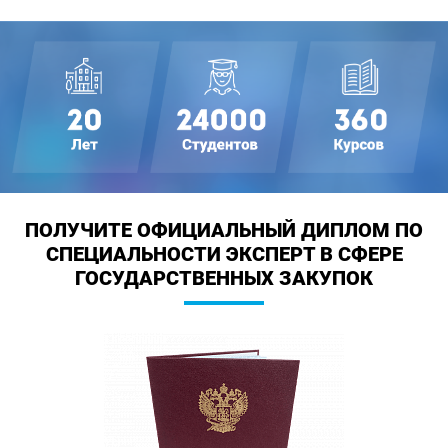
ПОЛУЧИТЕ ОФИЦИАЛЬНЫЙ ДИПЛОМ
ПО
СПЕЦИАЛЬНОСТИ ЭКСПЕРТ В СФЕРЕ
ГОСУДАРСТВЕННЫХ ЗАКУПОК