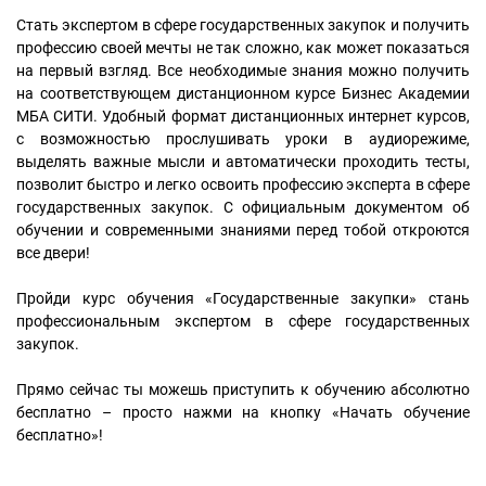
Стать экспертом в сфере государственных закупок и получить
профессию своей мечты не так сложно, как может показаться
на первый взгляд. Все необходимые знания можно получить
на соответствующем дистанционном курсе Бизнес Академии
МБА СИТИ. Удобный формат дистанционных интернет курсов,
с возможностью прослушивать уроки в аудиорежиме,
выделять важные мысли и автоматически проходить тесты,
позволит быстро и легко освоить профессию эксперта в сфере
государственных закупок. С официальным документом об
обучении и современными знаниями перед тобой откроются
все двери!
Пройди курс обучения «Государственные закупки» стань
профессиональным экспертом в сфере государственных
закупок.
Прямо сейчас ты можешь приступить к обучению абсолютно
бесплатно – просто нажми на кнопку «Начать обучение
бесплатно»!