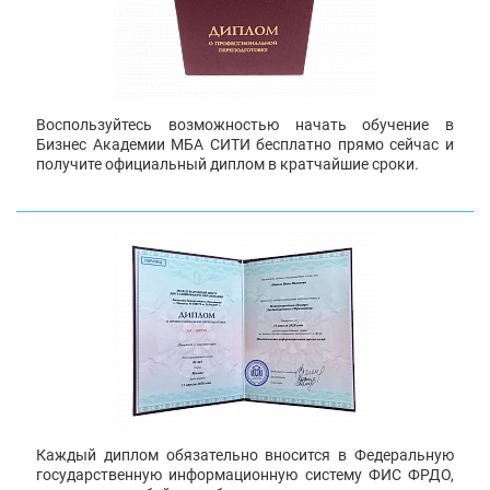
Воспользуйтесь возможностью начать обучение в
Бизнес Академии МБА СИТИ бесплатно прямо сейчас и
получите официальный диплом в кратчайшие сроки.
Каждый диплом обязательно вносится в Федеральную
государственную информационную систему ФИС ФРДО,