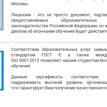
Москвы.
Лицензия - это не просто документ, подт
предоставляемых образовательных
законодательства Российской Федерации, но и
диплом об окончании обучения будет действи
Соответствие образовательных услуг самы
стандартам ГОСТ Р, а также между
ISO 9001:2015 позволяет нашим студентам бы
обучения.
Данные сертификаты соответствия 
поддерживать высокий уровень организа
что гарантирует Вам получение качественного