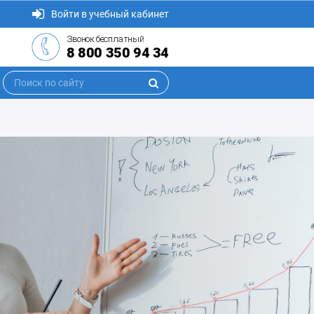
Войти в учебный кабинет
Звонок бесплатный
8 800 350 94 34