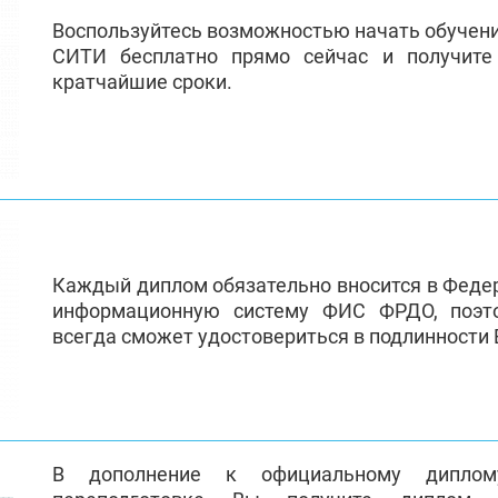
Воспользуйтесь возможностью начать обучен
СИТИ бесплатно прямо сейчас и получит
кратчайшие сроки.
Каждый диплом обязательно вносится в Феде
информационную систему ФИС ФРДО, поэт
всегда сможет удостовериться в подлинности
В дополнение к официальному диплом