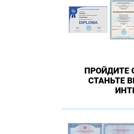
ПРОЙДИТЕ 
СТАНЬТЕ 
ИНТ