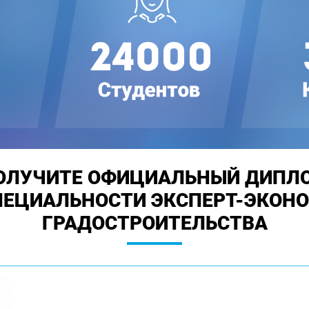
ОЛУЧИТЕ ОФИЦИАЛЬНЫЙ ДИПЛ
ПЕЦИАЛЬНОСТИ ЭКСПЕРТ-ЭКОН
ГРАДОСТРОИТЕЛЬСТВА