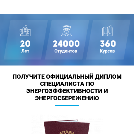
ПОЛУЧИТЕ ОФИЦИАЛЬНЫЙ ДИПЛОМ
СПЕЦИАЛИСТА ПО
ЭНЕРГОЭФФЕКТИВНОСТИ И
ЭНЕРГОСБЕРЕЖЕНИЮ