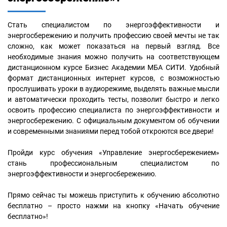
Стать специалистом по энергоэффективности и
энергосбережению и получить профессию своей мечты не так
сложно, как может показаться на первый взгляд. Все
необходимые знания можно получить на соответствующем
дистанционном курсе Бизнес Академии МБА СИТИ. Удобный
формат дистанционных интернет курсов, с возможностью
прослушивать уроки в аудиорежиме, выделять важные мысли
и автоматически проходить тесты, позволит быстро и легко
освоить профессию специалиста по энергоэффективности и
энергосбережению. С официальным документом об обучении
и современными знаниями перед тобой откроются все двери!
Пройди курс обучения «Управление энергосбережением»
стань профессиональным специалистом по
энергоэффективности и энергосбережению.
Прямо сейчас ты можешь приступить к обучению абсолютно
бесплатно – просто нажми на кнопку «Начать обучение
бесплатно»!