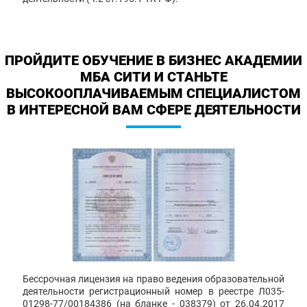
ПРОЙДИТЕ ОБУЧЕНИЕ В БИЗНЕС АКАДЕМИИ
МБА СИТИ И СТАНЬТЕ
ВЫСОКООПЛАЧИВАЕМЫМ СПЕЦИАЛИСТОМ
В ИНТЕРЕСНОЙ ВАМ СФЕРЕ ДЕЯТЕЛЬНОСТИ
Бессрочная лицензия на право ведения образовательной
деятельности регистрационный номер в реестре Л035-
01298-77/00184386 (на бланке - 038379) от 26.04.2017