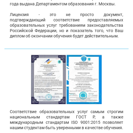
года выдана Департаментом образования г. Москвы.
Лицензия - это не просто документ,
подтверждающий соответствие предоставляемых
образовательных услуг требованиям законодательства
Российской Федерации, но и показатель того, что Ваш
диплом об окончании обучения будет действительным.
Соответствие образовательных услуг самым строгим
национальным стандартам ГОСТ Р, а также
международным стандартам ISO 9001:2015 позволяет
нашим студентам быть уверенными в качестве обучения.