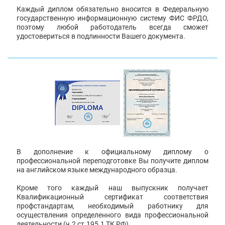
Каждый диплом обязательно вносится в Федеральную
государственную информационную систему ФИС ФРДО,
поэтому любой работодатель всегда сможет
удостовериться в подлинности Вашего документа.
В дополнение к официальному диплому о
профессиональной переподготовке Вы получите диплом
на английском языке международного образца.
Кроме того каждый наш выпускник получает
Квалификационный сертификат соответствия
профстандартам, необходимый работнику для
осуществления определенного вида профессиональной
деятельности (ч.2 ст.195.1 ТК РФ).