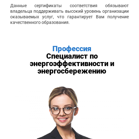
Данные сертификаты соответствия обязывают
владельца поддерживать высокий уровень организации
оказываемых услуг, что гарантирует Вам получение
качественного образования.
Профессия
Специалист по
энергоэффективности и
энергосбережению