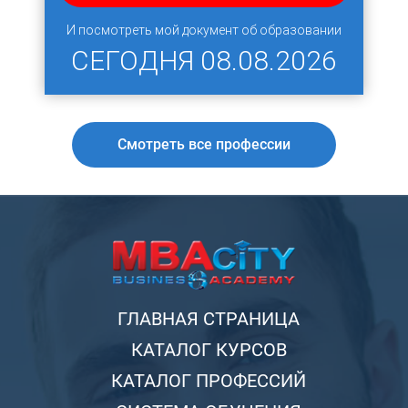
И посмотреть мой документ об образовании
СЕГОДНЯ
08.08.2026
Смотреть все профессии
ГЛАВНАЯ СТРАНИЦА
КАТАЛОГ КУРСОВ
КАТАЛОГ ПРОФЕССИЙ