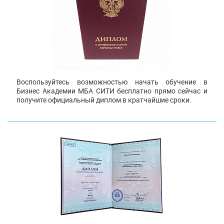
Воспользуйтесь возможностью начать обучение в
Бизнес Академии МБА СИТИ бесплатно прямо сейчас и
получите официальный диплом в кратчайшие сроки.