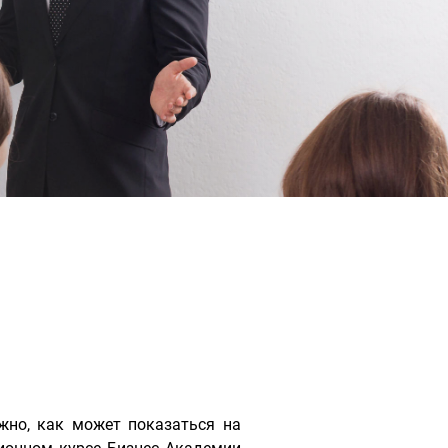
жно, как может показаться на