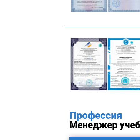
Профессия
Менеджер учеб