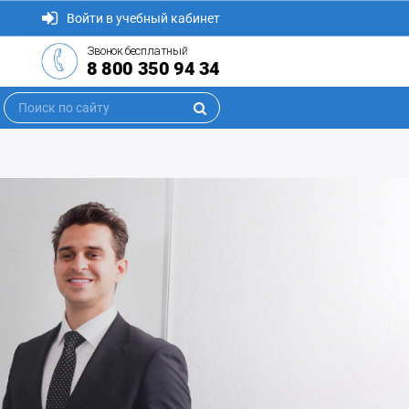
Войти в учебный кабинет
Звонок бесплатный
8 800 350 94 34