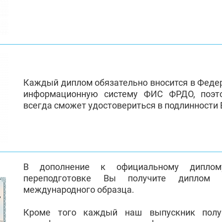
Каждый диплом обязательно вносится в Феде
информационную систему ФИС ФРДО, поэт
всегда сможет удостовериться в подлинности
В дополнение к официальному диплом
переподготовке Вы получите диплом 
международного образца.
Кроме того каждый наш выпускник полу