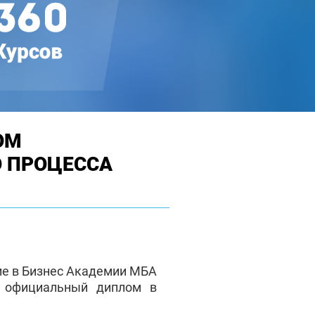
ОМ
 ПРОЦЕССА
ие в Бизнес Академии МБА
е официальный диплом в