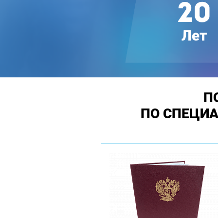
П
ПО СПЕЦИ