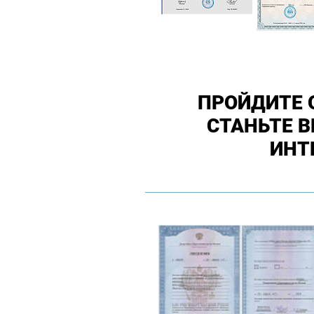
ПРОЙДИТЕ 
СТАНЬТЕ 
ИНТ