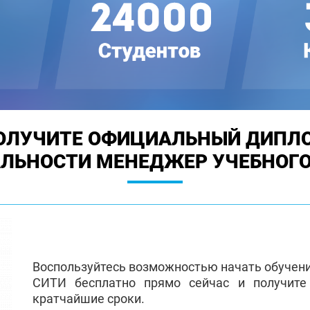
ОЛУЧИТЕ ОФИЦИАЛЬНЫЙ ДИПЛ
АЛЬНОСТИ МЕНЕДЖЕР УЧЕБНОГО
Воспользуйтесь возможностью начать обучен
СИТИ бесплатно прямо сейчас и получит
кратчайшие сроки.