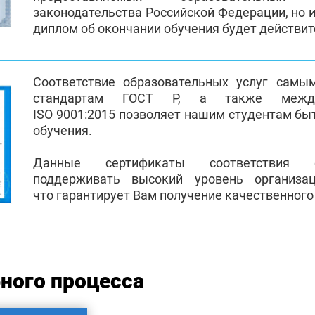
законодательства Российской Федерации, но и
диплом об окончании обучения будет действи
Соответствие образовательных услуг самы
стандартам ГОСТ Р, а также между
ISO 9001:2015 позволяет нашим студентам бы
обучения.
Данные сертификаты соответствия 
поддерживать высокий уровень организа
что гарантирует Вам получение качественного
ного процесса