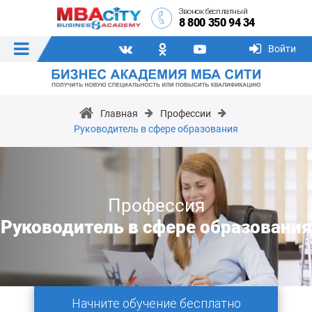
Звонок бесплатный
8 800 350 94 34
Войти
Главная
Профессии
Руководитель в сфере образования
Профессия
Руководитель в сфере образования
Начните обучение бесплатно