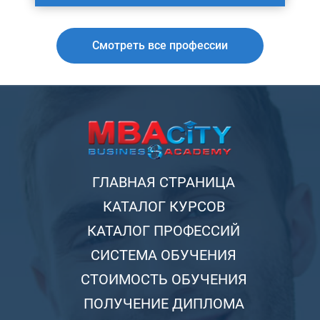
Смотреть все профессии
ГЛАВНАЯ СТРАНИЦА
КАТАЛОГ КУРСОВ
КАТАЛОГ ПРОФЕССИЙ
СИСТЕМА ОБУЧЕНИЯ
СТОИМОСТЬ ОБУЧЕНИЯ
ПОЛУЧЕНИЕ ДИПЛОМА