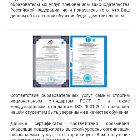
образовательных услуг требованиям законодательства
Российской Федерации, но и показатель того, что Ваш
диплом об окончании обучения будет действительным.
Соответствие образовательных услуг самым строгим
национальным стандартам ГОСТ Р, а также
международным стандартам ISO 9001:2015 позволяет
нашим студентам быть уверенными в качестве обучения.
Данные сертификаты соответствия обязывают
владельца поддерживать высокий уровень организации
оказываемых услуг, что гарантирует Вам получение