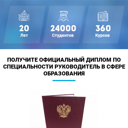
ПОЛУЧИТЕ ОФИЦИАЛЬНЫЙ ДИПЛОМ
ПО
СПЕЦИАЛЬНОСТИ РУКОВОДИТЕЛЬ В СФЕРЕ
ОБРАЗОВАНИЯ