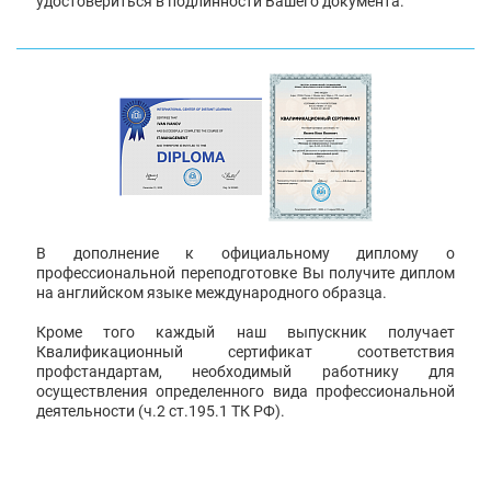
удостовериться в подлинности Вашего документа.
В дополнение к официальному диплому о
профессиональной переподготовке Вы получите диплом
на английском языке международного образца.
Кроме того каждый наш выпускник получает
Квалификационный сертификат соответствия
профстандартам, необходимый работнику для
осуществления определенного вида профессиональной
деятельности (ч.2 ст.195.1 ТК РФ).