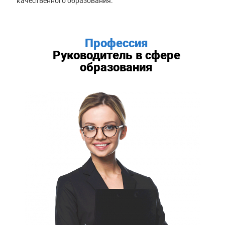
качественного образования.
Профессия
Руководитель в сфере
образования