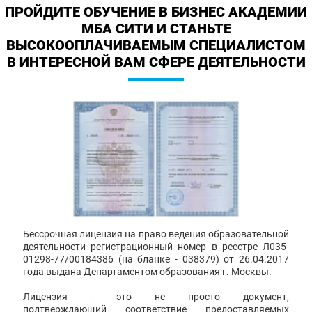
ПРОЙДИТЕ ОБУЧЕНИЕ В БИЗНЕС АКАДЕМИИ
МБА СИТИ И СТАНЬТЕ
ВЫСОКООПЛАЧИВАЕМЫМ СПЕЦИАЛИСТОМ
В ИНТЕРЕСНОЙ ВАМ СФЕРЕ ДЕЯТЕЛЬНОСТИ
Бессрочная лицензия на право ведения образовательной
деятельности регистрационный номер в реестре Л035-
01298-77/00184386 (на бланке - 038379) от 26.04.2017
года выдана Департаментом образования г. Москвы.
Лицензия - это не просто документ,
подтверждающий соответствие предоставляемых