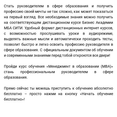
Стать руководителем в сфере образования и получить
профессию своей мечты не так сложно, как может показаться
на первый взгляд. Все необходимые знания можно получить
на соответствующем дистанционном курсе Бизнес Академии
МБА СИТИ. Удобный формат дистанционных интернет курсов,
с возможностью прослушивать уроки в аудиорежиме,
выделять важные мысли и автоматически проходить тесты,
позволит быстро и легко освоить профессию руководителя в
сфере образования. С официальным документом об обучении
и современными знаниями перед тобой откроются все двери!
Пройди курс обучения «Менеджмент в образовании (MBA)»
стань профессиональным руководителем в сфере
образования.
Прямо сейчас ты можешь приступить к обучению абсолютно
бесплатно – просто нажми на кнопку «Начать обучение
бесплатно»!