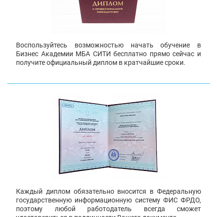
Воспользуйтесь возможностью начать обучение в
Бизнес Академии МБА СИТИ бесплатно прямо сейчас и
получите официальный диплом в кратчайшие сроки.
Каждый диплом обязательно вносится в Федеральную
государственную информационную систему ФИС ФРДО,
поэтому любой работодатель всегда сможет