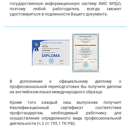
государственную информационную систему ФИС ФРДО,
поэтому любой работодатель всегда сможет
удостовериться в подлинности Вашего документа.
В дополнение к официальному диплому о
профессиональной переподготовке Вы получите диплом
на английском языке международного образца.
Кроме того каждый наш выпускник получает
Квалификационный сертификат соответствия
профстандартам, необходимый работнику для
осуществления определенного вида профессиональной
деятельности (ч.2 ст.195.1 ТК РФ).