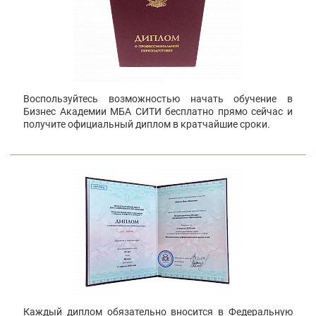
Воспользуйтесь возможностью начать обучение в
Бизнес Академии МБА СИТИ бесплатно прямо сейчас и
получите официальный диплом в кратчайшие сроки.
Каждый диплом обязательно вносится в Федеральную