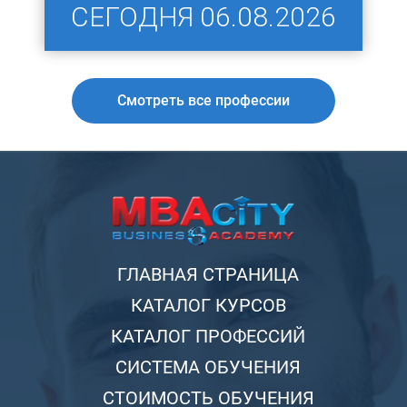
СЕГОДНЯ
06.08.2026
Смотреть все профессии
ГЛАВНАЯ СТРАНИЦА
КАТАЛОГ КУРСОВ
КАТАЛОГ ПРОФЕССИЙ
СИСТЕМА ОБУЧЕНИЯ
СТОИМОСТЬ ОБУЧЕНИЯ