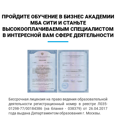
ПРОЙДИТЕ ОБУЧЕНИЕ В БИЗНЕС АКАДЕМИИ
МБА СИТИ И СТАНЬТЕ
ВЫСОКООПЛАЧИВАЕМЫМ СПЕЦИАЛИСТОМ
В ИНТЕРЕСНОЙ ВАМ СФЕРЕ ДЕЯТЕЛЬНОСТИ
Бессрочная лицензия на право ведения образовательной
деятельности регистрационный номер в реестре Л035-
01298-77/00184386 (на бланке - 038379) от 26.04.2017
года выдана Департаментом образования г. Москвы.