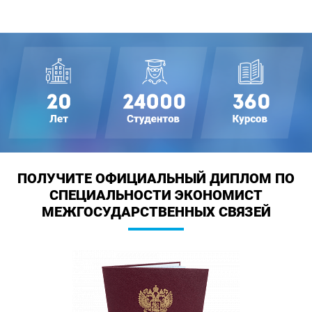
ПОЛУЧИТЕ ОФИЦИАЛЬНЫЙ ДИПЛОМ
ПО
СПЕЦИАЛЬНОСТИ ЭКОНОМИСТ
МЕЖГОСУДАРСТВЕННЫХ СВЯЗЕЙ