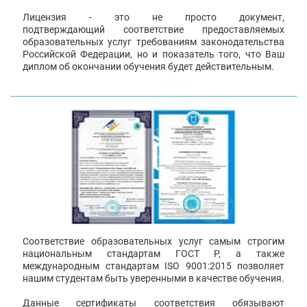
Лицензия - это не просто документ,
подтверждающий соответствие предоставляемых
образовательных услуг требованиям законодательства
Российской Федерации, но и показатель того, что Ваш
диплом об окончании обучения будет действительным.
Соответствие образовательных услуг самым строгим
национальным стандартам ГОСТ Р, а также
международным стандартам ISO 9001:2015 позволяет
нашим студентам быть уверенными в качестве обучения.
Данные сертификаты соответствия обязывают