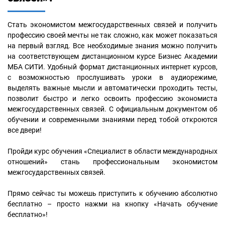
Стать экономистом межгосударственных связей и получить
профессию своей мечты не так сложно, как может показаться
на первый взгляд. Все необходимые знания можно получить
на соответствующем дистанционном курсе Бизнес Академии
МБА СИТИ. Удобный формат дистанционных интернет курсов,
с возможностью прослушивать уроки в аудиорежиме,
выделять важные мысли и автоматически проходить тесты,
позволит быстро и легко освоить профессию экономиста
межгосударственных связей. С официальным документом об
обучении и современными знаниями перед тобой откроются
все двери!
Пройди курс обучения «Специалист в области международных
отношений» стань профессиональным экономистом
межгосударственных связей.
Прямо сейчас ты можешь приступить к обучению абсолютно
бесплатно – просто нажми на кнопку «Начать обучение
бесплатно»!