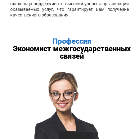
владельца поддерживать высокий уровень организации
оказываемых услуг, что гарантирует Вам получение
качественного образования.
Профессия
Экономист межгосударственных
связей