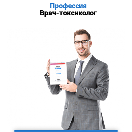
Профессия
Врач-токсиколог