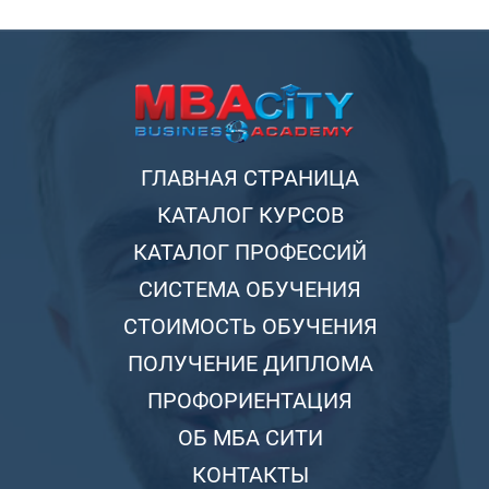
ГЛАВНАЯ СТРАНИЦА
КАТАЛОГ КУРСОВ
КАТАЛОГ ПРОФЕССИЙ
СИСТЕМА ОБУЧЕНИЯ
СТОИМОСТЬ ОБУЧЕНИЯ
ПОЛУЧЕНИЕ ДИПЛОМА
ПРОФОРИЕНТАЦИЯ
ОБ МБА СИТИ
КОНТАКТЫ