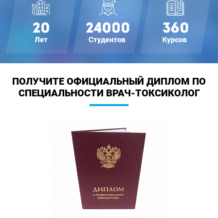
ПОЛУЧИТЕ ОФИЦИАЛЬНЫЙ ДИПЛОМ
ПО
СПЕЦИАЛЬНОСТИ ВРАЧ-ТОКСИКОЛОГ