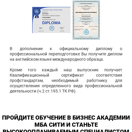
В дополнение к официальному диплому о
профессиональной переподготовке Вы получите диплом
на английском языке международного образца.
Кроме того каждый наш выпускник получает
Квалификационный сертификат соответствия
профстандартам, необходимый работнику для
осуществления определенного вида профессиональной
деятельности (ч.2 ст.195.1 ТК РФ).
ПРОЙДИТЕ ОБУЧЕНИЕ В БИЗНЕС АКАДЕМИИ
МБА СИТИ И СТАНЬТЕ
ВЫСОКООПЛАЧИВАЕМЫМ СПЕЦИАЛИСТОМ