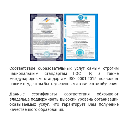
Соответствие образовательных услуг самым строгим
национальным стандартам ГОСТ Р, а также
международным стандартам ISO 9001:2015 позволяет
нашим студентам быть уверенными в качестве обучения.
Данные сертификаты соответствия обязывают
владельца поддерживать высокий уровень организации
оказываемых услуг, что гарантирует Вам получение
качественного образования.