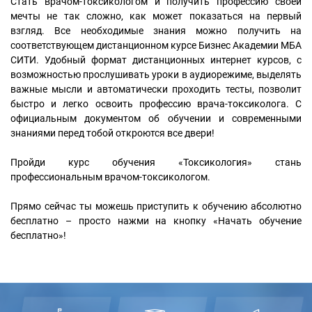
Стать врачом-токсикологом и получить профессию своей
мечты не так сложно, как может показаться на первый
взгляд. Все необходимые знания можно получить на
соответствующем дистанционном курсе Бизнес Академии МБА
СИТИ. Удобный формат дистанционных интернет курсов, с
возможностью прослушивать уроки в аудиорежиме, выделять
важные мысли и автоматически проходить тесты, позволит
быстро и легко освоить профессию врача-токсиколога. С
официальным документом об обучении и современными
знаниями перед тобой откроются все двери!
Пройди курс обучения «Токсикология» стань
профессиональным врачом-токсикологом.
Прямо сейчас ты можешь приступить к обучению абсолютно
бесплатно – просто нажми на кнопку «Начать обучение
бесплатно»!