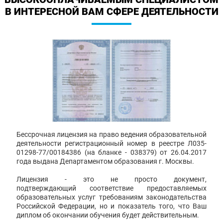
В ИНТЕРЕСНОЙ ВАМ СФЕРЕ ДЕЯТЕЛЬНОСТИ
Бессрочная лицензия на право ведения образовательной
деятельности регистрационный номер в реестре Л035-
01298-77/00184386 (на бланке - 038379) от 26.04.2017
года выдана Департаментом образования г. Москвы.
Лицензия - это не просто документ,
подтверждающий соответствие предоставляемых
образовательных услуг требованиям законодательства
Российской Федерации, но и показатель того, что Ваш
диплом об окончании обучения будет действительным.