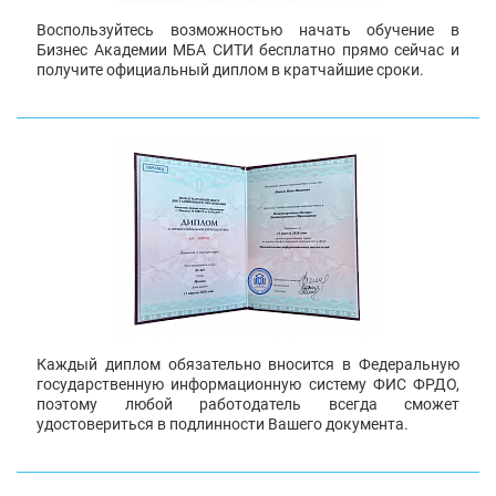
Воспользуйтесь возможностью начать обучение в
Бизнес Академии МБА СИТИ бесплатно прямо сейчас и
получите официальный диплом в кратчайшие сроки.
Каждый диплом обязательно вносится в Федеральную
государственную информационную систему ФИС ФРДО,
поэтому любой работодатель всегда сможет
удостовериться в подлинности Вашего документа.