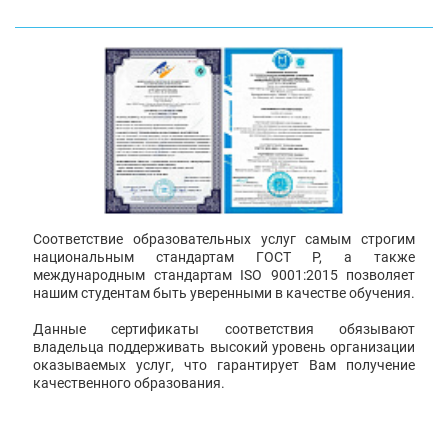
Соответствие образовательных услуг самым строгим
национальным стандартам ГОСТ Р, а также
международным стандартам ISO 9001:2015 позволяет
нашим студентам быть уверенными в качестве обучения.
Данные сертификаты соответствия обязывают
владельца поддерживать высокий уровень организации
оказываемых услуг, что гарантирует Вам получение
качественного образования.