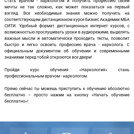
Стать врачом - наркологом и получить профессию своей
мечты не так сложно, как может показаться на первый
взгляд. Все необходимые знания можно получить на
соответствующем дистанционном курсе Бизнес Академии МБА
СИТИ. Удобный формат дистанционных интернет курсов, с
возможностью прослушивать уроки в аудиорежиме, выделять
важные мысли и автоматически проходить тесты, позволит
быстро и легко освоить профессию врача - нарколога. С
официальным документом об обучении и современными
знаниями перед тобой откроются все двери!
Пройди курс обучения «Наркология» стань
профессиональным врачом - наркологом.
Прямо сейчас ты можешь приступить к обучению абсолютно
бесплатно – просто нажми на кнопку «Начать обучение
бесплатно»!