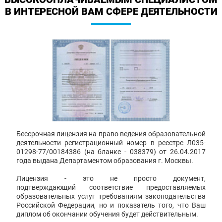
В ИНТЕРЕСНОЙ ВАМ СФЕРЕ ДЕЯТЕЛЬНОСТИ
Бессрочная лицензия на право ведения образовательной
деятельности регистрационный номер в реестре Л035-
01298-77/00184386 (на бланке - 038379) от 26.04.2017
года выдана Департаментом образования г. Москвы.
Лицензия - это не просто документ,
подтверждающий соответствие предоставляемых
образовательных услуг требованиям законодательства
Российской Федерации, но и показатель того, что Ваш
диплом об окончании обучения будет действительным.