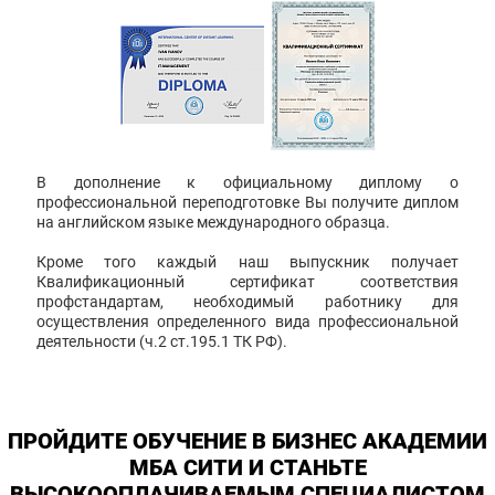
В дополнение к официальному диплому о
профессиональной переподготовке Вы получите диплом
на английском языке международного образца.
Кроме того каждый наш выпускник получает
Квалификационный сертификат соответствия
профстандартам, необходимый работнику для
осуществления определенного вида профессиональной
деятельности (ч.2 ст.195.1 ТК РФ).
ПРОЙДИТЕ ОБУЧЕНИЕ В БИЗНЕС АКАДЕМИИ
МБА СИТИ И СТАНЬТЕ
ВЫСОКООПЛАЧИВАЕМЫМ СПЕЦИАЛИСТОМ