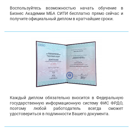
Воспользуйтесь возможностью начать обучение в
Бизнес Академии МБА СИТИ бесплатно прямо сейчас и
получите официальный диплом в кратчайшие сроки.
Каждый диплом обязательно вносится в Федеральную
государственную информационную систему ФИС ФРДО,
поэтому любой работодатель всегда сможет
удостовериться в подлинности Вашего документа.