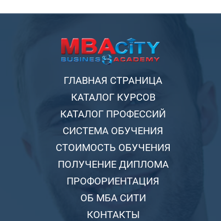
ГЛАВНАЯ СТРАНИЦА
КАТАЛОГ КУРСОВ
КАТАЛОГ ПРОФЕССИЙ
СИСТЕМА ОБУЧЕНИЯ
СТОИМОСТЬ ОБУЧЕНИЯ
ПОЛУЧЕНИЕ ДИПЛОМА
ПРОФОРИЕНТАЦИЯ
ОБ МБА СИТИ
КОНТАКТЫ