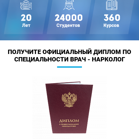
ПОЛУЧИТЕ ОФИЦИАЛЬНЫЙ ДИПЛОМ
ПО
СПЕЦИАЛЬНОСТИ ВРАЧ - НАРКОЛОГ