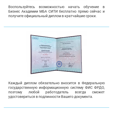
Воспользуйтесь возможностью начать обучение в
Бизнес Академии МБА СИТИ бесплатно прямо сейчас и
получите официальный диплом в кратчайшие сроки.
Каждый диплом обязательно вносится в Федеральную
государственную информационную систему ФИС ФРДО,
поэтому любой работодатель всегда сможет
удостовериться в подлинности Вашего документа.