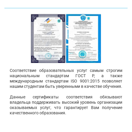
Соответствие образовательных услуг самым строгим
национальным стандартам ГОСТ Р, а также
международным стандартам ISO 9001:2015 позволяет
нашим студентам быть уверенными в качестве обучения.
Данные сертификаты соответствия обязывают
владельца поддерживать высокий уровень организации
оказываемых услуг, что гарантирует Вам получение
качественного образования.