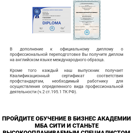
В дополнение к официальному диплому о
профессиональной переподготовке Вы получите диплом
на английском языке международного образца.
Кроме того каждый наш выпускник получает
Квалификационный сертификат соответствия
профстандартам, необходимый работнику для
осуществления определенного вида профессиональной
деятельности (ч.2 ст.195.1 ТК РФ).
ПРОЙДИТЕ ОБУЧЕНИЕ В БИЗНЕС АКАДЕМИИ
МБА СИТИ И СТАНЬТЕ
ВЫСОКООПЛАЧИВАЕМЫМ СПЕЦИАЛИСТОМ