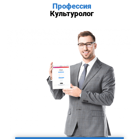
Профессия
Культуролог