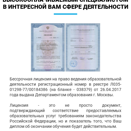
В ИНТЕРЕСНОЙ ВАМ СФЕРЕ ДЕЯТЕЛЬНОСТИ
Бессрочная лицензия на право ведения образовательной
деятельности регистрационный номер в реестре Л035-
01298-77/00184386 (на бланке - 038379) от 26.04.2017
года выдана Департаментом образования г. Москвы.
Лицензия - это не просто документ,
подтверждающий соответствие предоставляемых
образовательных услуг требованиям законодательства
Российской Федерации, но и показатель того, что Ваш
диплом об окончании обучения будет действительным.