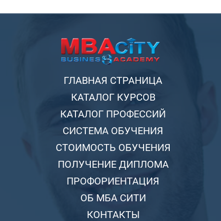
ГЛАВНАЯ СТРАНИЦА
КАТАЛОГ КУРСОВ
КАТАЛОГ ПРОФЕССИЙ
СИСТЕМА ОБУЧЕНИЯ
СТОИМОСТЬ ОБУЧЕНИЯ
ПОЛУЧЕНИЕ ДИПЛОМА
ПРОФОРИЕНТАЦИЯ
ОБ МБА СИТИ
КОНТАКТЫ