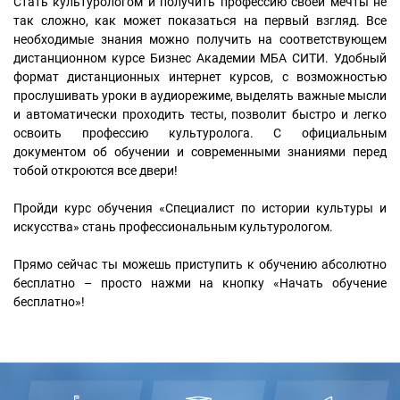
Стать культурологом и получить профессию своей мечты не
так сложно, как может показаться на первый взгляд. Все
необходимые знания можно получить на соответствующем
дистанционном курсе Бизнес Академии МБА СИТИ. Удобный
формат дистанционных интернет курсов, с возможностью
прослушивать уроки в аудиорежиме, выделять важные мысли
и автоматически проходить тесты, позволит быстро и легко
освоить профессию культуролога. С официальным
документом об обучении и современными знаниями перед
тобой откроются все двери!
Пройди курс обучения «Специалист по истории культуры и
искусства» стань профессиональным культурологом.
Прямо сейчас ты можешь приступить к обучению абсолютно
бесплатно – просто нажми на кнопку «Начать обучение
бесплатно»!