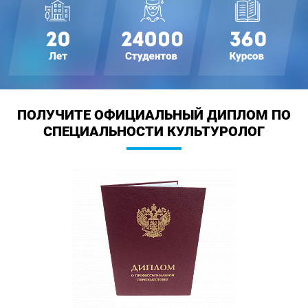
ПОЛУЧИТЕ ОФИЦИАЛЬНЫЙ ДИПЛОМ
ПО
СПЕЦИАЛЬНОСТИ КУЛЬТУРОЛОГ