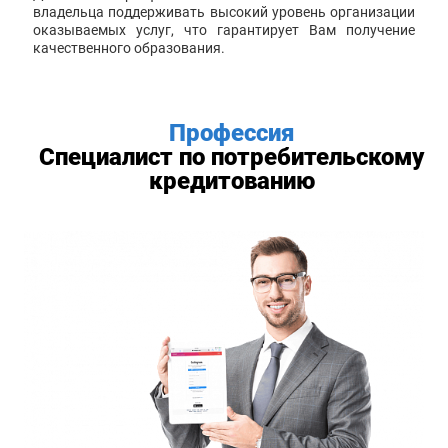
владельца поддерживать высокий уровень организации
оказываемых услуг, что гарантирует Вам получение
качественного образования.
Профессия
Специалист по потребительскому
кредитованию