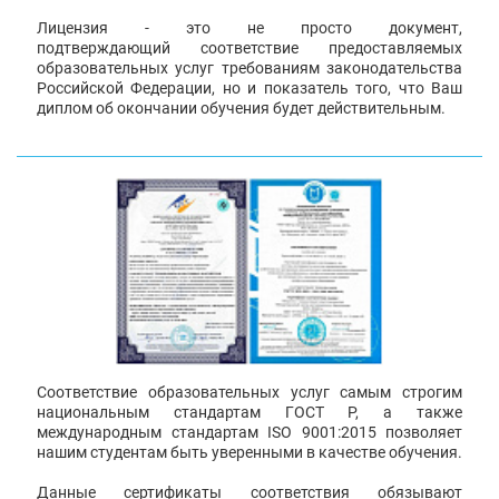
Лицензия - это не просто документ,
подтверждающий соответствие предоставляемых
образовательных услуг требованиям законодательства
Российской Федерации, но и показатель того, что Ваш
диплом об окончании обучения будет действительным.
Соответствие образовательных услуг самым строгим
национальным стандартам ГОСТ Р, а также
международным стандартам ISO 9001:2015 позволяет
нашим студентам быть уверенными в качестве обучения.
Данные сертификаты соответствия обязывают