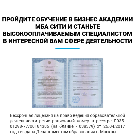
ПРОЙДИТЕ ОБУЧЕНИЕ В БИЗНЕС АКАДЕМИИ
МБА СИТИ И СТАНЬТЕ
ВЫСОКООПЛАЧИВАЕМЫМ СПЕЦИАЛИСТОМ
В ИНТЕРЕСНОЙ ВАМ СФЕРЕ ДЕЯТЕЛЬНОСТИ
Бессрочная лицензия на право ведения образовательной
деятельности регистрационный номер в реестре Л035-
01298-77/00184386 (на бланке - 038379) от 26.04.2017
года выдана Департаментом образования г. Москвы.