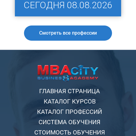
СЕГОДНЯ
08.08.2026
Смотреть все профессии
ГЛАВНАЯ СТРАНИЦА
КАТАЛОГ КУРСОВ
КАТАЛОГ ПРОФЕССИЙ
СИСТЕМА ОБУЧЕНИЯ
СТОИМОСТЬ ОБУЧЕНИЯ