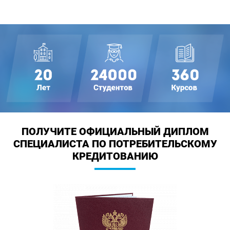
ПОЛУЧИТЕ ОФИЦИАЛЬНЫЙ ДИПЛОМ
СПЕЦИАЛИСТА ПО ПОТРЕБИТЕЛЬСКОМУ
КРЕДИТОВАНИЮ