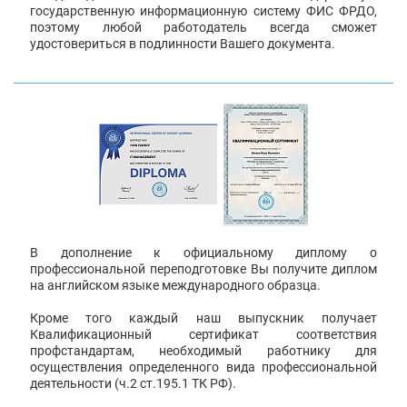
государственную информационную систему ФИС ФРДО,
поэтому любой работодатель всегда сможет
удостовериться в подлинности Вашего документа.
В дополнение к официальному диплому о
профессиональной переподготовке Вы получите диплом
на английском языке международного образца.
Кроме того каждый наш выпускник получает
Квалификационный сертификат соответствия
профстандартам, необходимый работнику для
осуществления определенного вида профессиональной
деятельности (ч.2 ст.195.1 ТК РФ).