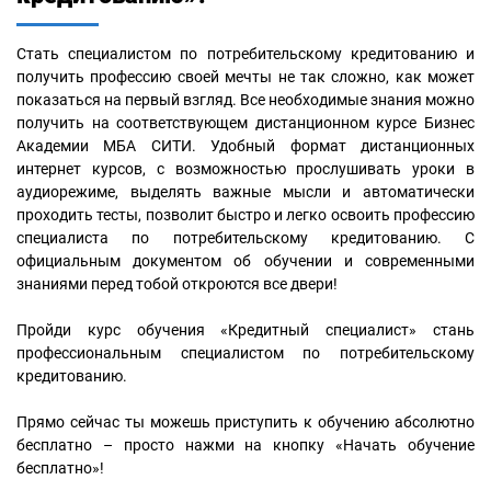
Стать специалистом по потребительскому кредитованию и
получить профессию своей мечты не так сложно, как может
показаться на первый взгляд. Все необходимые знания можно
получить на соответствующем дистанционном курсе Бизнес
Академии МБА СИТИ. Удобный формат дистанционных
интернет курсов, с возможностью прослушивать уроки в
аудиорежиме, выделять важные мысли и автоматически
проходить тесты, позволит быстро и легко освоить профессию
специалиста по потребительскому кредитованию. С
официальным документом об обучении и современными
знаниями перед тобой откроются все двери!
Пройди курс обучения «Кредитный специалист» стань
профессиональным специалистом по потребительскому
кредитованию.
Прямо сейчас ты можешь приступить к обучению абсолютно
бесплатно – просто нажми на кнопку «Начать обучение
бесплатно»!