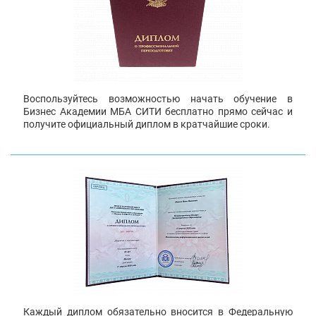
Воспользуйтесь возможностью начать обучение в
Бизнес Академии МБА СИТИ бесплатно прямо сейчас и
получите официальный диплом в кратчайшие сроки.
Каждый диплом обязательно вносится в Федеральную