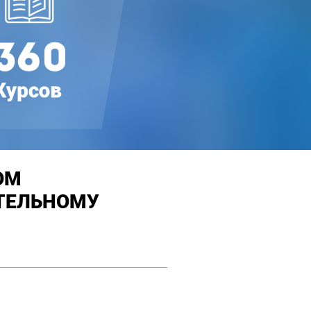
ОМ
ТЕЛЬНОМУ