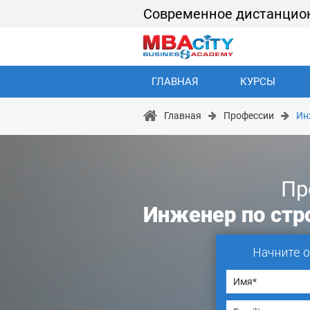
Современное дистанцио
ГЛАВНАЯ
КУРСЫ
Главная
Профессии
Ин
Пр
Инженер по стр
Начните 