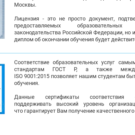
Москвы.
Лицензия - это не просто документ, подт
предоставляемых образовательных
законодательства Российской Федерации, но и
диплом об окончании обучения будет действи
Соответствие образовательных услуг самы
стандартам ГОСТ Р, а также между
ISO 9001:2015 позволяет нашим студентам бы
обучения.
Данные сертификаты соответствия 
поддерживать высокий уровень организа
что гарантирует Вам получение качественного