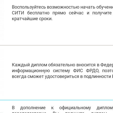
Воспользуйтесь возможностью начать обучен
СИТИ бесплатно прямо сейчас и получит
кратчайшие сроки.
Каждый диплом обязательно вносится в Феде
информационную систему ФИС ФРДО, поэт
всегда сможет удостовериться в подлинности
В дополнение к официальному диплом