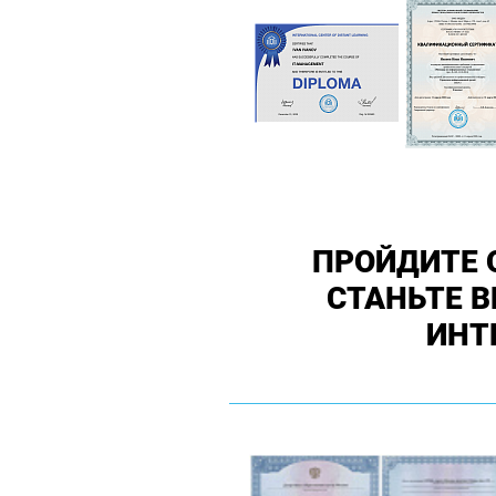
ПРОЙДИТЕ 
СТАНЬТЕ 
ИНТ