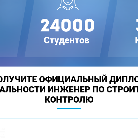
ОЛУЧИТЕ ОФИЦИАЛЬНЫЙ ДИПЛ
ИАЛЬНОСТИ ИНЖЕНЕР ПО СТРОИ
КОНТРОЛЮ