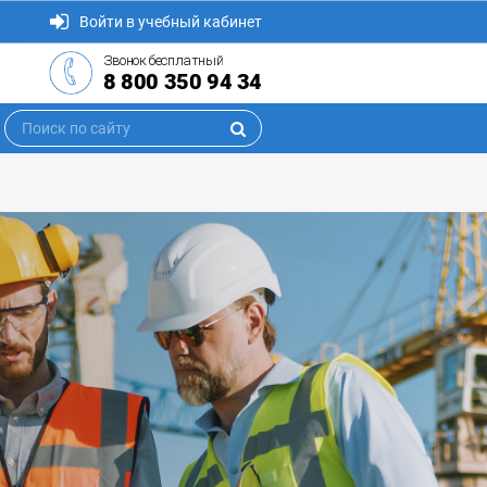
Войти в учебный кабинет
Звонок бесплатный
8 800 350 94 34