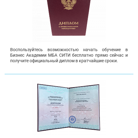
Воспользуйтесь возможностью начать обучение в
Бизнес Академии МБА СИТИ бесплатно прямо сейчас и
получите официальный диплом в кратчайшие сроки.