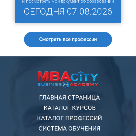
И посмотреть мой документ об образовании
СЕГОДНЯ
07.08.2026
Смотреть все профессии
ГЛАВНАЯ СТРАНИЦА
КАТАЛОГ КУРСОВ
КАТАЛОГ ПРОФЕССИЙ
СИСТЕМА ОБУЧЕНИЯ