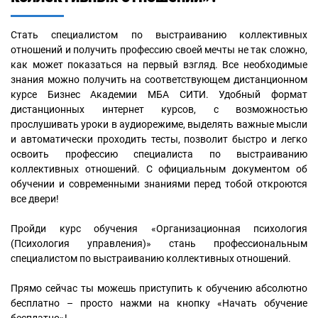
Стать специалистом по выстраиванию коллективных
отношений и получить профессию своей мечты не так сложно,
как может показаться на первый взгляд. Все необходимые
знания можно получить на соответствующем дистанционном
курсе Бизнес Академии МБА СИТИ. Удобный формат
дистанционных интернет курсов, с возможностью
прослушивать уроки в аудиорежиме, выделять важные мысли
и автоматически проходить тесты, позволит быстро и легко
освоить профессию специалиста по выстраиванию
коллективных отношений. С официальным документом об
обучении и современными знаниями перед тобой откроются
все двери!
Пройди курс обучения «Организационная психология
(Психология управления)» стань профессиональным
специалистом по выстраиванию коллективных отношений.
Прямо сейчас ты можешь приступить к обучению абсолютно
бесплатно – просто нажми на кнопку «Начать обучение