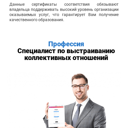
Данные сертификаты соответствия обязывают
владельца поддерживать высокий уровень организации
оказываемых услуг, что гарантирует Вам получение
качественного образования.
Профессия
Специалист по выстраиванию
коллективных отношений