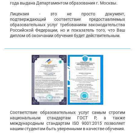
года выдана Департаментом образования г. Москвы.
Лицензия - это не просто документ,
подтверждающий соответствие предоставляемых
образовательных услуг требованиям законодательства
Российской Федерации, но и показатель того, что Ваш
диплом об окончании обучения будет действительным.
Соответствие образовательных услуг самым строгим
национальным стандартам ГОСТ Р, а также
международным стандартам ISO 9001:2015 позволяет
нашим студентам быть уверенными в качестве обучения.