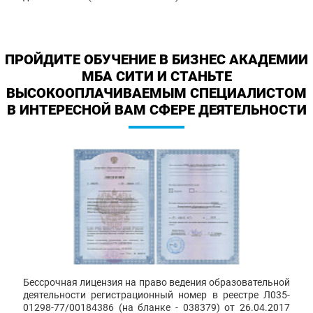
ПРОЙДИТЕ ОБУЧЕНИЕ В БИЗНЕС АКАДЕМИИ
МБА СИТИ И СТАНЬТЕ
ВЫСОКООПЛАЧИВАЕМЫМ СПЕЦИАЛИСТОМ
В ИНТЕРЕСНОЙ ВАМ СФЕРЕ ДЕЯТЕЛЬНОСТИ
Бессрочная лицензия на право ведения образовательной
деятельности регистрационный номер в реестре Л035-
01298-77/00184386 (на бланке - 038379) от 26.04.2017