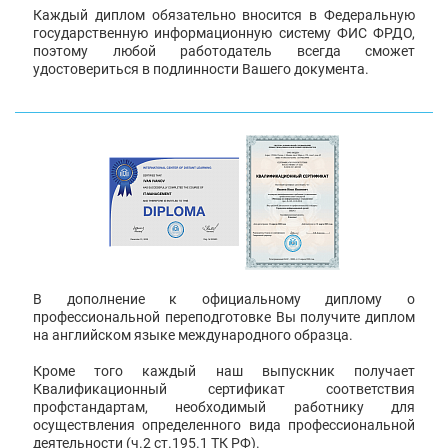
Каждый диплом обязательно вносится в Федеральную
государственную информационную систему ФИС ФРДО,
поэтому любой работодатель всегда сможет
удостовериться в подлинности Вашего документа.
В дополнение к официальному диплому о
профессиональной переподготовке Вы получите диплом
на английском языке международного образца.
Кроме того каждый наш выпускник получает
Квалификационный сертификат соответствия
профстандартам, необходимый работнику для
осуществления определенного вида профессиональной
деятельности (ч.2 ст.195.1 ТК РФ).