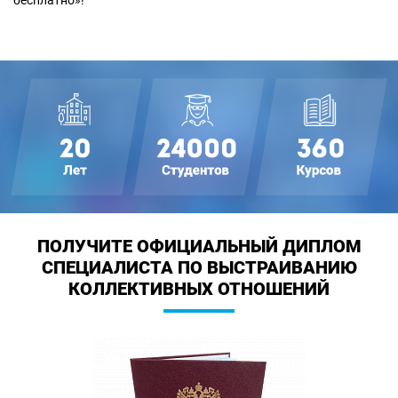
бесплатно»!
ПОЛУЧИТЕ ОФИЦИАЛЬНЫЙ ДИПЛОМ
СПЕЦИАЛИСТА ПО ВЫСТРАИВАНИЮ
КОЛЛЕКТИВНЫХ ОТНОШЕНИЙ