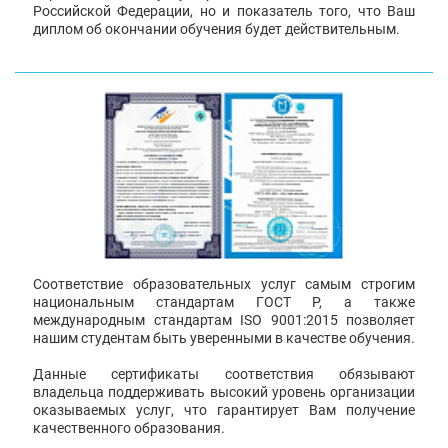
Российской Федерации, но и показатель того, что Ваш
диплом об окончании обучения будет действительным.
Соответствие образовательных услуг самым строгим
национальным стандартам ГОСТ Р, а также
международным стандартам ISO 9001:2015 позволяет
нашим студентам быть уверенными в качестве обучения.
Данные сертификаты соответствия обязывают
владельца поддерживать высокий уровень организации
оказываемых услуг, что гарантирует Вам получение
качественного образования.