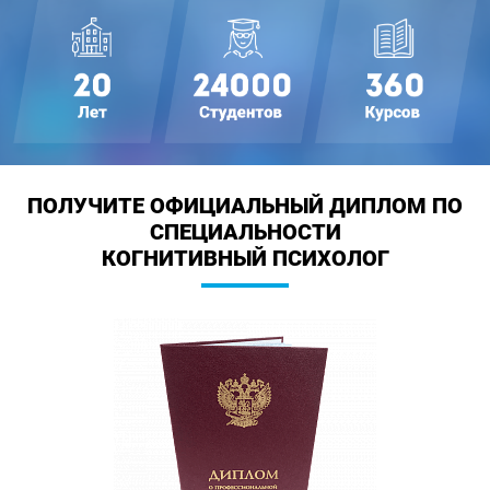
ПОЛУЧИТЕ ОФИЦИАЛЬНЫЙ ДИПЛОМ
ПО
СПЕЦИАЛЬНОСТИ
КОГНИТИВНЫЙ ПСИХОЛОГ