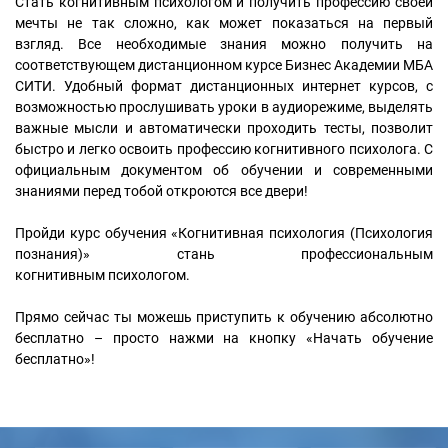
Стать когнитивным психологом и получить профессию своей
мечты не так сложно, как может показаться на первый
взгляд. Все необходимые знания можно получить на
соответствующем дистанционном курсе Бизнес Академии МБА
СИТИ. Удобный формат дистанционных интернет курсов, с
возможностью прослушивать уроки в аудиорежиме, выделять
важные мысли и автоматически проходить тесты, позволит
быстро и легко освоить профессию когнитивного психолога. С
официальным документом об обучении и современными
знаниями перед тобой откроются все двери!
Пройди курс обучения «Когнитивная психология (Психология
познания)» стань профессиональным
когнитивным психологом.
Прямо сейчас ты можешь приступить к обучению абсолютно
бесплатно – просто нажми на кнопку «Начать обучение
бесплатно»!