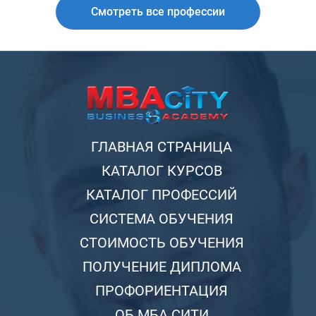
Смотреть все профессии
ГЛАВНАЯ СТРАНИЦА
КАТАЛОГ КУРСОВ
КАТАЛОГ ПРОФЕССИЙ
СИСТЕМА ОБУЧЕНИЯ
СТОИМОСТЬ ОБУЧЕНИЯ
ПОЛУЧЕНИЕ ДИПЛОМА
ПРОФОРИЕНТАЦИЯ
ОБ МБА СИТИ