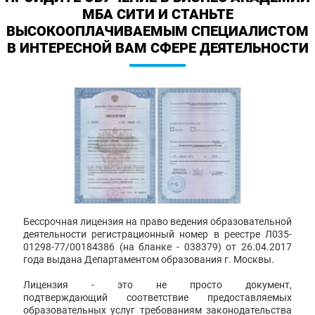
МБА СИТИ И СТАНЬТЕ
ВЫСОКООПЛАЧИВАЕМЫМ СПЕЦИАЛИСТОМ
В ИНТЕРЕСНОЙ ВАМ СФЕРЕ ДЕЯТЕЛЬНОСТИ
Бессрочная лицензия на право ведения образовательной
деятельности регистрационный номер в реестре Л035-
01298-77/00184386 (на бланке - 038379) от 26.04.2017
года выдана Департаментом образования г. Москвы.
Лицензия - это не просто документ,
подтверждающий соответствие предоставляемых
образовательных услуг требованиям законодательства