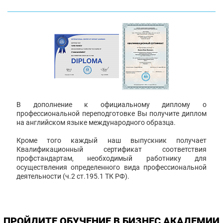
В дополнение к официальному диплому о
профессиональной переподготовке Вы получите диплом
на английском языке международного образца.
Кроме того каждый наш выпускник получает
Квалификационный сертификат соответствия
профстандартам, необходимый работнику для
осуществления определенного вида профессиональной
деятельности (ч.2 ст.195.1 ТК РФ).
ПРОЙДИТЕ ОБУЧЕНИЕ В БИЗНЕС АКАДЕМИИ