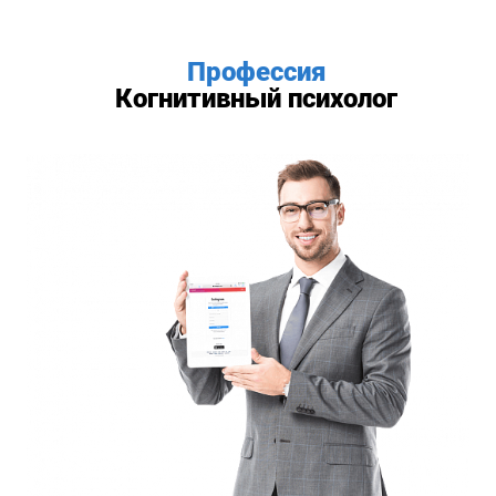
Профессия
Когнитивный психолог