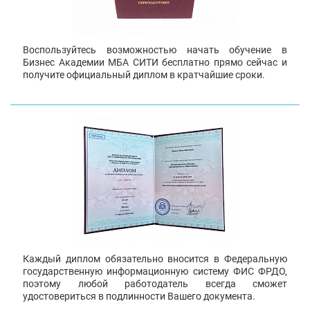
Воспользуйтесь возможностью начать обучение в
Бизнес Академии МБА СИТИ бесплатно прямо сейчас и
получите официальный диплом в кратчайшие сроки.
Каждый диплом обязательно вносится в Федеральную
государственную информационную систему ФИС ФРДО,
поэтому любой работодатель всегда сможет
удостовериться в подлинности Вашего документа.