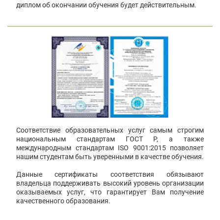
диплом об окончании обучения будет действительным.
Соответствие образовательных услуг самым строгим
национальным стандартам ГОСТ Р, а также
международным стандартам ISO 9001:2015 позволяет
нашим студентам быть уверенными в качестве обучения.
Данные сертификаты соответствия обязывают
владельца поддерживать высокий уровень организации
оказываемых услуг, что гарантирует Вам получение
качественного образования.