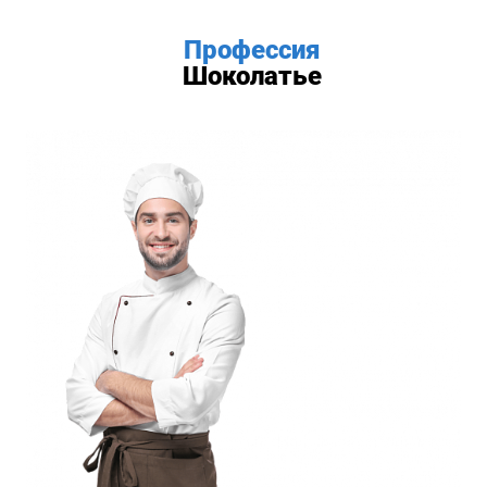
Профессия
Шоколатье