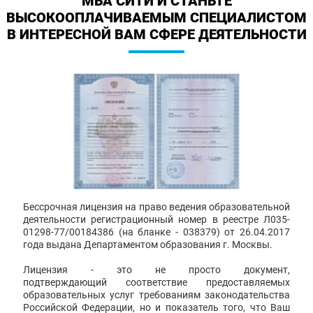
МБА СИТИ И СТАНЬТЕ
ВЫСОКООПЛАЧИВАЕМЫМ СПЕЦИАЛИСТОМ
В ИНТЕРЕСНОЙ ВАМ СФЕРЕ ДЕЯТЕЛЬНОСТИ
Бессрочная лицензия на право ведения образовательной
деятельности регистрационный номер в реестре Л035-
01298-77/00184386 (на бланке - 038379) от 26.04.2017
года выдана Департаментом образования г. Москвы.
Лицензия - это не просто документ,
подтверждающий соответствие предоставляемых
образовательных услуг требованиям законодательства
Российской Федерации, но и показатель того, что Ваш