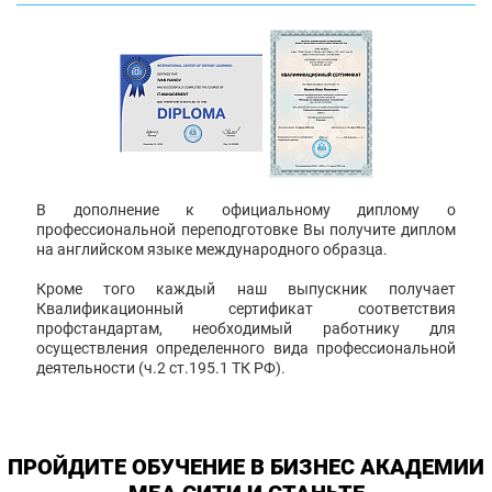
В дополнение к официальному диплому о
профессиональной переподготовке Вы получите диплом
на английском языке международного образца.
Кроме того каждый наш выпускник получает
Квалификационный сертификат соответствия
профстандартам, необходимый работнику для
осуществления определенного вида профессиональной
деятельности (ч.2 ст.195.1 ТК РФ).
ПРОЙДИТЕ ОБУЧЕНИЕ В БИЗНЕС АКАДЕМИИ