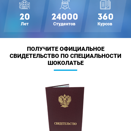
ПОЛУЧИТЕ ОФИЦИАЛЬНОЕ
СВИДЕТЕЛЬСТВО
ПО СПЕЦИАЛЬНОСТИ
ШОКОЛАТЬЕ