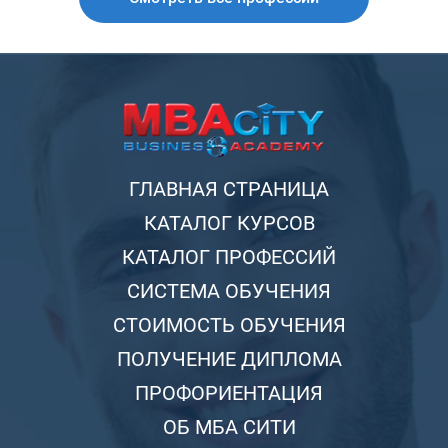
ГЛАВНАЯ СТРАНИЦА
КАТАЛОГ КУРСОВ
КАТАЛОГ ПРОФЕССИЙ
СИСТЕМА ОБУЧЕНИЯ
СТОИМОСТЬ ОБУЧЕНИЯ
ПОЛУЧЕНИЕ ДИПЛОМА
ПРОФОРИЕНТАЦИЯ
ОБ МБА СИТИ