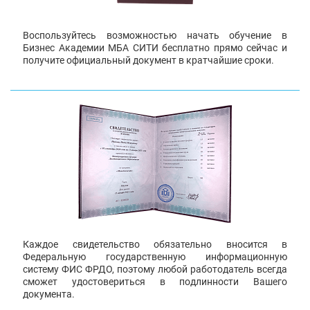
Воспользуйтесь возможностью начать обучение в
Бизнес Академии МБА СИТИ бесплатно прямо сейчас и
получите официальный документ в кратчайшие сроки.
Каждое свидетельство обязательно вносится в
Федеральную государственную информационную
систему ФИС ФРДО, поэтому любой работодатель всегда
сможет удостовериться в подлинности Вашего
документа.