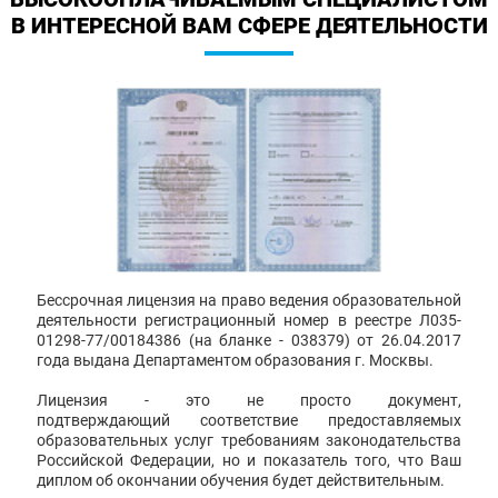
В ИНТЕРЕСНОЙ ВАМ СФЕРЕ ДЕЯТЕЛЬНОСТИ
Бессрочная лицензия на право ведения образовательной
деятельности регистрационный номер в реестре Л035-
01298-77/00184386 (на бланке - 038379) от 26.04.2017
года выдана Департаментом образования г. Москвы.
Лицензия - это не просто документ,
подтверждающий соответствие предоставляемых
образовательных услуг требованиям законодательства
Российской Федерации, но и показатель того, что Ваш
диплом об окончании обучения будет действительным.