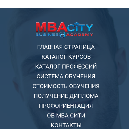
ГЛАВНАЯ СТРАНИЦА
КАТАЛОГ КУРСОВ
КАТАЛОГ ПРОФЕССИЙ
СИСТЕМА ОБУЧЕНИЯ
СТОИМОСТЬ ОБУЧЕНИЯ
ПОЛУЧЕНИЕ ДИПЛОМА
ПРОФОРИЕНТАЦИЯ
ОБ МБА СИТИ
КОНТАКТЫ