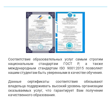
Соответствие образовательных услуг самым строгим
национальным стандартам ГОСТ Р, а также
международным стандартам ISO 9001:2015 позволяет
нашим студентам быть уверенными в качестве обучения.
Данные сертификаты соответствия обязывают
владельца поддерживать высокий уровень организации
оказываемых услуг, что гарантирует Вам получение
качественного образования.