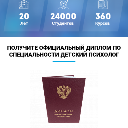
ПОЛУЧИТЕ ОФИЦИАЛЬНЫЙ ДИПЛОМ
ПО
СПЕЦИАЛЬНОСТИ ДЕТСКИЙ ПСИХОЛОГ