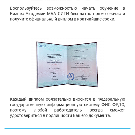
Воспользуйтесь возможностью начать обучение в
Бизнес Академии МБА СИТИ бесплатно прямо сейчас и
получите официальный диплом в кратчайшие сроки.
Каждый диплом обязательно вносится в Федеральную
государственную информационную систему ФИС ФРДО,
поэтому любой работодатель всегда сможет
удостовериться в подлинности Вашего документа.