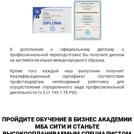
В дополнение к официальному диплому о
профессиональной переподготовке Вы получите диплом
на английском языке международного образца.
Кроме того каждый наш выпускник получает
Квалификационный сертификат соответствия
профстандартам, необходимый работнику для
осуществления определенного вида профессиональной
деятельности (ч.2 ст.195.1 ТК РФ).
ПРОЙДИТЕ ОБУЧЕНИЕ В БИЗНЕС АКАДЕМИИ
МБА СИТИ И СТАНЬТЕ
ВЫСОКООПЛАЧИВАЕМЫМ СПЕЦИАЛИСТОМ