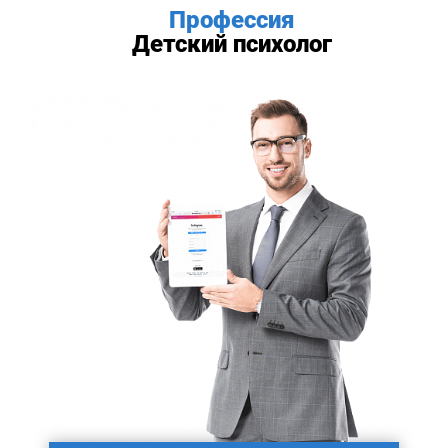
Профессия
Детский психолог