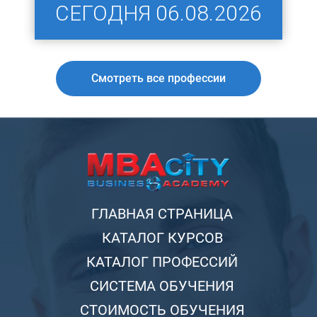
СЕГОДНЯ
06.08.2026
Смотреть все профессии
ГЛАВНАЯ СТРАНИЦА
КАТАЛОГ КУРСОВ
КАТАЛОГ ПРОФЕССИЙ
СИСТЕМА ОБУЧЕНИЯ
СТОИМОСТЬ ОБУЧЕНИЯ