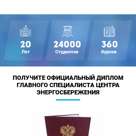
ПОЛУЧИТЕ ОФИЦИАЛЬНЫЙ ДИПЛОМ
ГЛАВНОГО СПЕЦИАЛИСТА ЦЕНТРА
ЭНЕРГОСБЕРЕЖЕНИЯ