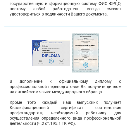
государственную информационную систему ФИС ФРДО,
поэтому любой работодатель всегда сможет
удостовериться в подлинности Вашего документа.
В дополнение к официальному диплому о
профессиональной переподготовке Вы получите диплом
на английском языке международного образца.
Кроме того каждый наш выпускник получает
Квалификационный сертификат соответствия
профстандартам, необходимый работнику для
осуществления определенного вида профессиональной
деятельности (ч.2 ст.195.1 ТК РФ).