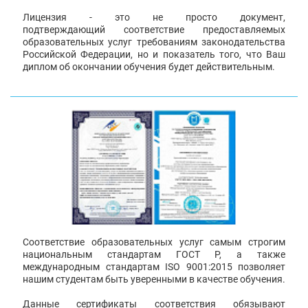
Лицензия - это не просто документ,
подтверждающий соответствие предоставляемых
образовательных услуг требованиям законодательства
Российской Федерации, но и показатель того, что Ваш
диплом об окончании обучения будет действительным.
Соответствие образовательных услуг самым строгим
национальным стандартам ГОСТ Р, а также
международным стандартам ISO 9001:2015 позволяет
нашим студентам быть уверенными в качестве обучения.
Данные сертификаты соответствия обязывают