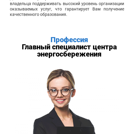
владельца поддерживать высокий уровень организации
оказываемых услуг, что гарантирует Вам получение
качественного образования.
Профессия
Главный специалист центра
энергосбережения