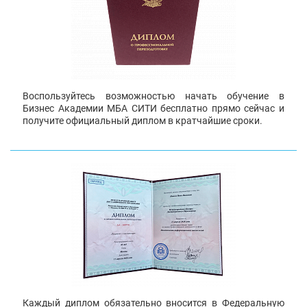
Воспользуйтесь возможностью начать обучение в
Бизнес Академии МБА СИТИ бесплатно прямо сейчас и
получите официальный диплом в кратчайшие сроки.
Каждый диплом обязательно вносится в Федеральную