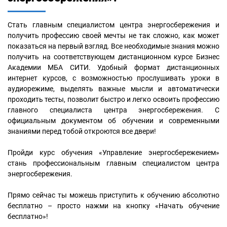
Стать главным специалистом центра энергосбережения и
получить профессию своей мечты не так сложно, как может
показаться на первый взгляд. Все необходимые знания можно
получить на соответствующем дистанционном курсе Бизнес
Академии МБА СИТИ. Удобный формат дистанционных
интернет курсов, с возможностью прослушивать уроки в
аудиорежиме, выделять важные мысли и автоматически
проходить тесты, позволит быстро и легко освоить профессию
главного специалиста центра энергосбережения. С
официальным документом об обучении и современными
знаниями перед тобой откроются все двери!
Пройди курс обучения «Управление энергосбережением»
стань профессиональным главным специалистом центра
энергосбережения.
Прямо сейчас ты можешь приступить к обучению абсолютно
бесплатно – просто нажми на кнопку «Начать обучение
бесплатно»!