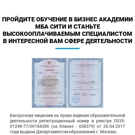
ПРОЙДИТЕ ОБУЧЕНИЕ В БИЗНЕС АКАДЕМИИ
МБА СИТИ И СТАНЬТЕ
ВЫСОКООПЛАЧИВАЕМЫМ СПЕЦИАЛИСТОМ
В ИНТЕРЕСНОЙ ВАМ СФЕРЕ ДЕЯТЕЛЬНОСТИ
Бессрочная лицензия на право ведения образовательной
деятельности регистрационный номер в реестре Л035-
01298-77/00184386 (на бланке - 038379) от 26.04.2017
года выдана Департаментом образования г. Москвы.