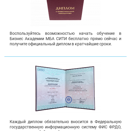
Воспользуйтесь возможностью начать обучение в
Бизнес Академии МБА СИТИ бесплатно прямо сейчас и
получите официальный диплом в кратчайшие сроки.
Каждый диплом обязательно вносится в Федеральную
государственную информационную систему ФИС ФРДО,