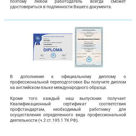
поэтому любой работодатель всегда сможет
удостовериться в подлинности Вашего документа.
В дополнение к официальному диплому о
профессиональной переподготовке Вы получите диплом
на английском языке международного образца.
Кроме того каждый наш выпускник получает
Квалификационный сертификат соответствия
профстандартам, необходимый работнику для
осуществления определенного вида профессиональной
деятельности (ч.2 ст.195.1 ТК РФ).