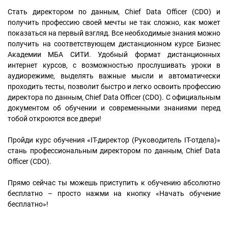
Стать директором по данным, Chief Data Officer (CDO) и
получить профессию своей мечты не так сложно, как может
показаться на первый взгляд. Все необходимые знания можно
получить на соответствующем дистанционном курсе Бизнес
Академии МБА СИТИ. Удобный формат дистанционных
интернет курсов, с возможностью прослушивать уроки в
аудиорежиме, выделять важные мысли и автоматически
проходить тесты, позволит быстро и легко освоить профессию
директора по данным, Chief Data Officer (CDO). С официальным
документом об обучении и современными знаниями перед
тобой откроются все двери!
Пройди курс обучения «IT-директор (Руководитель IT-отдела)»
стань профессиональным директором по данным, Chief Data
Officer (CDO).
Прямо сейчас ты можешь приступить к обучению абсолютно
бесплатно – просто нажми на кнопку «Начать обучение
бесплатно»!