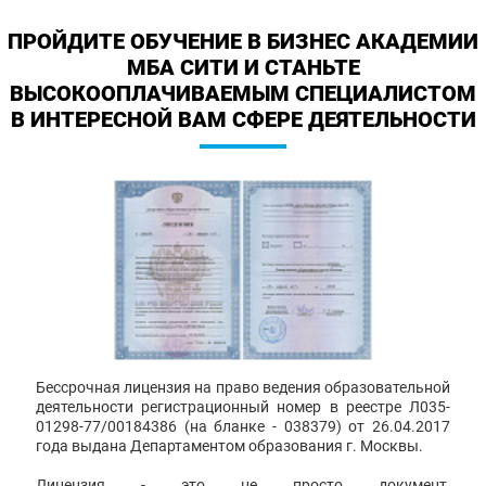
ПРОЙДИТЕ ОБУЧЕНИЕ В БИЗНЕС АКАДЕМИИ
МБА СИТИ И СТАНЬТЕ
ВЫСОКООПЛАЧИВАЕМЫМ СПЕЦИАЛИСТОМ
В ИНТЕРЕСНОЙ ВАМ СФЕРЕ ДЕЯТЕЛЬНОСТИ
Бессрочная лицензия на право ведения образовательной
деятельности регистрационный номер в реестре Л035-
01298-77/00184386 (на бланке - 038379) от 26.04.2017
года выдана Департаментом образования г. Москвы.
Лицензия - это не просто документ,