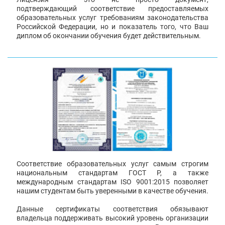
подтверждающий соответствие предоставляемых
образовательных услуг требованиям законодательства
Российской Федерации, но и показатель того, что Ваш
диплом об окончании обучения будет действительным.
Соответствие образовательных услуг самым строгим
национальным стандартам ГОСТ Р, а также
международным стандартам ISO 9001:2015 позволяет
нашим студентам быть уверенными в качестве обучения.
Данные сертификаты соответствия обязывают
владельца поддерживать высокий уровень организации