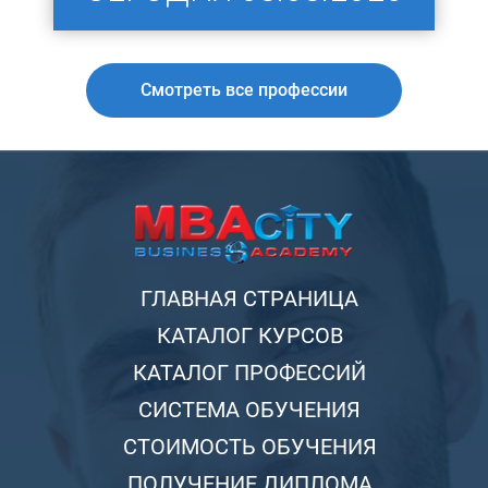
Смотреть все профессии
ГЛАВНАЯ СТРАНИЦА
КАТАЛОГ КУРСОВ
КАТАЛОГ ПРОФЕССИЙ
СИСТЕМА ОБУЧЕНИЯ
СТОИМОСТЬ ОБУЧЕНИЯ
ПОЛУЧЕНИЕ ДИПЛОМА