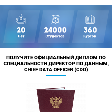
ПОЛУЧИТЕ ОФИЦИАЛЬНЫЙ ДИПЛОМ
ПО
СПЕЦИАЛЬНОСТИ ДИРЕКТОР ПО ДАННЫМ,
CHIEF DATA OFFICER (CDO)