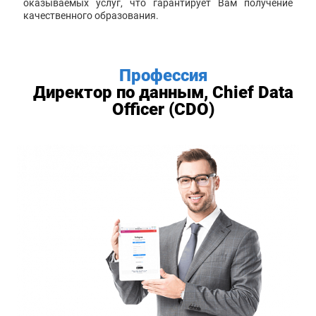
оказываемых услуг, что гарантирует Вам получение
качественного образования.
Профессия
Директор по данным, Chief Data
Officer (CDO)