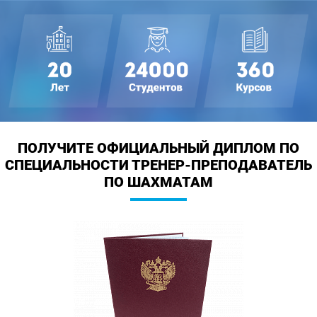
ПОЛУЧИТЕ ОФИЦИАЛЬНЫЙ ДИПЛОМ
ПО
СПЕЦИАЛЬНОСТИ ТРЕНЕР-ПРЕПОДАВАТЕЛЬ
ПО ШАХМАТАМ