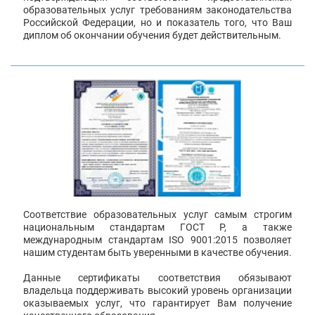
образовательных услуг требованиям законодательства
Российской Федерации, но и показатель того, что Ваш
диплом об окончании обучения будет действительным.
Соответствие образовательных услуг самым строгим
национальным стандартам ГОСТ Р, а также
международным стандартам ISO 9001:2015 позволяет
нашим студентам быть уверенными в качестве обучения.
Данные сертификаты соответствия обязывают
владельца поддерживать высокий уровень организации
оказываемых услуг, что гарантирует Вам получение