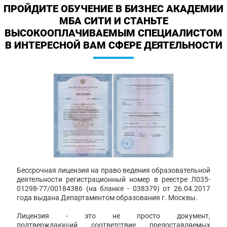
ПРОЙДИТЕ ОБУЧЕНИЕ В БИЗНЕС АКАДЕМИИ
МБА СИТИ И СТАНЬТЕ
ВЫСОКООПЛАЧИВАЕМЫМ СПЕЦИАЛИСТОМ
В ИНТЕРЕСНОЙ ВАМ СФЕРЕ ДЕЯТЕЛЬНОСТИ
Бессрочная лицензия на право ведения образовательной
деятельности регистрационный номер в реестре Л035-
01298-77/00184386 (на бланке - 038379) от 26.04.2017
года выдана Департаментом образования г. Москвы.
Лицензия - это не просто документ,
подтверждающий соответствие предоставляемых