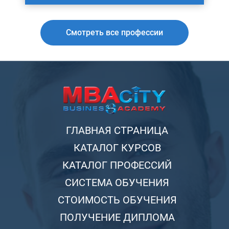
Смотреть все профессии
ГЛАВНАЯ СТРАНИЦА
КАТАЛОГ КУРСОВ
КАТАЛОГ ПРОФЕССИЙ
СИСТЕМА ОБУЧЕНИЯ
СТОИМОСТЬ ОБУЧЕНИЯ
ПОЛУЧЕНИЕ ДИПЛОМА