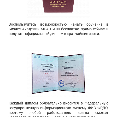
Воспользуйтесь возможностью начать обучение в
Бизнес Академии МБА СИТИ бесплатно прямо сейчас и
получите официальный диплом в кратчайшие сроки.
Каждый диплом обязательно вносится в Федеральную
государственную информационную систему ФИС ФРДО,
поэтому любой работодатель всегда сможет