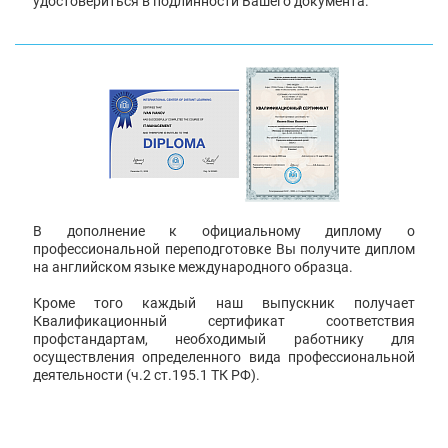
удостовериться в подлинности Вашего документа.
В дополнение к официальному диплому о
профессиональной переподготовке Вы получите диплом
на английском языке международного образца.
Кроме того каждый наш выпускник получает
Квалификационный сертификат соответствия
профстандартам, необходимый работнику для
осуществления определенного вида профессиональной
деятельности (ч.2 ст.195.1 ТК РФ).