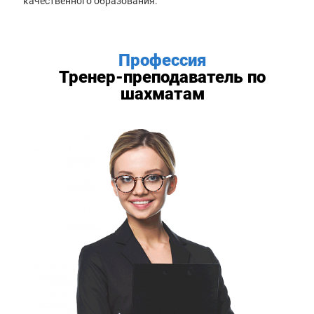
качественного образования.
Профессия
Тренер-преподаватель по
шахматам