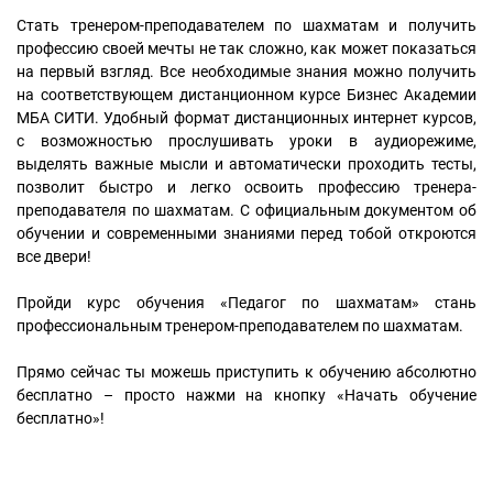
Стать тренером-преподавателем по шахматам и получить
профессию своей мечты не так сложно, как может показаться
на первый взгляд. Все необходимые знания можно получить
на соответствующем дистанционном курсе Бизнес Академии
МБА СИТИ. Удобный формат дистанционных интернет курсов,
с возможностью прослушивать уроки в аудиорежиме,
выделять важные мысли и автоматически проходить тесты,
позволит быстро и легко освоить профессию тренера-
преподавателя по шахматам. С официальным документом об
обучении и современными знаниями перед тобой откроются
все двери!
Пройди курс обучения «Педагог по шахматам» стань
профессиональным тренером-преподавателем по шахматам.
Прямо сейчас ты можешь приступить к обучению абсолютно
бесплатно – просто нажми на кнопку «Начать обучение
бесплатно»!