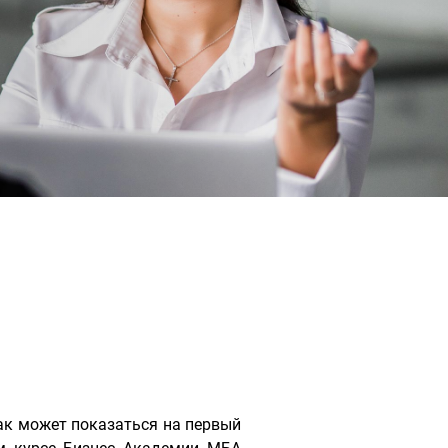
как может показаться на первый