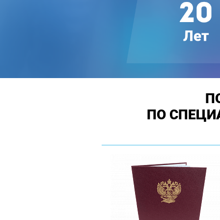
П
ПО СПЕЦИ