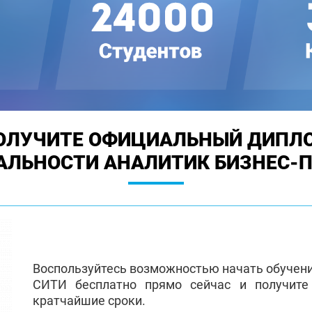
ОЛУЧИТЕ ОФИЦИАЛЬНЫЙ ДИПЛ
АЛЬНОСТИ АНАЛИТИК БИЗНЕС-
Воспользуйтесь возможностью начать обучен
СИТИ бесплатно прямо сейчас и получит
кратчайшие сроки.