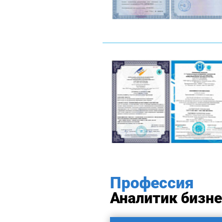
Профессия
Аналитик бизн