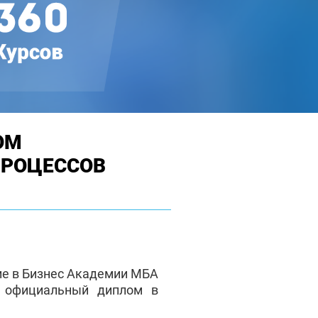
ОМ
ПРОЦЕССОВ
ие в Бизнес Академии МБА
е официальный диплом в