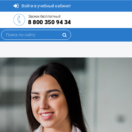
Войти в учебный кабинет
Звонок бесплатный
8 800 350 94 34