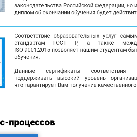
законодательства Российской Федерации, но и
диплом об окончании обучения будет действи
Соответствие образовательных услуг самы
стандартам ГОСТ Р, а также между
ISO 9001:2015 позволяет нашим студентам бы
обучения.
Данные сертификаты соответствия 
поддерживать высокий уровень организа
что гарантирует Вам получение качественного
ес-процессов