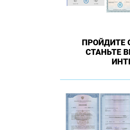
ПРОЙДИТЕ 
СТАНЬТЕ 
ИНТ