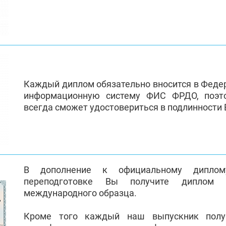
Каждый диплом обязательно вносится в Феде
информационную систему ФИС ФРДО, поэт
всегда сможет удостовериться в подлинности
В дополнение к официальному диплом
переподготовке Вы получите диплом 
международного образца.
Кроме того каждый наш выпускник полу