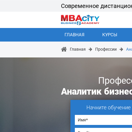
Современное дистанцио
ГЛАВНАЯ
КУРСЫ
Главная
Профессии
Ан
Профес
Аналитик бизне
Начните обучение