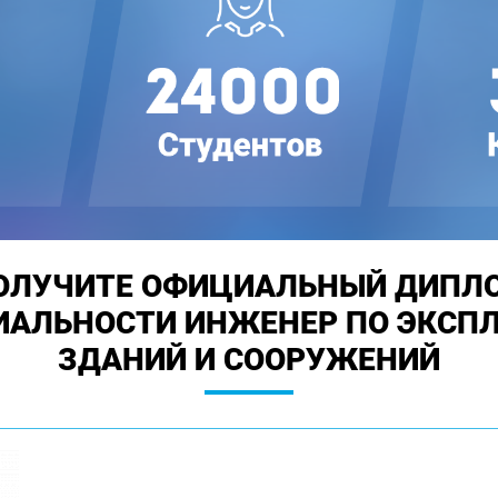
ОЛУЧИТЕ ОФИЦИАЛЬНЫЙ ДИПЛ
ИАЛЬНОСТИ ИНЖЕНЕР ПО ЭКСП
ЗДАНИЙ И СООРУЖЕНИЙ