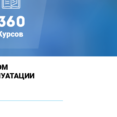
ОМ
ЛУАТАЦИИ