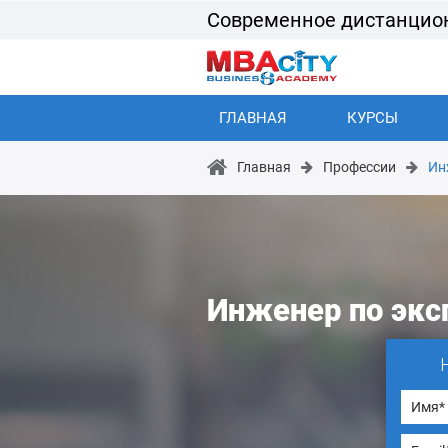
Современное дистанцио
ГЛАВНАЯ
КУРСЫ
Главная
Профессии
Ин
Инженер по экс