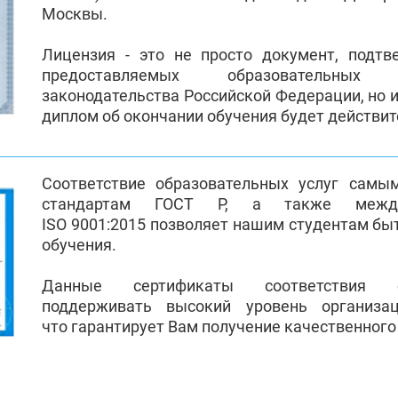
Москвы.
Лицензия - это не просто документ, подт
предоставляемых образовательных
законодательства Российской Федерации, но и
диплом об окончании обучения будет действи
Соответствие образовательных услуг самы
стандартам ГОСТ Р, а также между
ISO 9001:2015 позволяет нашим студентам бы
обучения.
Данные сертификаты соответствия 
поддерживать высокий уровень организа
что гарантирует Вам получение качественного