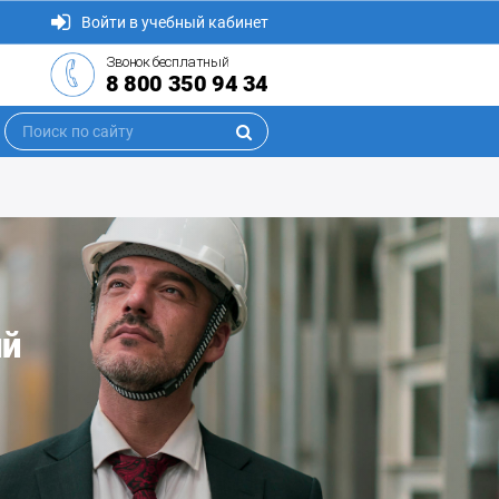
Войти в учебный кабинет
Звонок бесплатный
8 800 350 94 34
ий