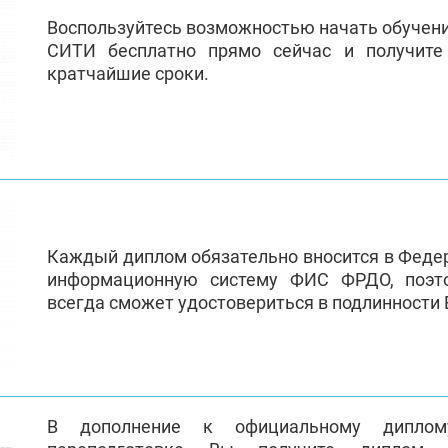
Воспользуйтесь возможностью начать обучен
СИТИ бесплатно прямо сейчас и получит
кратчайшие сроки.
Каждый диплом обязательно вносится в Феде
информационную систему ФИС ФРДО, поэт
всегда сможет удостовериться в подлинности
В дополнение к официальному диплом