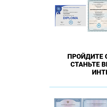
ПРОЙДИТЕ 
СТАНЬТЕ 
ИНТ