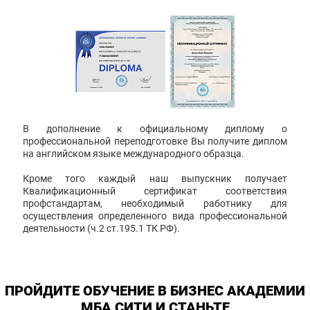
В дополнение к официальному диплому о
профессиональной переподготовке Вы получите диплом
на английском языке международного образца.
Кроме того каждый наш выпускник получает
Квалификационный сертификат соответствия
профстандартам, необходимый работнику для
осуществления определенного вида профессиональной
деятельности (ч.2 ст.195.1 ТК РФ).
ПРОЙДИТЕ ОБУЧЕНИЕ В БИЗНЕС АКАДЕМИИ
МБА СИТИ И СТАНЬТЕ