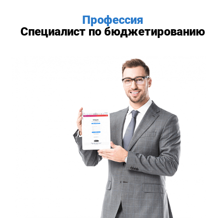
Профессия
Специалист по бюджетированию