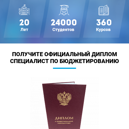
ПОЛУЧИТЕ ОФИЦИАЛЬНЫЙ ДИПЛОМ
СПЕЦИАЛИСТ ПО БЮДЖЕТИРОВАНИЮ