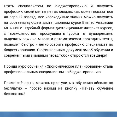
Стать специалистом по бюджетированию и получить
профессию своей мечты не так сложно, как может показаться
на первый взгляд. Все необходимые знания можно получить
на соответствующем дистанционном курсе Бизнес Академии
МБА СИТИ. Удобный формат дистанционных интернет курсов,
с возможностью прослушивать уроки в аудиорежиме,
выделять важные мысли и автоматически проходить тесты,
позволит быстро и легко освоить профессию специалиста по
бюджетированию. С официальным документом об обучении и
современными знаниями перед тобой откроются все двери!
Пройди курс обучения «Экономическое планирование» стань
профессиональным специалистом по бюджетированию.
Прямо сейчас ты можешь приступить к обучению абсолютно
бесплатно – просто нажми на кнопку «Начать обучение
бесплатно»!