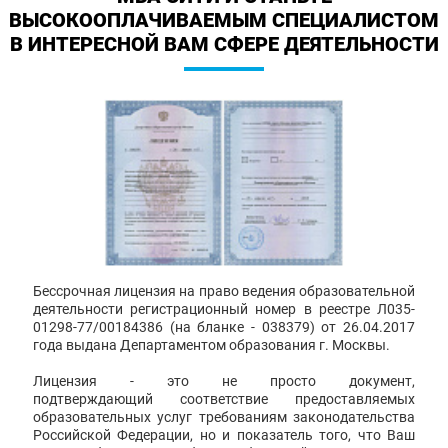
ВЫСОКООПЛАЧИВАЕМЫМ СПЕЦИАЛИСТОМ
В ИНТЕРЕСНОЙ ВАМ СФЕРЕ ДЕЯТЕЛЬНОСТИ
Бессрочная лицензия на право ведения образовательной
деятельности регистрационный номер в реестре Л035-
01298-77/00184386 (на бланке - 038379) от 26.04.2017
года выдана Департаментом образования г. Москвы.
Лицензия - это не просто документ,
подтверждающий соответствие предоставляемых
образовательных услуг требованиям законодательства
Российской Федерации, но и показатель того, что Ваш