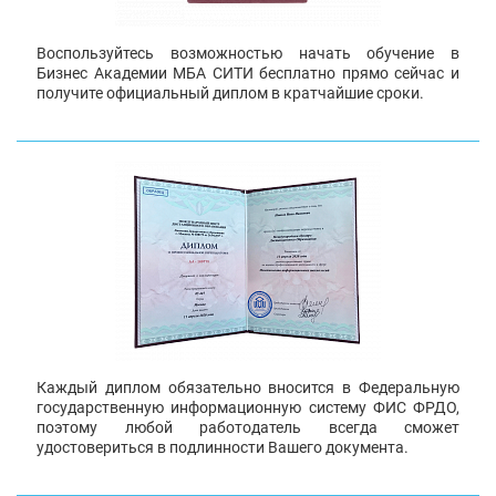
Воспользуйтесь возможностью начать обучение в
Бизнес Академии МБА СИТИ бесплатно прямо сейчас и
получите официальный диплом в кратчайшие сроки.
Каждый диплом обязательно вносится в Федеральную
государственную информационную систему ФИС ФРДО,
поэтому любой работодатель всегда сможет
удостовериться в подлинности Вашего документа.