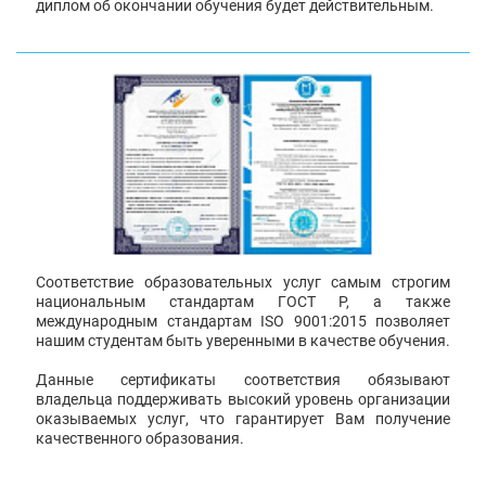
диплом об окончании обучения будет действительным.
Соответствие образовательных услуг самым строгим
национальным стандартам ГОСТ Р, а также
международным стандартам ISO 9001:2015 позволяет
нашим студентам быть уверенными в качестве обучения.
Данные сертификаты соответствия обязывают
владельца поддерживать высокий уровень организации
оказываемых услуг, что гарантирует Вам получение
качественного образования.