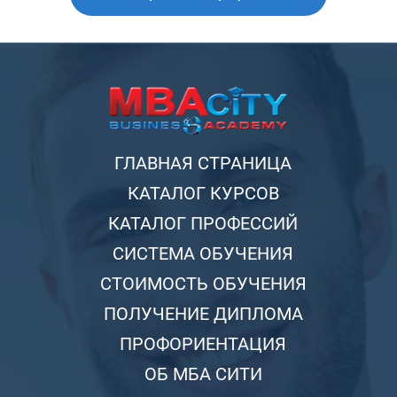
ГЛАВНАЯ СТРАНИЦА
КАТАЛОГ КУРСОВ
КАТАЛОГ ПРОФЕССИЙ
СИСТЕМА ОБУЧЕНИЯ
СТОИМОСТЬ ОБУЧЕНИЯ
ПОЛУЧЕНИЕ ДИПЛОМА
ПРОФОРИЕНТАЦИЯ
ОБ МБА СИТИ