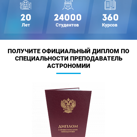
ПОЛУЧИТЕ ОФИЦИАЛЬНЫЙ ДИПЛОМ
ПО
СПЕЦИАЛЬНОСТИ ПРЕПОДАВАТЕЛЬ
АСТРОНОМИИ