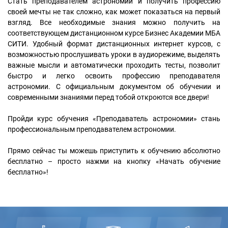
Стать преподавателем астрономии и получить профессию
своей мечты не так сложно, как может показаться на первый
взгляд. Все необходимые знания можно получить на
соответствующем дистанционном курсе Бизнес Академии МБА
СИТИ. Удобный формат дистанционных интернет курсов, с
возможностью прослушивать уроки в аудиорежиме, выделять
важные мысли и автоматически проходить тесты, позволит
быстро и легко освоить профессию преподавателя
астрономии. С официальным документом об обучении и
современными знаниями перед тобой откроются все двери!
Пройди курс обучения «Преподаватель астрономии» стань
профессиональным преподавателем астрономии.
Прямо сейчас ты можешь приступить к обучению абсолютно
бесплатно – просто нажми на кнопку «Начать обучение
бесплатно»!