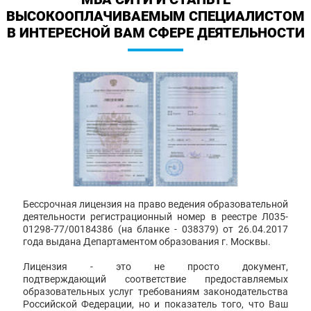
ВЫСОКООПЛАЧИВАЕМЫМ СПЕЦИАЛИСТОМ
В ИНТЕРЕСНОЙ ВАМ СФЕРЕ ДЕЯТЕЛЬНОСТИ
Бессрочная лицензия на право ведения образовательной
деятельности регистрационный номер в реестре Л035-
01298-77/00184386 (на бланке - 038379) от 26.04.2017
года выдана Департаментом образования г. Москвы.
Лицензия - это не просто документ,
подтверждающий соответствие предоставляемых
образовательных услуг требованиям законодательства
Российской Федерации, но и показатель того, что Ваш