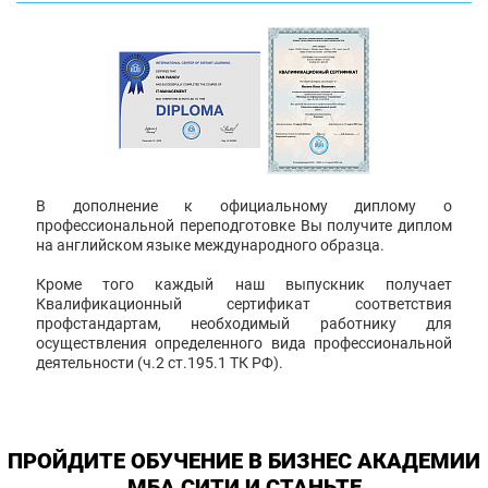
В дополнение к официальному диплому о
профессиональной переподготовке Вы получите диплом
на английском языке международного образца.
Кроме того каждый наш выпускник получает
Квалификационный сертификат соответствия
профстандартам, необходимый работнику для
осуществления определенного вида профессиональной
деятельности (ч.2 ст.195.1 ТК РФ).
ПРОЙДИТЕ ОБУЧЕНИЕ В БИЗНЕС АКАДЕМИИ
МБА СИТИ И СТАНЬТЕ