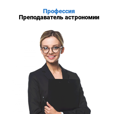
Профессия
Преподаватель астрономии