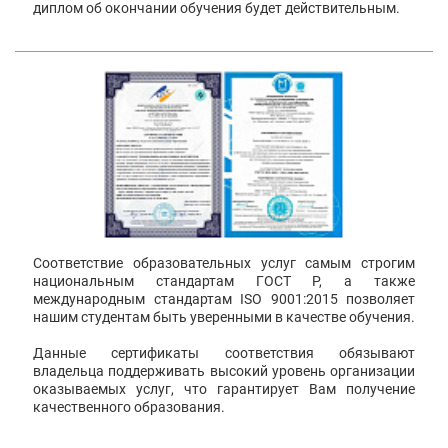
диплом об окончании обучения будет действительным.
Соответствие образовательных услуг самым строгим
национальным стандартам ГОСТ Р, а также
международным стандартам ISO 9001:2015 позволяет
нашим студентам быть уверенными в качестве обучения.
Данные сертификаты соответствия обязывают
владельца поддерживать высокий уровень организации
оказываемых услуг, что гарантирует Вам получение
качественного образования.