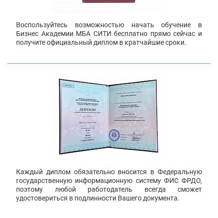
Воспользуйтесь возможностью начать обучение в
Бизнес Академии МБА СИТИ бесплатно прямо сейчас и
получите официальный диплом в кратчайшие сроки.
Каждый диплом обязательно вносится в Федеральную
государственную информационную систему ФИС ФРДО,
поэтому любой работодатель всегда сможет
удостовериться в подлинности Вашего документа.