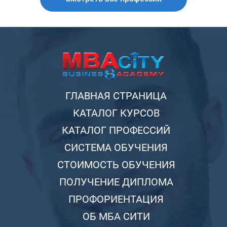
ГЛАВНАЯ СТРАНИЦА
КАТАЛОГ КУРСОВ
КАТАЛОГ ПРОФЕССИЙ
СИСТЕМА ОБУЧЕНИЯ
СТОИМОСТЬ ОБУЧЕНИЯ
ПОЛУЧЕНИЕ ДИПЛОМА
ПРОФОРИЕНТАЦИЯ
ОБ МБА СИТИ