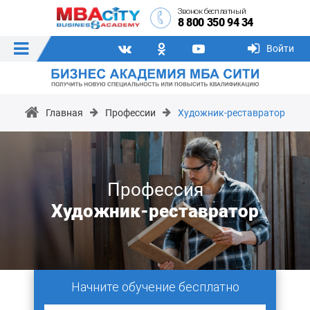
Звонок бесплатный
8 800 350 94 34
Войти
Главная
Профессии
Художник-реставратор
Профессия
Художник-реставратор
Начните обучение бесплатно