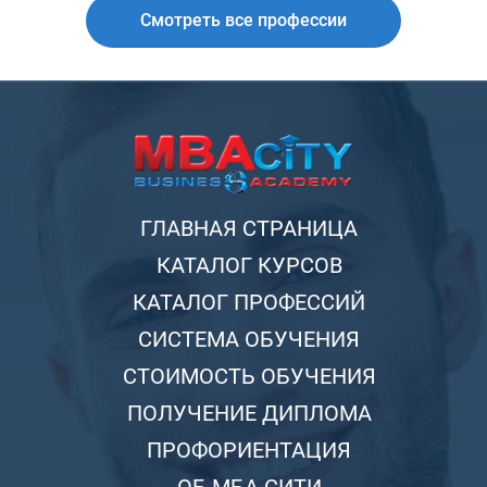
Смотреть все профессии
ГЛАВНАЯ СТРАНИЦА
КАТАЛОГ КУРСОВ
КАТАЛОГ ПРОФЕССИЙ
СИСТЕМА ОБУЧЕНИЯ
СТОИМОСТЬ ОБУЧЕНИЯ
ПОЛУЧЕНИЕ ДИПЛОМА
ПРОФОРИЕНТАЦИЯ