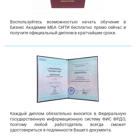
Воспользуйтесь возможностью начать обучение в
Бизнес Академии МБА СИТИ бесплатно прямо сейчас и
получите официальный диплом в кратчайшие сроки.
Каждый диплом обязательно вносится в Федеральную
государственную информационную систему ФИС ФРДО,
поэтому любой работодатель всегда сможет
удостовериться в подлинности Вашего документа.