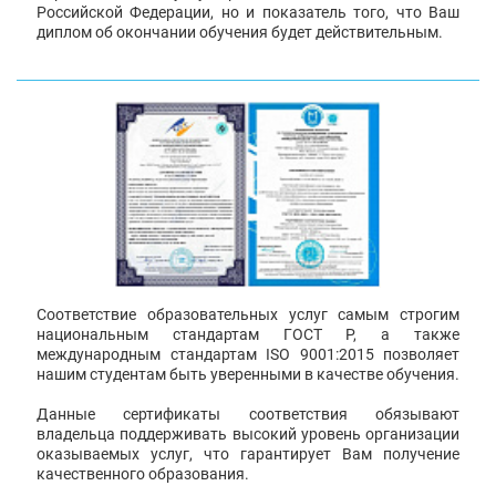
Российской Федерации, но и показатель того, что Ваш
диплом об окончании обучения будет действительным.
Соответствие образовательных услуг самым строгим
национальным стандартам ГОСТ Р, а также
международным стандартам ISO 9001:2015 позволяет
нашим студентам быть уверенными в качестве обучения.
Данные сертификаты соответствия обязывают
владельца поддерживать высокий уровень организации
оказываемых услуг, что гарантирует Вам получение
качественного образования.