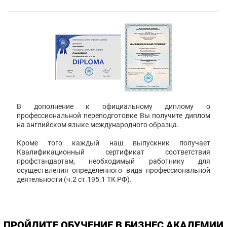
В дополнение к официальному диплому о
профессиональной переподготовке Вы получите диплом
на английском языке международного образца.
Кроме того каждый наш выпускник получает
Квалификационный сертификат соответствия
профстандартам, необходимый работнику для
осуществления определенного вида профессиональной
деятельности (ч.2 ст.195.1 ТК РФ).
ПРОЙДИТЕ ОБУЧЕНИЕ В БИЗНЕС АКАДЕМИИ