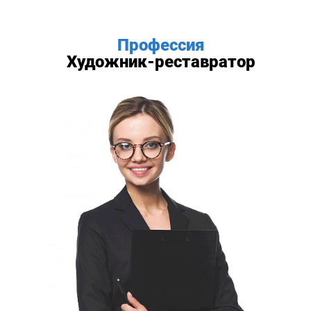
Профессия
Художник-реставратор