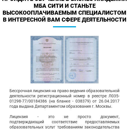
МБА СИТИ И СТАНЬТЕ
ВЫСОКООПЛАЧИВАЕМЫМ СПЕЦИАЛИСТОМ
В ИНТЕРЕСНОЙ ВАМ СФЕРЕ ДЕЯТЕЛЬНОСТИ
Бессрочная лицензия на право ведения образовательной
деятельности регистрационный номер в реестре Л035-
01298-77/00184386 (на бланке - 038379) от 26.04.2017
года выдана Департаментом образования г. Москвы.
Лицензия - это не просто документ,
подтверждающий соответствие предоставляемых
образовательных услуг требованиям законодательства