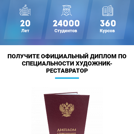
ПОЛУЧИТЕ ОФИЦИАЛЬНЫЙ ДИПЛОМ
ПО
СПЕЦИАЛЬНОСТИ ХУДОЖНИК-
РЕСТАВРАТОР