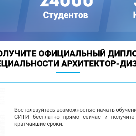
ОЛУЧИТЕ ОФИЦИАЛЬНЫЙ ДИПЛ
ЕЦИАЛЬНОСТИ АРХИТЕКТОР-ДИ
Воспользуйтесь возможностью начать обучен
СИТИ бесплатно прямо сейчас и получит
кратчайшие сроки.