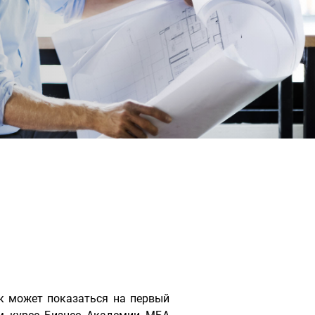
к может показаться на первый