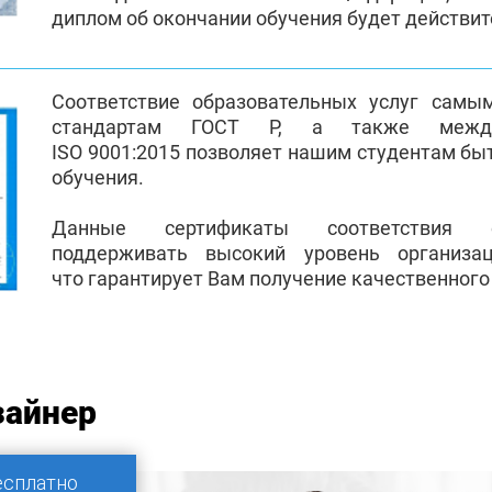
диплом об окончании обучения будет действи
Соответствие образовательных услуг самы
стандартам ГОСТ Р, а также между
ISO 9001:2015 позволяет нашим студентам бы
обучения.
Данные сертификаты соответствия 
поддерживать высокий уровень организа
что гарантирует Вам получение качественного
зайнер
есплатно