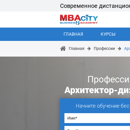
Современное дистанцио
ГЛАВНАЯ
КУРСЫ
Главная
Профессии
Ар
Професси
Архитектор-ди
Начните обучение бес