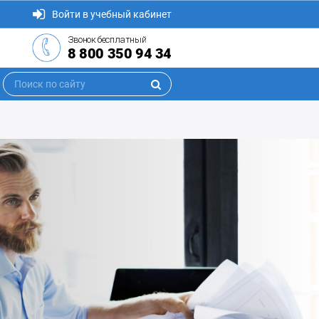
Войти в учебный кабинет
Звонок бесплатный
8 800 350 94 34