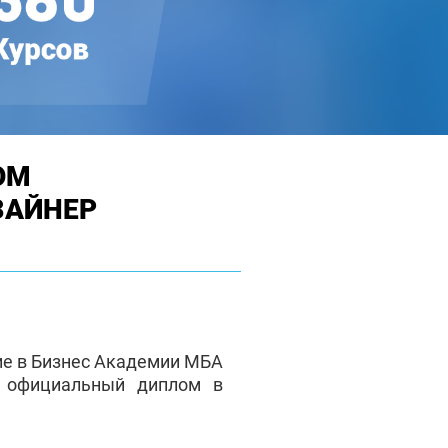
ОМ
ЗАЙНЕР
ие в Бизнес Академии МБА
е официальный диплом в