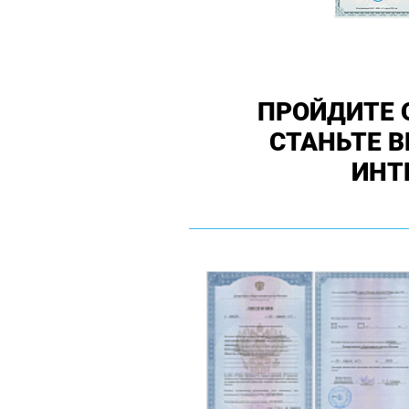
ПРОЙДИТЕ 
СТАНЬТЕ 
ИНТ