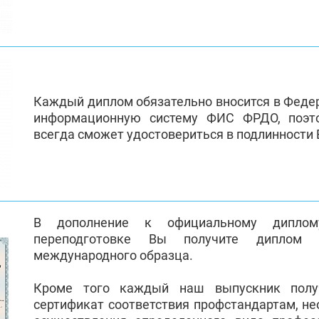
Каждый диплом обязательно вносится в Феде
информационную систему ФИС ФРДО, поэт
всегда сможет удостовериться в подлинности
В дополнение к официальному диплом
переподготовке Вы получите диплом 
международного образца.
Кроме того каждый наш выпускник полу
сертификат соответствия профстандартам, н